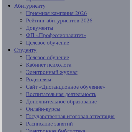
Абитуриенту
Приемная кампания 2026
Рейтинг абитуриентов 2026
Документы
ФП «Профессионалитет»
Целевое обучение
Студенту
Целевое обучение
Кабинет психолога
Электронный журнал
Родителям
Сайт «Дистанционное обучение»
Воспитательная деятельность
Дополнительное образование
Онлайн-курсы
Государственная итоговая аттестация
Расписание занятий
Электронная библиотека