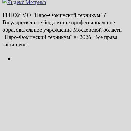
ГБПОУ МО "Наро-Фоминский техникум" /
Государственное бюджетное профессиональное
образовательное учреждение Московской области
"Наро-Фоминский техникум" © 2026. Все права
защищены.