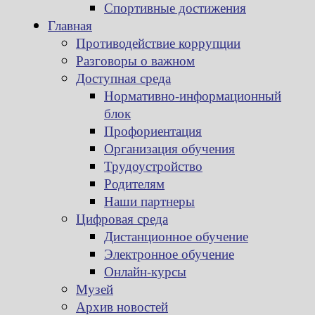
Спортивные достижения
Главная
Противодействие коррупции
Разговоры о важном
Доступная среда
Нормативно-информационный
блок
Профориентация
Организация обучения
Трудоустройство
Родителям
Наши партнеры
Цифровая среда
Дистанционное обучение
Электронное обучение
Онлайн-курсы
Музей
Архив новостей