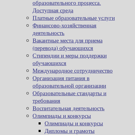
образовательного процесса.
Доступная среда
Платные образовательные услуги
Финансово-хозяйственная
деятельность
Вакантные места для приема
(перевода) обучающихся
Стипендии и меры поддержки
обучающихся
Международное сотрудничество
Организация питания в
образовательной организации
Образовательные стандарты и
требования
Воспитательная деятельность
Олимпиады и конкурсы
Олимпиады и конкурсы
Дипломы и грамоты