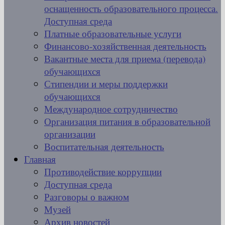
оснащенность образовательного процесса.
Доступная среда
Платные образовательные услуги
Финансово-хозяйственная деятельность
Вакантные места для приема (перевода)
обучающихся
Стипендии и меры поддержки
обучающихся
Международное сотрудничество
Организация питания в образовательной
организации
Воспитательная деятельность
Главная
Противодействие коррупции
Доступная среда
Разговоры о важном
Музей
Архив новостей