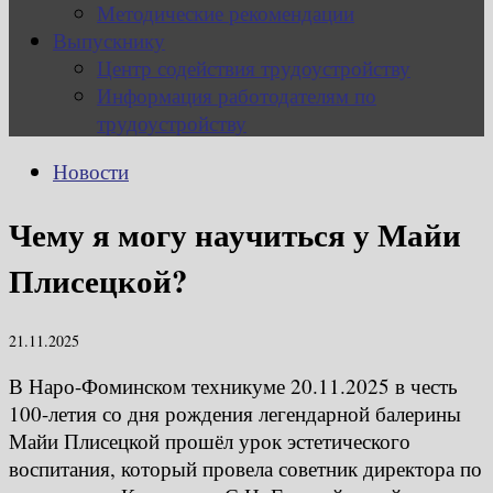
Методические рекомендации
Выпускнику
Центр содействия трудоустройству
Информация работодателям по
трудоустройству
Новости
Чему я могу научиться у Майи
Плисецкой?
21.11.2025
В Наро-Фоминском техникуме 20.11.2025 в честь
100-летия со дня рождения легендарной балерины
Майи Плисецкой прошёл урок эстетического
воспитания, который провела советник директора по