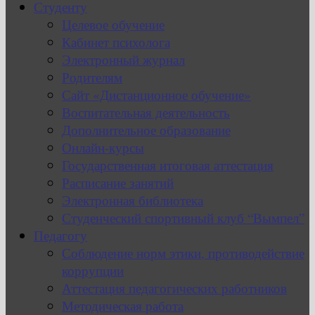
Студенту
Целевое обучение
Кабинет психолога
Электронный журнал
Родителям
Сайт «Дистанционное обучение»
Воспитательная деятельность
Дополнительное образование
Онлайн-курсы
Государственная итоговая аттестация
Расписание занятий
Электронная библиотека
Студенческий спортивный клуб “Вымпел”
Педагогу
Соблюдение норм этики, противодействие
коррупции
Аттестация педагогических работников
Методическая работа