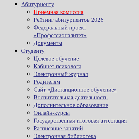
Абитуриенту
Приемная комиссия
Рейтинг абитуриентов 2026
Федеральный проект
«Профессионалитет»
Документы
Студенту
Целевое обучение
Кабинет психолога
Электронный журнал
Родителям
Сайт «Дистанционное обучение»
Воспитательная деятельность
Дополнительное образование
Онлайн-курсы
Государственная итоговая аттестация
Расписание занятий
Электронная библиотека