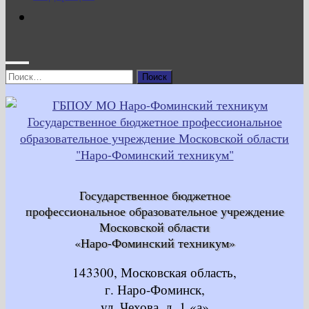
Найти:
Государственное бюджетное
профессиональное образовательное учреждение
Московской области
«Наро-Фоминский техникум»
143300, Московская область,
г. Наро-Фоминск,
ул. Чехова, д. 1 «а»