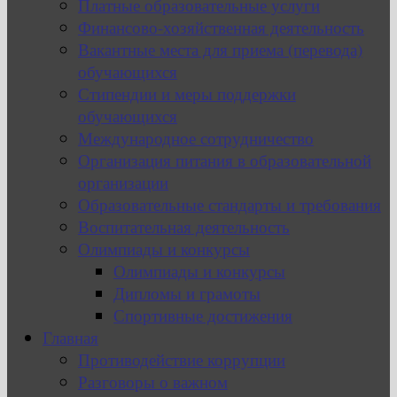
Платные образовательные услуги
Финансово-хозяйственная деятельность
Вакантные места для приема (перевода)
обучающихся
Стипендии и меры поддержки
обучающихся
Международное сотрудничество
Организация питания в образовательной
организации
Образовательные стандарты и требования
Воспитательная деятельность
Олимпиады и конкурсы
Олимпиады и конкурсы
Дипломы и грамоты
Спортивные достижения
Главная
Противодействие коррупции
Разговоры о важном