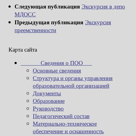
Следующая публикация
Экскурсия в депо
МДОСС
Предыдущая публикация
Экскурсия
преемственности
Карта сайта
Сведения о ПОО
Основные сведения
Структура и органы управления
образовательной организацией
Документы
Образование
Руководство
Педагогический состав
Материально-техническое
обеспечение и оснащенность