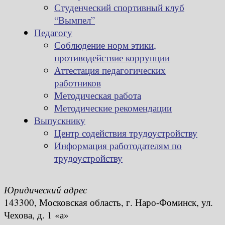
Студенческий спортивный клуб
“Вымпел”
Педагогу
Соблюдение норм этики,
противодействие коррупции
Аттестация педагогических
работников
Методическая работа
Методические рекомендации
Выпускнику
Центр содействия трудоустройству
Информация работодателям по
трудоустройству
Юридический адрес
143300, Московская область, г. Наро-Фоминск, ул.
Чехова, д. 1 «а»