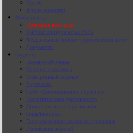
Музей
Архив новостей
Абитуриенту
Приемная комиссия
Рейтинг абитуриентов 2026
Федеральный проект «Профессионалитет»
Документы
Студенту
Целевое обучение
Кабинет психолога
Электронный журнал
Родителям
Сайт «Дистанционное обучение»
Воспитательная деятельность
Дополнительное образование
Онлайн-курсы
Государственная итоговая аттестация
Расписание занятий