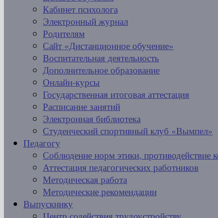
Кабинет психолога
Электронный журнал
Родителям
Сайт «Дистанционное обучение»
Воспитательная деятельность
Дополнительное образование
Онлайн-курсы
Государственная итоговая аттестация
Расписание занятий
Электронная библиотека
Студенческий спортивный клуб «Вымпел»
Педагогу
Соблюдение норм этики, противодействие 
Аттестация педагогических работников
Методическая работа
Методические рекомендации
Выпускнику
Центр содействия трудоустройству