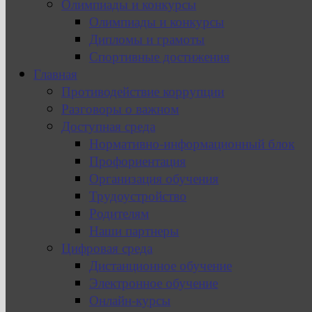
Олимпиады и конкурсы
Олимпиады и конкурсы
Дипломы и грамоты
Спортивные достижения
Главная
Противодействие коррупции
Разговоры о важном
Доступная среда
Нормативно-информационный блок
Профориентация
Организация обучения
Трудоустройство
Родителям
Наши партнеры
Цифровая среда
Дистанционное обучение
Электронное обучение
Онлайн-курсы