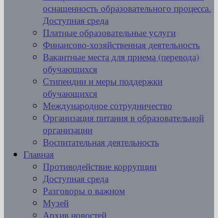
оснащенность образовательного процесса.
Доступная среда
Платные образовательные услуги
Финансово-хозяйственная деятельность
Вакантные места для приема (перевода)
обучающихся
Стипендии и меры поддержки
обучающихся
Международное сотрудничество
Организация питания в образовательной
организации
Воспитательная деятельность
Главная
Противодействие коррупции
Доступная среда
Разговоры о важном
Музей
Архив новостей