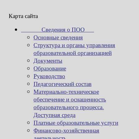
Карта сайта
Сведения о ПОО
Основные сведения
Структура и органы управления
образовательной организацией
Документы
Образование
Руководство
Педагогический состав
Материально-техническое
обеспечение и оснащенность
образовательного процесса.
Доступная среда
Платные образовательные услуги
Финансово-хозяйственная
деятельность