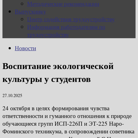
Методические рекомендации
Выпускнику
Центр содействия трудоустройству
Информация работодателям по
трудоустройству
Новости
Воспитание экологической
культуры у студентов
27.10.2025
24 октября в целях формирования чувства
ответственности и гуманного отношения к природе
обучающиеся групп ИСП-226П и ЭТ-225 Наро-
Фоминского техникума, в сопровождении советника