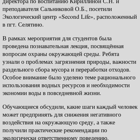
директора по воспитанию Кириллиной С.Н. и
преподавателя Сальниковой О.Б., посетили
Экологический центр «Second Life», расположенный
в пгт. Селятино.
В рамках мероприятия для студентов была
проведена познавательная лекция, посвящённая
вопросам охраны окружающей среды. Ребята
узнали о проблемах загрязнения природы, важности
раздельного сбора мусора и переработки отходов.
Особое внимание было уделено теме рационального
использования водных ресурсов и необходимости
экономии воды в повседневной жизни.
Обучающиеся обсудили, какие шаги каждый человек
может предпринять для снижения негативного
воздействия на окружающую среду, а также
получили практические рекомендации по
экологически ответственному поведению.