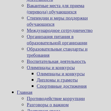
Вакантные места для приема
(перевода) обучающихся
Стипендии и меры поддержки
обучающихся
Международное сотрудничество
Организация питания в
образовательной организации
Образовательные стандарты и
требования
Воспитательная деятельность
Олимпиады и конкурсы
Олимпиады и конкурсы
Дипломы и грамоты
Спортивные достижения
Главная
Противодействие коррупции
Разговоры о важном
Доступная среда