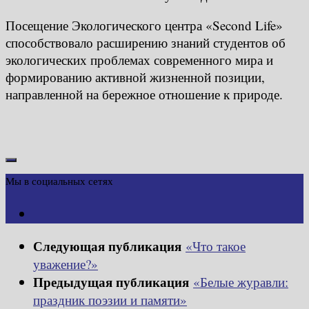
Посещение Экологического центра «Second Life»
способствовало расширению знаний студентов об
экологических проблемах современного мира и
формированию активной жизненной позиции,
направленной на бережное отношение к природе.
Мы в социальных сетях
Следующая публикация
«Что такое
уважение?»
Предыдущая публикация
«Белые журавли:
праздник поэзии и памяти»