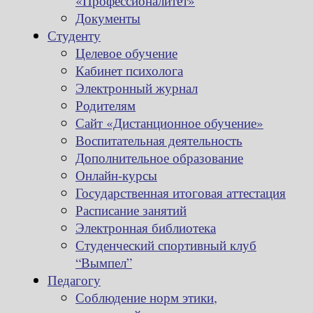
«Профессионалитет»
Документы
Студенту
Целевое обучение
Кабинет психолога
Электронный журнал
Родителям
Сайт «Дистанционное обучение»
Воспитательная деятельность
Дополнительное образование
Онлайн-курсы
Государственная итоговая аттестация
Расписание занятий
Электронная библиотека
Студенческий спортивный клуб
“Вымпел”
Педагогу
Соблюдение норм этики,