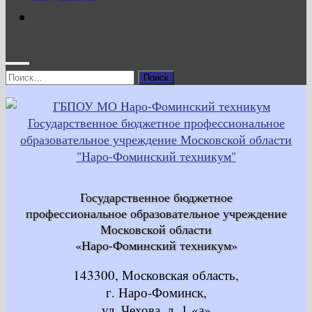
Найти:
Государственное бюджетное
профессиональное образовательное учреждение
Московской области
«Наро-Фоминский техникум»
143300, Московская область,
г. Наро-Фоминск,
ул. Чехова, д. 1 «а»