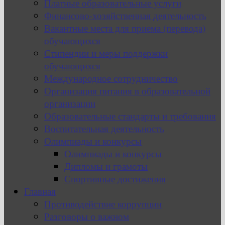
Платные образовательные услуги
Финансово-хозяйственная деятельность
Вакантные места для приема (перевода)
обучающихся
Стипендии и меры поддержки
обучающихся
Международное сотрудничество
Организация питания в образовательной
организации
Образовательные стандарты и требования
Воспитательная деятельность
Олимпиады и конкурсы
Олимпиады и конкурсы
Дипломы и грамоты
Спортивные достижения
Главная
Противодействие коррупции
Разговоры о важном