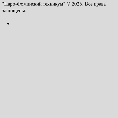
"Наро-Фоминский техникум" © 2026. Все права
защищены.