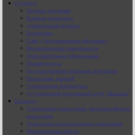
Студенту
Целевое обучение
Кабинет психолога
Электронный журнал
Родителям
Сайт «Дистанционное обучение»
Воспитательная деятельность
Дополнительное образование
Онлайн-курсы
Государственная итоговая аттестация
Расписание занятий
Электронная библиотека
Студенческий спортивный клуб “Вымпел”
Педагогу
Соблюдение норм этики, противодействие
коррупции
Аттестация педагогических работников
Методическая работа