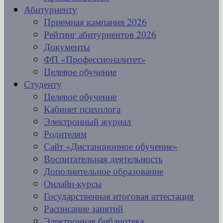
Абитуриенту
Приемная кампания 2026
Рейтинг абитуриентов 2026
Документы
ФП «Профессионалитет»
Целевое обучение
Студенту
Целевое обучение
Кабинет психолога
Электронный журнал
Родителям
Сайт «Дистанционное обучение»
Воспитательная деятельность
Дополнительное образование
Онлайн-курсы
Государственная итоговая аттестация
Расписание занятий
Электронная библиотека