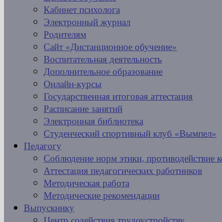
Кабинет психолога
Электронный журнал
Родителям
Сайт «Дистанционное обучение»
Воспитательная деятельность
Дополнительное образование
Онлайн-курсы
Государственная итоговая аттестация
Расписание занятий
Электронная библиотека
Студенческий спортивный клуб «Вымпел»
Педагогу
Соблюдение норм этики, противодействие 
Аттестация педагогических работников
Методическая работа
Методические рекомендации
Выпускнику
Центр содействия трудоустройству