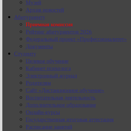
Музей
Архив новостей
Абитуриенту
Приемная комиссия
Рейтинг абитуриентов 2026
Федеральный проект «Профессионалитет»
Документы
Студенту
Целевое обучение
Кабинет психолога
Электронный журнал
Родителям
Сайт «Дистанционное обучение»
Воспитательная деятельность
Дополнительное образование
Онлайн-курсы
Государственная итоговая аттестация
Расписание занятий