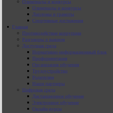
Олимпиады и конкурсы
Олимпиады и конкурсы
Дипломы и грамоты
Спортивные достижения
Главная
Противодействие коррупции
Разговоры о важном
Доступная среда
Нормативно-информационный блок
Профориентация
Организация обучения
Трудоустройство
Родителям
Наши партнеры
Цифровая среда
Дистанционное обучение
Электронное обучение
Онлайн-курсы