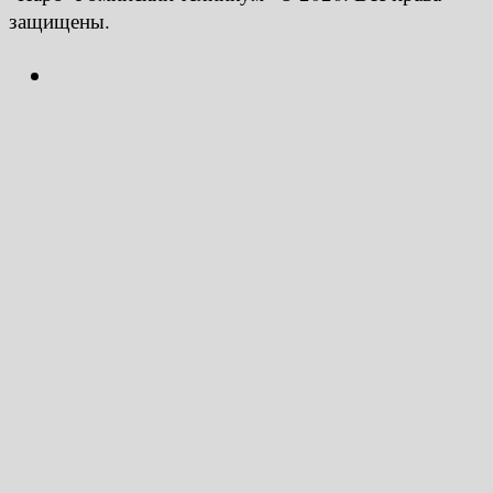
защищены.