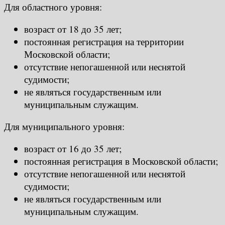
Для областного уровня:
возраст от 18 до 35 лет;
постоянная регистрация на территории
Московской области;
отсутствие непогашенной или неснятой
судимости;
не являться государственным или
муниципальным служащим.
Для муниципального уровня:
возраст от 16 до 35 лет;
постоянная регистрация в Московской области;
отсутствие непогашенной или неснятой
судимости;
не являться государственным или
муниципальным служащим.