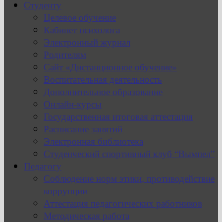
Студенту
Целевое обучение
Кабинет психолога
Электронный журнал
Родителям
Сайт «Дистанционное обучение»
Воспитательная деятельность
Дополнительное образование
Онлайн-курсы
Государственная итоговая аттестация
Расписание занятий
Электронная библиотека
Студенческий спортивный клуб “Вымпел”
Педагогу
Соблюдение норм этики, противодействие
коррупции
Аттестация педагогических работников
Методическая работа