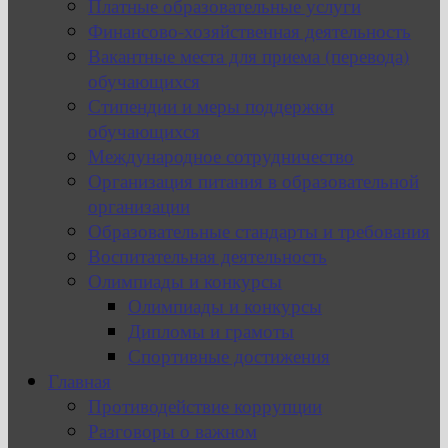
Платные образовательные услуги
Финансово-хозяйственная деятельность
Вакантные места для приема (перевода)
обучающихся
Стипендии и меры поддержки
обучающихся
Международное сотрудничество
Организация питания в образовательной
организации
Образовательные стандарты и требования
Воспитательная деятельность
Олимпиады и конкурсы
Олимпиады и конкурсы
Дипломы и грамоты
Спортивные достижения
Главная
Противодействие коррупции
Разговоры о важном