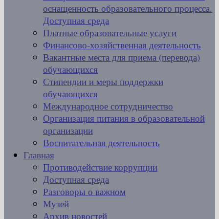
оснащенность образовательного процесса.
Доступная среда
Платные образовательные услуги
Финансово-хозяйственная деятельность
Вакантные места для приема (перевода)
обучающихся
Стипендии и меры поддержки
обучающихся
Международное сотрудничество
Организация питания в образовательной
организации
Воспитательная деятельность
Главная
Противодействие коррупции
Доступная среда
Разговоры о важном
Музей
Архив новостей