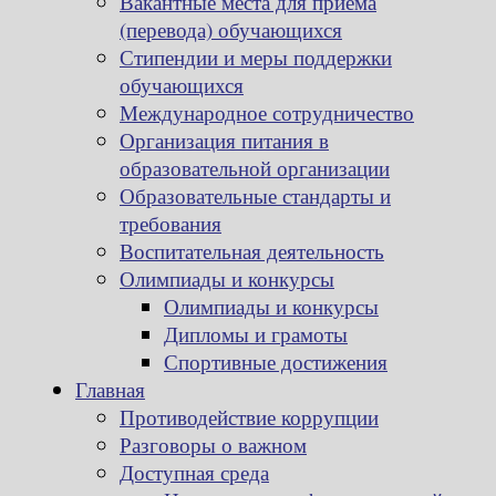
Вакантные места для приема
(перевода) обучающихся
Стипендии и меры поддержки
обучающихся
Международное сотрудничество
Организация питания в
образовательной организации
Образовательные стандарты и
требования
Воспитательная деятельность
Олимпиады и конкурсы
Олимпиады и конкурсы
Дипломы и грамоты
Спортивные достижения
Главная
Противодействие коррупции
Разговоры о важном
Доступная среда