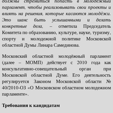
должны стремиться попасть в молодежный
парламент, чтобы реализовывать свои проекты и
влиять на решения, которые касаются молодёжи.
Это шанс быть услышанными и делать
конкретные дела,
– отметила Председатель
Комитета по образованию, культуре, науке, туризму,
спорту и молодежной политике Московской
областной Думы Линара Самединова.
Московский областной молодёжный парламент
(далее – МОМП) действует с 2010 года как
консультативно-совещательный орган при
Московской областной Думе. Его деятельность
регулируется Законом Московской области №
40/2010-ОЗ «О Московском областном молодежном
парламенте».
Требования к кандидатам