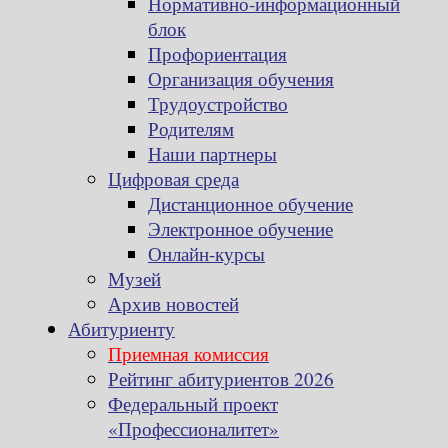
Нормативно-информационный
блок
Профориентация
Организация обучения
Трудоустройство
Родителям
Наши партнеры
Цифровая среда
Дистанционное обучение
Электронное обучение
Онлайн-курсы
Музей
Архив новостей
Абитуриенту
Приемная комиссия
Рейтинг абитуриентов 2026
Федеральный проект
«Профессионалитет»