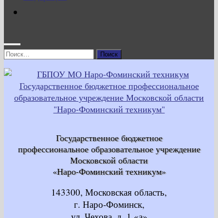
Найти:
Государственное бюджетное
профессиональное образовательное учреждение
Московской области
«Наро-Фоминский техникум»
143300, Московская область,
г. Наро-Фоминск,
ул. Чехова, д. 1 «а»