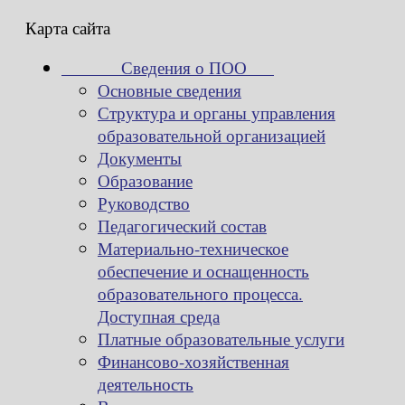
Карта сайта
Сведения о ПОО
Основные сведения
Структура и органы управления
образовательной организацией
Документы
Образование
Руководство
Педагогический состав
Материально-техническое
обеспечение и оснащенность
образовательного процесса.
Доступная среда
Платные образовательные услуги
Финансово-хозяйственная
деятельность