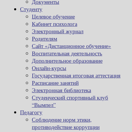
Документы
Студенту
Целевое обучение
Кабинет психолога
Электронный журнал
Родителям
Сайт «Дистанционное обучение»
Воспитательная деятельность
Дополнительное образование
Онлайн-курсы
Государственная итоговая аттестация
Расписание занятий
Электронная библиотека
Студенческий спортивный клуб
“Вымпел”
Педагогу
Соблюдение норм этики,
противодействие коррупции