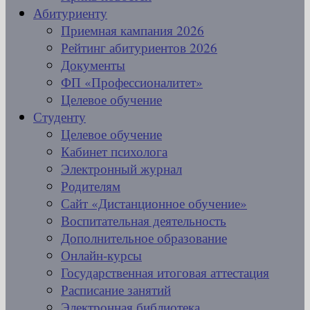
Абитуриенту
Приемная кампания 2026
Рейтинг абитуриентов 2026
Документы
ФП «Профессионалитет»
Целевое обучение
Студенту
Целевое обучение
Кабинет психолога
Электронный журнал
Родителям
Сайт «Дистанционное обучение»
Воспитательная деятельность
Дополнительное образование
Онлайн-курсы
Государственная итоговая аттестация
Расписание занятий
Электронная библиотека