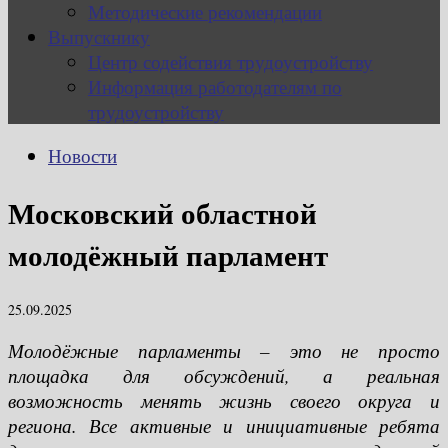
Методические рекомендации
Выпускнику
Центр содействия трудоустройству
Информация работодателям по
трудоустройству
Новости
Московский областной
молодёжный парламент
25.09.2025
Молодёжные парламенты – это не просто
площадка для обсуждений, а реальная
возможность менять жизнь своего округа и
региона. Все активные и инициативные ребята