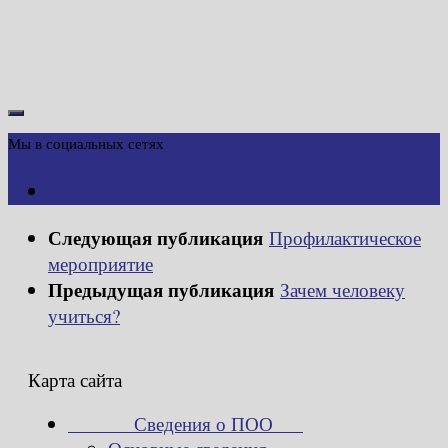
Мы в социальных сетях
Следующая публикация
Профилактическое
мероприятие
Предыдущая публикация
Зачем человеку
учиться?
Карта сайта
Сведения о ПОО