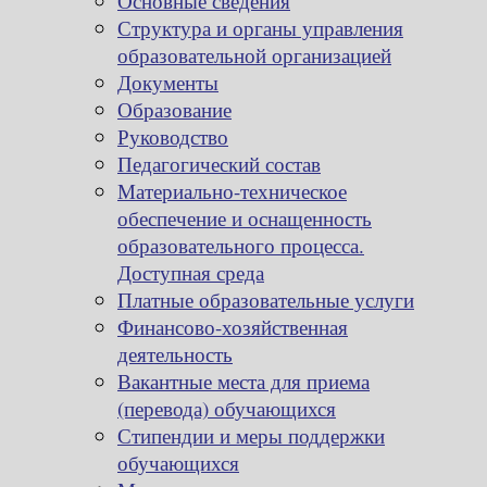
Основные сведения
Структура и органы управления
образовательной организацией
Документы
Образование
Руководство
Педагогический состав
Материально-техническое
обеспечение и оснащенность
образовательного процесса.
Доступная среда
Платные образовательные услуги
Финансово-хозяйственная
деятельность
Вакантные места для приема
(перевода) обучающихся
Стипендии и меры поддержки
обучающихся