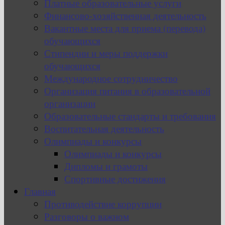
Платные образовательные услуги
Финансово-хозяйственная деятельность
Вакантные места для приема (перевода)
обучающихся
Стипендии и меры поддержки
обучающихся
Международное сотрудничество
Организация питания в образовательной
организации
Образовательные стандарты и требования
Воспитательная деятельность
Олимпиады и конкурсы
Олимпиады и конкурсы
Дипломы и грамоты
Спортивные достижения
Главная
Противодействие коррупции
Разговоры о важном