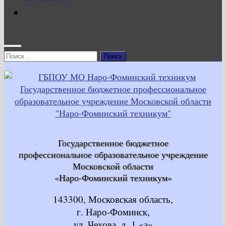
Найти:
Государственное бюджетное
профессиональное образовательное учреждение
Московской области
«Наро-Фоминский техникум»
143300, Московская область,
г. Наро-Фоминск,
ул. Чехова, д. 1 «а»