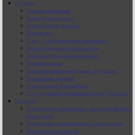
Студенту
Целевое обучение
Кабинет психолога
Электронный журнал
Родителям
Сайт «Дистанционное обучение»
Воспитательная деятельность
Дополнительное образование
Онлайн-курсы
Государственная итоговая аттестация
Расписание занятий
Электронная библиотека
Студенческий спортивный клуб “Вымпел”
Педагогу
Соблюдение норм этики, противодействие
коррупции
Аттестация педагогических работников
Методическая работа