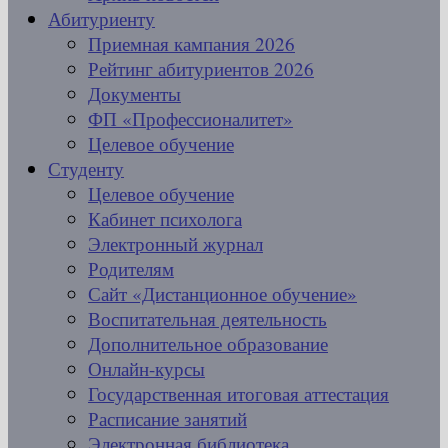
Абитуриенту
Приемная кампания 2026
Рейтинг абитуриентов 2026
Документы
ФП «Профессионалитет»
Целевое обучение
Студенту
Целевое обучение
Кабинет психолога
Электронный журнал
Родителям
Сайт «Дистанционное обучение»
Воспитательная деятельность
Дополнительное образование
Онлайн-курсы
Государственная итоговая аттестация
Расписание занятий
Электронная библиотека