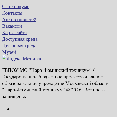
О техникуме
Контакты
Архив новостей
Вакансии
Карта сайта
Доступная среда
Цифровая среда
Музей
ГБПОУ МО "Наро-Фоминский техникум" /
Государственное бюджетное профессиональное
образовательное учреждение Московской области
"Наро-Фоминский техникум" © 2026. Все права
защищены.