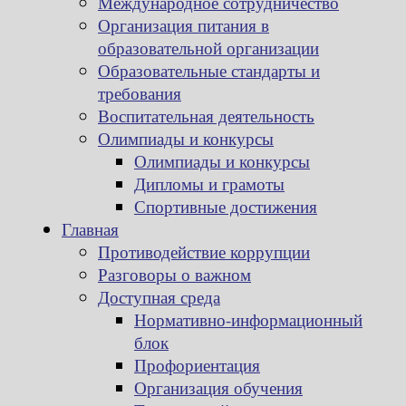
Международное сотрудничество
Организация питания в
образовательной организации
Образовательные стандарты и
требования
Воспитательная деятельность
Олимпиады и конкурсы
Олимпиады и конкурсы
Дипломы и грамоты
Спортивные достижения
Главная
Противодействие коррупции
Разговоры о важном
Доступная среда
Нормативно-информационный
блок
Профориентация
Организация обучения