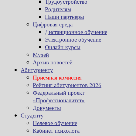
Трудоустройство
Родителям
Наши партнеры
Цифровая среда
Дистанционное обучение
Электронное обучение
Онлайн-курсы
Музей
Архив новостей
Абитуриенту
Приемная комиссия
Рейтинг абитуриентов 2026
Федеральный проект
«Профессионалитет»
Документы
Студенту
Целевое обучение
Кабинет психолога