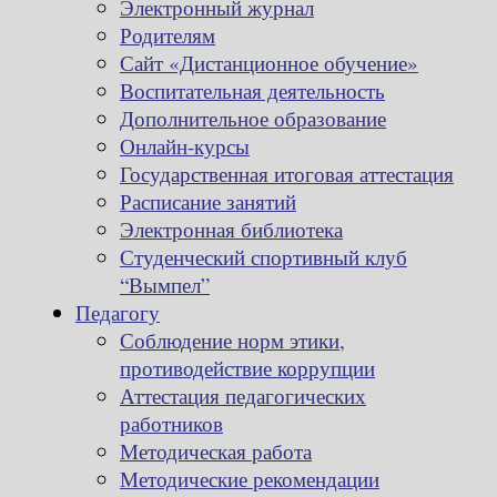
Электронный журнал
Родителям
Сайт «Дистанционное обучение»
Воспитательная деятельность
Дополнительное образование
Онлайн-курсы
Государственная итоговая аттестация
Расписание занятий
Электронная библиотека
Студенческий спортивный клуб
“Вымпел”
Педагогу
Соблюдение норм этики,
противодействие коррупции
Аттестация педагогических
работников
Методическая работа
Методические рекомендации