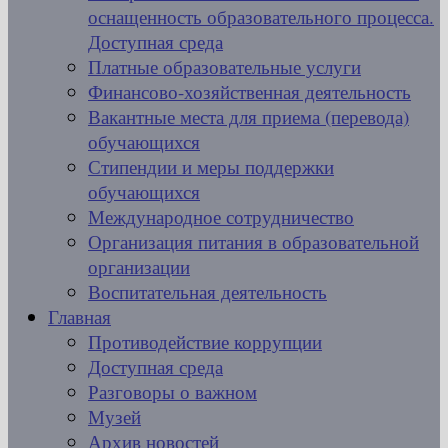
оснащенность образовательного процесса.
Доступная среда
Платные образовательные услуги
Финансово-хозяйственная деятельность
Вакантные места для приема (перевода)
обучающихся
Стипендии и меры поддержки
обучающихся
Международное сотрудничество
Организация питания в образовательной
организации
Воспитательная деятельность
Главная
Противодействие коррупции
Доступная среда
Разговоры о важном
Музей
Архив новостей