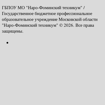
ГБПОУ МО "Наро-Фоминский техникум" /
Государственное бюджетное профессиональное
образовательное учреждение Московской области
"Наро-Фоминский техникум" © 2026. Все права
защищены.