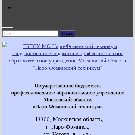
Найти:
Государственное бюджетное
профессиональное образовательное учреждение
Московской области
«Наро-Фоминский техникум»
143300, Московская область,
г. Наро-Фоминск,
ул. Чехова, д. 1 «а»