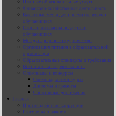
Платные образовательные услуги
Финансово-хозяйственная деятельность
Вакантные места для приема (перевода)
обучающихся
Стипендии и меры поддержки
обучающихся
Международное сотрудничество
Организация питания в образовательной
организации
Образовательные стандарты и требования
Воспитательная деятельность
Олимпиады и конкурсы
Олимпиады и конкурсы
Дипломы и грамоты
Спортивные достижения
Главная
Противодействие коррупции
Разговоры о важном