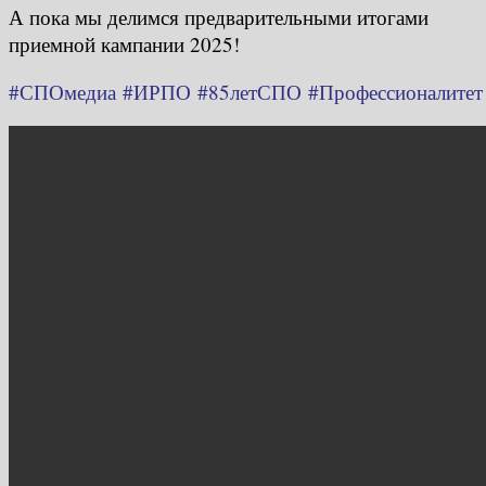
А пока мы делимся предварительными итогами
приемной кампании 2025!
#СПОмедиа
#ИРПО
#85летСПО
#Профессионалитет