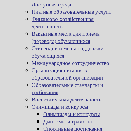
Доступная среда
Платные образовательные услуги
Финансово-хозяйственная
деятельность
Вакантные места для приема
(перевода) обучающихся
Стипендии и меры поддержки
обучающихся
Международное сотрудничество
Организация питания в
образовательной организации
Образовательные стандарты и
требования
Воспитательная деятельность
Олимпиады и конкурсы
Олимпиады и конкурсы
Дипломы и грамоты
Спортивные достижения