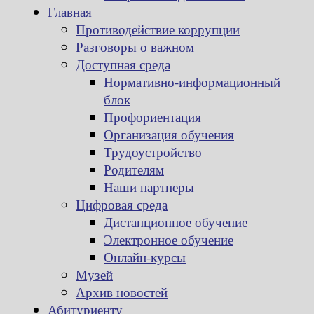
Главная
Противодействие коррупции
Разговоры о важном
Доступная среда
Нормативно-информационный
блок
Профориентация
Организация обучения
Трудоустройство
Родителям
Наши партнеры
Цифровая среда
Дистанционное обучение
Электронное обучение
Онлайн-курсы
Музей
Архив новостей
Абитуриенту