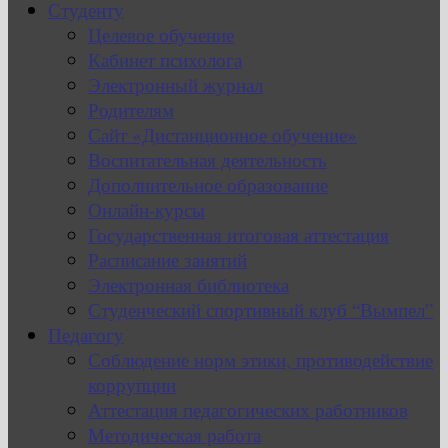
Студенту
Целевое обучение
Кабинет психолога
Электронный журнал
Родителям
Сайт «Дистанционное обучение»
Воспитательная деятельность
Дополнительное образование
Онлайн-курсы
Государственная итоговая аттестация
Расписание занятий
Электронная библиотека
Студенческий спортивный клуб “Вымпел”
Педагогу
Соблюдение норм этики, противодействие
коррупции
Аттестация педагогических работников
Методическая работа