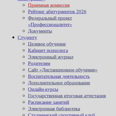
Приемная комиссия
Рейтинг абитуриентов 2026
Федеральный проект
«Профессионалитет»
Документы
Студенту
Целевое обучение
Кабинет психолога
Электронный журнал
Родителям
Сайт «Дистанционное обучение»
Воспитательная деятельность
Дополнительное образование
Онлайн-курсы
Государственная итоговая аттестация
Расписание занятий
Электронная библиотека
Студенческий спортивный клуб