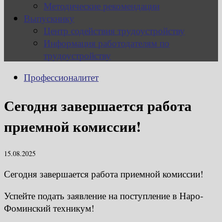
Методические рекомендации
Выпускнику
Центр содействия трудоустройству
Информация работодателям по
трудоустройству
Профессионалитет
Сегодня завершается работа
приемной комиссии!
15.08.2025
Сегодня завершается работа приемной комиссии!
Успейте подать заявление на поступление в Наро-
Фоминский техникум!