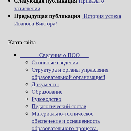
Следующая публикация
Приказы о
зачислении
Предыдущая публикация
История успеха
Иванова Виктора!
Карта сайта
Сведения о ПОО
Основные сведения
Структура и органы управления
образовательной организацией
Документы
Образование
Руководство
Педагогический состав
Материально-техническое
обеспечение и оснащенность
образовательного процесса.