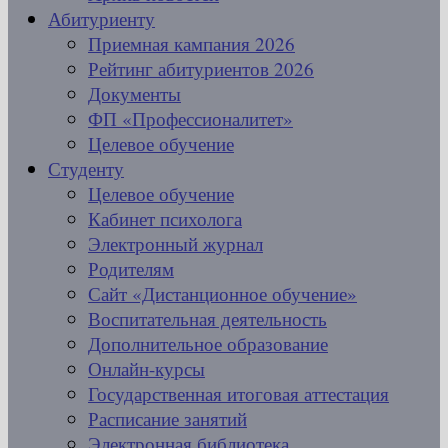
Абитуриенту
Приемная кампания 2026
Рейтинг абитуриентов 2026
Документы
ФП «Профессионалитет»
Целевое обучение
Студенту
Целевое обучение
Кабинет психолога
Электронный журнал
Родителям
Сайт «Дистанционное обучение»
Воспитательная деятельность
Дополнительное образование
Онлайн-курсы
Государственная итоговая аттестация
Расписание занятий
Электронная библиотека