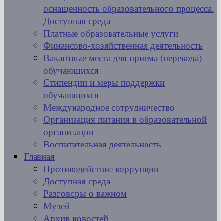
оснащенность образовательного процесса.
Доступная среда
Платные образовательные услуги
Финансово-хозяйственная деятельность
Вакантные места для приема (перевода)
обучающихся
Стипендии и меры поддержки
обучающихся
Международное сотрудничество
Организация питания в образовательной
организации
Воспитательная деятельность
Главная
Противодействие коррупции
Доступная среда
Разговоры о важном
Музей
Архив новостей