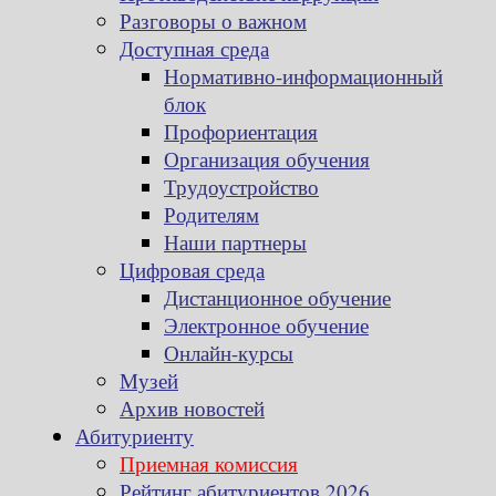
Разговоры о важном
Доступная среда
Нормативно-информационный
блок
Профориентация
Организация обучения
Трудоустройство
Родителям
Наши партнеры
Цифровая среда
Дистанционное обучение
Электронное обучение
Онлайн-курсы
Музей
Архив новостей
Абитуриенту
Приемная комиссия
Рейтинг абитуриентов 2026