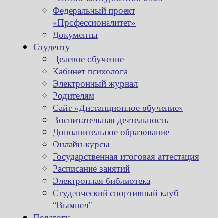
Федеральный проект
«Профессионалитет»
Документы
Студенту
Целевое обучение
Кабинет психолога
Электронный журнал
Родителям
Сайт «Дистанционное обучение»
Воспитательная деятельность
Дополнительное образование
Онлайн-курсы
Государственная итоговая аттестация
Расписание занятий
Электронная библиотека
Студенческий спортивный клуб
“Вымпел”
Педагогу