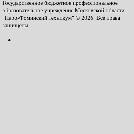
Государственное бюджетное профессиональное
образовательное учреждение Московской области
"Наро-Фоминский техникум" © 2026. Все права
защищены.