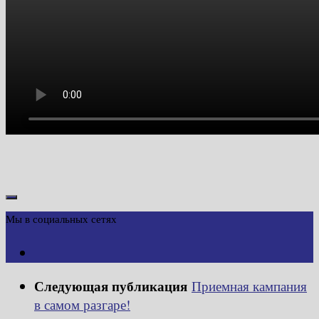
Мы в социальных сетях
Следующая публикация
Приемная кампания
в самом разгаре!