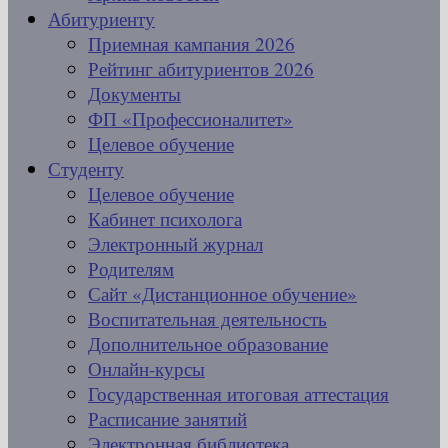
Абитуриенту
Приемная кампания 2026
Рейтинг абитуриентов 2026
Документы
ФП «Профессионалитет»
Целевое обучение
Студенту
Целевое обучение
Кабинет психолога
Электронный журнал
Родителям
Сайт «Дистанционное обучение»
Воспитательная деятельность
Дополнительное образование
Онлайн-курсы
Государственная итоговая аттестация
Расписание занятий
Электронная библиотека