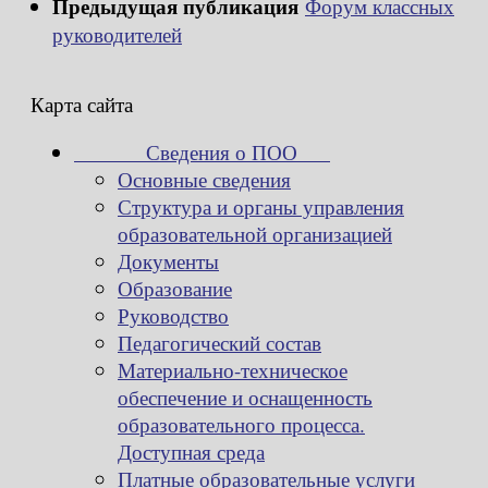
Предыдущая публикация
Форум классных
руководителей
Карта сайта
Сведения о ПОО
Основные сведения
Структура и органы управления
образовательной организацией
Документы
Образование
Руководство
Педагогический состав
Материально-техническое
обеспечение и оснащенность
образовательного процесса.
Доступная среда
Платные образовательные услуги