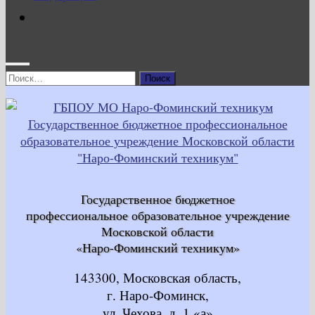
Найти:
Государственное бюджетное
профессиональное образовательное учреждение
Московской области
«Наро-Фоминский техникум»
143300, Московская область,
г. Наро-Фоминск,
ул. Чехова, д. 1 «а»