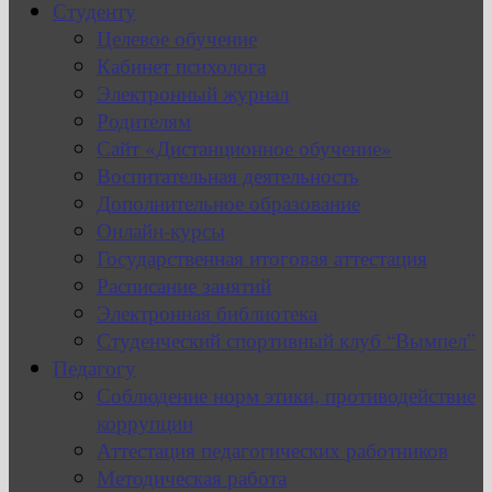
Студенту
Целевое обучение
Кабинет психолога
Электронный журнал
Родителям
Сайт «Дистанционное обучение»
Воспитательная деятельность
Дополнительное образование
Онлайн-курсы
Государственная итоговая аттестация
Расписание занятий
Электронная библиотека
Студенческий спортивный клуб “Вымпел”
Педагогу
Соблюдение норм этики, противодействие
коррупции
Аттестация педагогических работников
Методическая работа