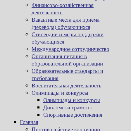
Финансово-хозяйственная
деятельность
Вакантные места для приема
(перевода) обучающихся
Стипендии и меры поддержки
обучающихся
Международное сотрудничество
Организация питания в
образовательной организации
Образовательные стандарты и
требования
Воспитательная деятельность
Олимпиады и конкурсы
Олимпиады и конкурсы
Дипломы и грамоты
Спортивные достижения
Главная
Противодействие коррупции