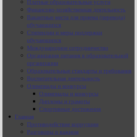
Платные образовательные услуги
Финансово-хозяйственная деятельность
Вакантные места для приема (перевода)
обучающихся
Стипендии и меры поддержки
обучающихся
Международное сотрудничество
Организация питания в образовательной
организации
Образовательные стандарты и требования
Воспитательная деятельность
Олимпиады и конкурсы
Олимпиады и конкурсы
Дипломы и грамоты
Спортивные достижения
Главная
Противодействие коррупции
Разговоры о важном