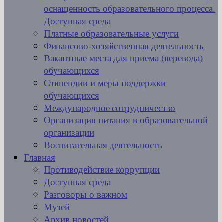
оснащенность образовательного процесса.
Доступная среда
Платные образовательные услуги
Финансово-хозяйственная деятельность
Вакантные места для приема (перевода)
обучающихся
Стипендии и меры поддержки
обучающихся
Международное сотрудничество
Организация питания в образовательной
организации
Воспитательная деятельность
Главная
Противодействие коррупции
Доступная среда
Разговоры о важном
Музей
Архив новостей