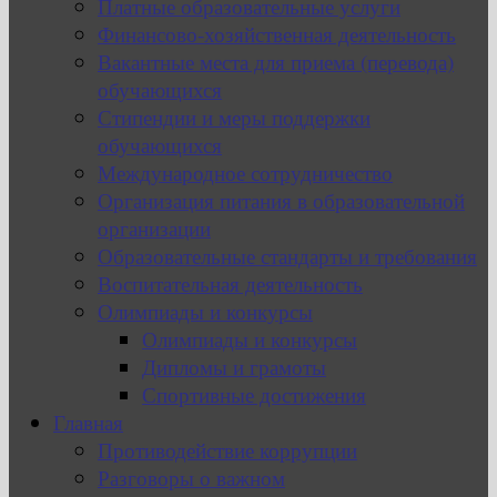
Платные образовательные услуги
Финансово-хозяйственная деятельность
Вакантные места для приема (перевода)
обучающихся
Стипендии и меры поддержки
обучающихся
Международное сотрудничество
Организация питания в образовательной
организации
Образовательные стандарты и требования
Воспитательная деятельность
Олимпиады и конкурсы
Олимпиады и конкурсы
Дипломы и грамоты
Спортивные достижения
Главная
Противодействие коррупции
Разговоры о важном