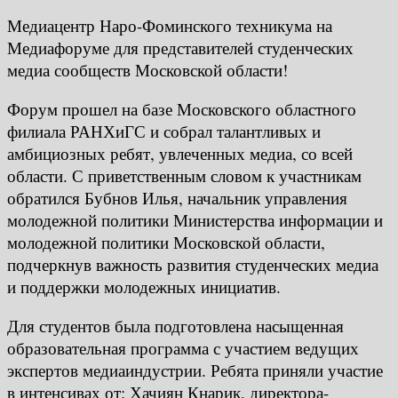
Медиацентр Наро-Фоминского техникума на
Медиафоруме для представителей студенческих
медиа сообществ Московской области!
Форум прошел на базе Московского областного
филиала РАНХиГС и собрал талантливых и
амбициозных ребят, увлеченных медиа, со всей
области. С приветственным словом к участникам
обратился Бубнов Илья, начальник управления
молодежной политики Министерства информации и
молодежной политики Московской области,
подчеркнув важность развития студенческих медиа
и поддержки молодежных инициатив.
Для студентов была подготовлена насыщенная
образовательная программа с участием ведущих
экспертов медиаиндустрии. Ребята приняли участие
в интенсивах от: Хачиян Кнарик, директора-