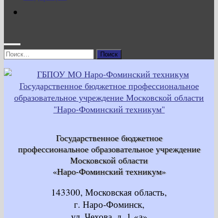
Найти:
Государственное бюджетное
профессиональное образовательное учреждение
Московской области
«Наро-Фоминский техникум»
143300, Московская область,
г. Наро-Фоминск,
ул. Чехова, д. 1 «а»