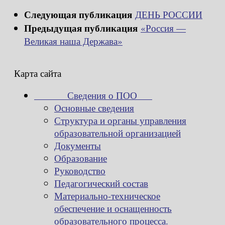
Следующая публикация
ДЕНЬ РОССИИ
Предыдущая публикация
«Россия —
Великая наша Держава»
Карта сайта
Сведения о ПОО
Основные сведения
Структура и органы управления
образовательной организацией
Документы
Образование
Руководство
Педагогический состав
Материально-техническое
обеспечение и оснащенность
образовательного процесса.