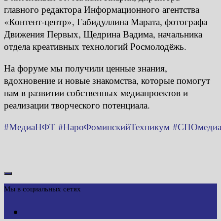
главного редактора Информационного агентства
«Контент-центр», Габидуллина Марата, фотографа
Движения Первых, Щедрина Вадима, начальника
отдела креативных технологий Росмолодёжь.
На форуме мы получили ценные знания,
вдохновение и новые знакомства, которые помогут
нам в развитии собственных медиапроектов и
реализации творческого потенциала.
#МедиаНФТ
#НароФоминскийТехникум
#СПОмеди
Мы в социальных сетях