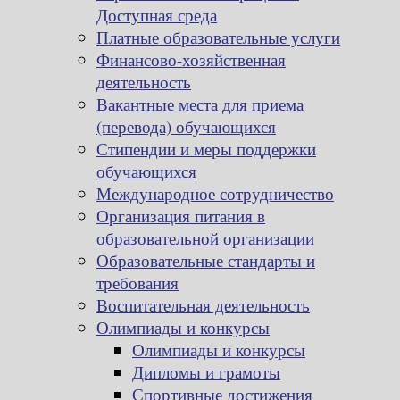
Доступная среда
Платные образовательные услуги
Финансово-хозяйственная
деятельность
Вакантные места для приема
(перевода) обучающихся
Стипендии и меры поддержки
обучающихся
Международное сотрудничество
Организация питания в
образовательной организации
Образовательные стандарты и
требования
Воспитательная деятельность
Олимпиады и конкурсы
Олимпиады и конкурсы
Дипломы и грамоты
Спортивные достижения