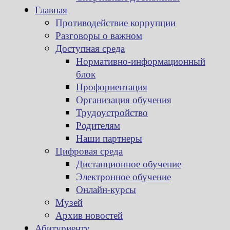
Главная
Противодействие коррупции
Разговоры о важном
Доступная среда
Нормативно-информационный
блок
Профориентация
Организация обучения
Трудоустройство
Родителям
Наши партнеры
Цифровая среда
Дистанционное обучение
Электронное обучение
Онлайн-курсы
Музей
Архив новостей
Абитуриенту