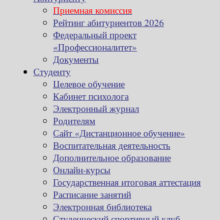
Приемная комиссия
Рейтинг абитуриентов 2026
Федеральный проект
«Профессионалитет»
Документы
Студенту
Целевое обучение
Кабинет психолога
Электронный журнал
Родителям
Сайт «Дистанционное обучение»
Воспитательная деятельность
Дополнительное образование
Онлайн-курсы
Государственная итоговая аттестация
Расписание занятий
Электронная библиотека
Студенческий спортивный клуб