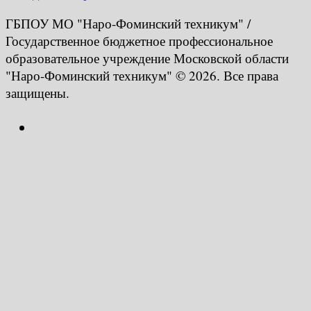
ГБПОУ МО "Наро-Фоминский техникум" /
Государственное бюджетное профессиональное
образовательное учреждение Московской области
"Наро-Фоминский техникум" © 2026. Все права
защищены.