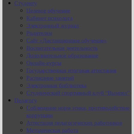
Студенту
Целевое обучение
Кабинет психолога
Электронный журнал
Родителям
Сайт «Дистанционное обучение»
Воспитательная деятельность
Дополнительное образование
Онлайн-курсы
Государственная итоговая аттестация
Расписание занятий
Электронная библиотека
Студенческий спортивный клуб “Вымпел”
Педагогу
Соблюдение норм этики, противодействие
коррупции
Аттестация педагогических работников
Методическая работа