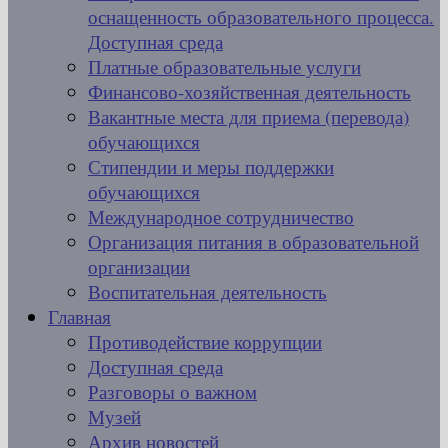
оснащенность образовательного процесса.
Доступная среда
Платные образовательные услуги
Финансово-хозяйственная деятельность
Вакантные места для приема (перевода)
обучающихся
Стипендии и меры поддержки
обучающихся
Международное сотрудничество
Организация питания в образовательной
организации
Воспитательная деятельность
Главная
Противодействие коррупции
Доступная среда
Разговоры о важном
Музей
Архив новостей