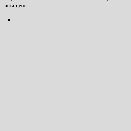
защищены.