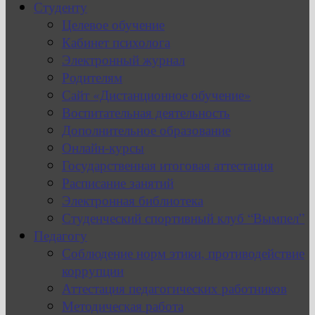
Студенту
Целевое обучение
Кабинет психолога
Электронный журнал
Родителям
Сайт «Дистанционное обучение»
Воспитательная деятельность
Дополнительное образование
Онлайн-курсы
Государственная итоговая аттестация
Расписание занятий
Электронная библиотека
Студенческий спортивный клуб “Вымпел”
Педагогу
Соблюдение норм этики, противодействие
коррупции
Аттестация педагогических работников
Методическая работа