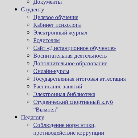
Документы
Студенту
Целевое обучение
Кабинет психолога
Электронный журнал
Родителям
Сайт «Дистанционное обучение»
Воспитательная деятельность
Дополнительное образование
Онлайн-курсы
Государственная итоговая аттестация
Расписание занятий
Электронная библиотека
Студенческий спортивный клуб
“Вымпел”
Педагогу
Соблюдение норм этики,
противодействие коррупции