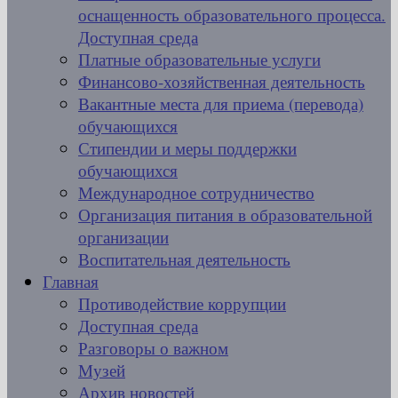
оснащенность образовательного процесса.
Доступная среда
Платные образовательные услуги
Финансово-хозяйственная деятельность
Вакантные места для приема (перевода)
обучающихся
Стипендии и меры поддержки
обучающихся
Международное сотрудничество
Организация питания в образовательной
организации
Воспитательная деятельность
Главная
Противодействие коррупции
Доступная среда
Разговоры о важном
Музей
Архив новостей