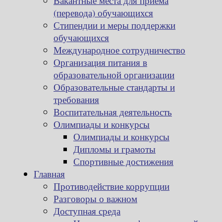
Вакантные места для приема
(перевода) обучающихся
Стипендии и меры поддержки
обучающихся
Международное сотрудничество
Организация питания в
образовательной организации
Образовательные стандарты и
требования
Воспитательная деятельность
Олимпиады и конкурсы
Олимпиады и конкурсы
Дипломы и грамоты
Спортивные достижения
Главная
Противодействие коррупции
Разговоры о важном
Доступная среда