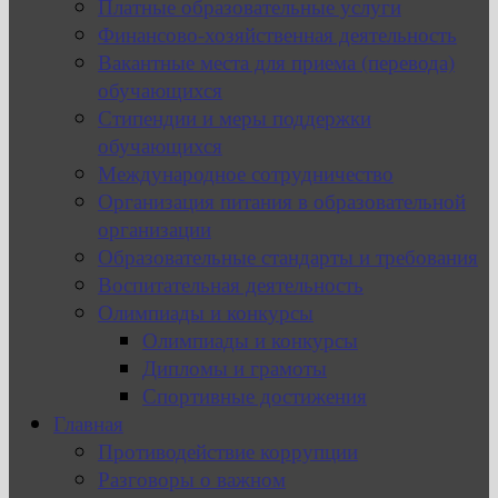
Платные образовательные услуги
Финансово-хозяйственная деятельность
Вакантные места для приема (перевода)
обучающихся
Стипендии и меры поддержки
обучающихся
Международное сотрудничество
Организация питания в образовательной
организации
Образовательные стандарты и требования
Воспитательная деятельность
Олимпиады и конкурсы
Олимпиады и конкурсы
Дипломы и грамоты
Спортивные достижения
Главная
Противодействие коррупции
Разговоры о важном