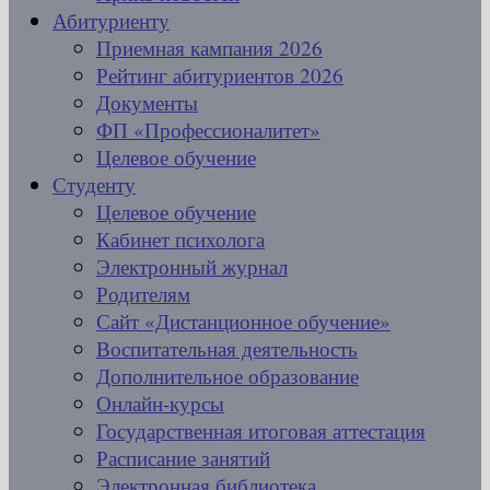
Абитуриенту
Приемная кампания 2026
Рейтинг абитуриентов 2026
Документы
ФП «Профессионалитет»
Целевое обучение
Студенту
Целевое обучение
Кабинет психолога
Электронный журнал
Родителям
Сайт «Дистанционное обучение»
Воспитательная деятельность
Дополнительное образование
Онлайн-курсы
Государственная итоговая аттестация
Расписание занятий
Электронная библиотека