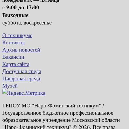
9:00
17:00
с
до
Выходные
:
суббота, воскресенье
О техникуме
Контакты
Архив новостей
Вакансии
Карта сайта
Доступная среда
Цифровая среда
Музей
ГБПОУ МО "Наро-Фоминский техникум" /
Государственное бюджетное профессиональное
образовательное учреждение Московской области
"Наро-Фоминский техникум" © 2026. Все права