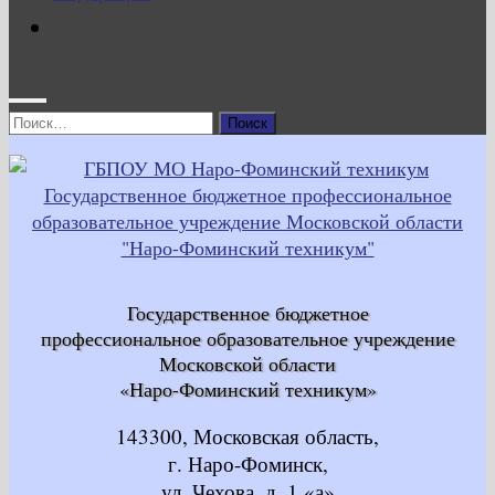
Найти:
Государственное бюджетное
профессиональное образовательное учреждение
Московской области
«Наро-Фоминский техникум»
143300, Московская область,
г. Наро-Фоминск,
ул. Чехова, д. 1 «а»