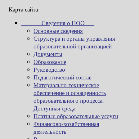
Карта сайта
Сведения о ПОО
Основные сведения
Структура и органы управления
образовательной организацией
Документы
Образование
Руководство
Педагогический состав
Материально-техническое
обеспечение и оснащенность
образовательного процесса.
Доступная среда
Платные образовательные услуги
Финансово-хозяйственная
деятельность