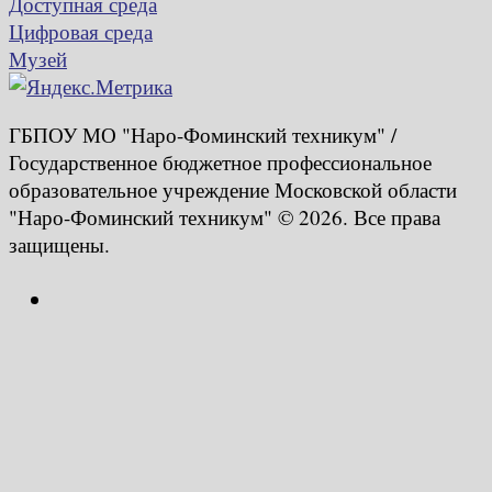
Доступная среда
Цифровая среда
Музей
ГБПОУ МО "Наро-Фоминский техникум" /
Государственное бюджетное профессиональное
образовательное учреждение Московской области
"Наро-Фоминский техникум" © 2026. Все права
защищены.