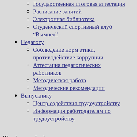
Государственная итоговая аттестация
Расписание занятий
Электронная библиотека
Студенческий спортивный клуб
“Вымпел”
Педагогу
Соблюдение норм этики,
противодействие коррупции
Аттестация педагогических
работников
Методическая работа
Методические рекомендации
Выпускнику
Центр содействия трудоустройству
Информация работодателям по
трудоустройству