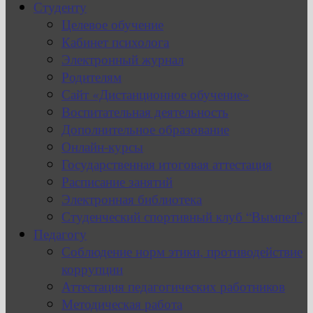
Студенту
Целевое обучение
Кабинет психолога
Электронный журнал
Родителям
Сайт «Дистанционное обучение»
Воспитательная деятельность
Дополнительное образование
Онлайн-курсы
Государственная итоговая аттестация
Расписание занятий
Электронная библиотека
Студенческий спортивный клуб “Вымпел”
Педагогу
Соблюдение норм этики, противодействие
коррупции
Аттестация педагогических работников
Методическая работа