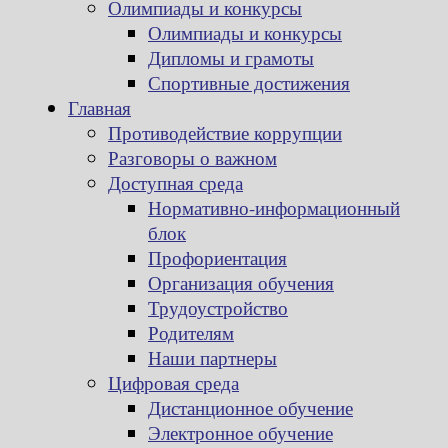
Олимпиады и конкурсы
Олимпиады и конкурсы
Дипломы и грамоты
Спортивные достижения
Главная
Противодействие коррупции
Разговоры о важном
Доступная среда
Нормативно-информационный
блок
Профориентация
Организация обучения
Трудоустройство
Родителям
Наши партнеры
Цифровая среда
Дистанционное обучение
Электронное обучение