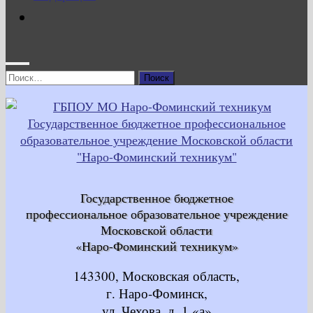
Найти:
Государственное бюджетное
профессиональное образовательное учреждение
Московской области
«Наро-Фоминский техникум»
143300, Московская область,
г. Наро-Фоминск,
ул. Чехова, д. 1 «а»