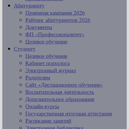
Абитуриенту
Приемная кампания 2026
Рейтинг абитуриентов 2026
Документы
ФП «Профессионалитет»
Целевое обучение
Студенту
Целевое обучение
Кабинет психолога
Электронный журнал
Родителям
Сайт «Дистанционное обучение»
Воспитательная деятельность
Дополнительное образование
Онлайн-курсы
Государственная итоговая аттестация
Расписание занятий
Электронная библиотека