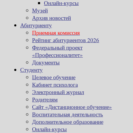
Онлайн-курсы
Музей
Архив новостей
Абитуриенту
Приемная комиссия
Рейтинг абитуриентов 2026
Федеральный проект
«Профессионалитет»
Документы
Студенту
Целевое обучение
Кабинет психолога
Электронный журнал
Родителям
Сайт «Дистанционное обучение»
Воспитательная деятельность
Дополнительное образование
Онлайн-курсы