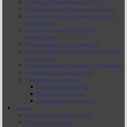
Платные образовательные услуги
Финансово-хозяйственная деятельность
Вакантные места для приема (перевода)
обучающихся
Стипендии и меры поддержки
обучающихся
Международное сотрудничество
Организация питания в образовательной
организации
Образовательные стандарты и требования
Воспитательная деятельность
Олимпиады и конкурсы
Олимпиады и конкурсы
Дипломы и грамоты
Спортивные достижения
Главная
Противодействие коррупции
Разговоры о важном