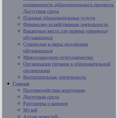
оснащенность образовательного процесса.
Доступная среда
Платные образовательные услуги
Финансово-хозяйственная деятельность
Вакантные места для приема (перевода)
обучающихся
Стипендии и меры поддержки
обучающихся
Международное сотрудничество
Организация питания в образовательной
организации
Воспитательная деятельность
Главная
Противодействие коррупции
Доступная среда
Разговоры о важном
Музей
Архив новостей