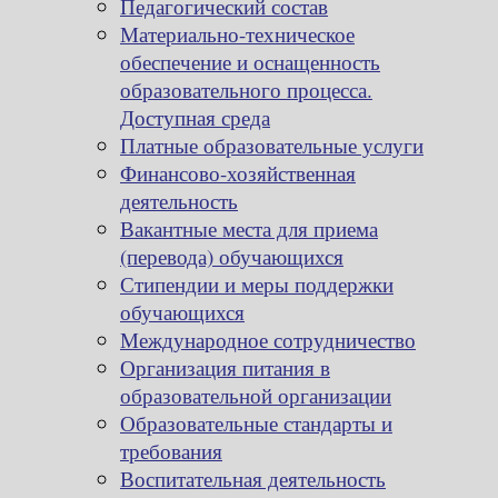
Педагогический состав
Материально-техническое
обеспечение и оснащенность
образовательного процесса.
Доступная среда
Платные образовательные услуги
Финансово-хозяйственная
деятельность
Вакантные места для приема
(перевода) обучающихся
Стипендии и меры поддержки
обучающихся
Международное сотрудничество
Организация питания в
образовательной организации
Образовательные стандарты и
требования
Воспитательная деятельность