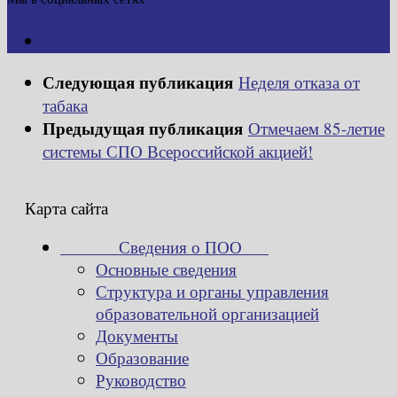
Следующая публикация
Неделя отказа от
табака
Предыдущая публикация
Отмечаем 85-летие
системы СПО Всероссийской акцией!
Карта сайта
Сведения о ПОО
Основные сведения
Структура и органы управления
образовательной организацией
Документы
Образование
Руководство