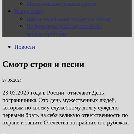
Методические рекомендации
Выпускнику
Центр содействия трудоустройству
Информация работодателям по
трудоустройству
Новости
Смотр строя и песни
29.05.2025
28.05.2025 года в России отмечают День
пограничника. Это день мужественных людей,
которым по своему служебному долгу суждено
первыми брать на себя великую ответственность по
охране и защите Отечества на крайних его рубежах.