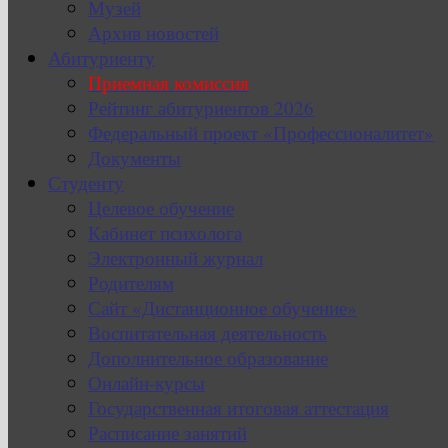
Музей
Архив новостей
Абитуриенту
Приемная комиссия
Рейтинг абитуриентов 2026
Федеральный проект «Профессионалитет»
Документы
Студенту
Целевое обучение
Кабинет психолога
Электронный журнал
Родителям
Сайт «Дистанционное обучение»
Воспитательная деятельность
Дополнительное образование
Онлайн-курсы
Государственная итоговая аттестация
Расписание занятий