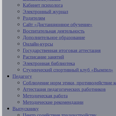
Кабинет психолога
Электронный журнал
Родителям
Сайт «Дистанционное обучение»
Воспитательная деятельность
Дополнительное образование
Онлайн-курсы
Государственная итоговая аттестация
Расписание занятий
Электронная библиотека
Студенческий спортивный клуб «Вымпел»
Педагогу
Соблюдение норм этики, противодействие 
Аттестация педагогических работников
Методическая работа
Методические рекомендации
Выпускнику
Центр содействия трудоустройству