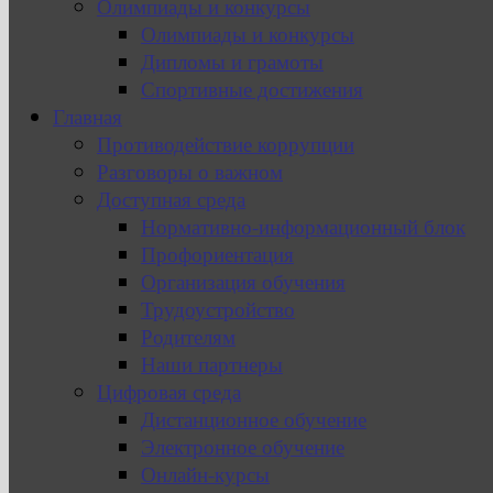
Олимпиады и конкурсы
Олимпиады и конкурсы
Дипломы и грамоты
Спортивные достижения
Главная
Противодействие коррупции
Разговоры о важном
Доступная среда
Нормативно-информационный блок
Профориентация
Организация обучения
Трудоустройство
Родителям
Наши партнеры
Цифровая среда
Дистанционное обучение
Электронное обучение
Онлайн-курсы