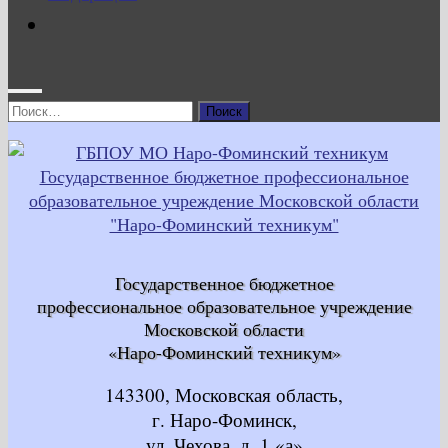
Найти:
Государственное бюджетное
профессиональное образовательное учреждение
Московской области
«Наро-Фоминский техникум»
143300, Московская область,
г. Наро-Фоминск,
ул. Чехова, д. 1 «а»