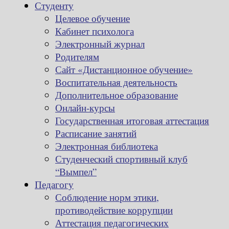
Студенту
Целевое обучение
Кабинет психолога
Электронный журнал
Родителям
Сайт «Дистанционное обучение»
Воспитательная деятельность
Дополнительное образование
Онлайн-курсы
Государственная итоговая аттестация
Расписание занятий
Электронная библиотека
Студенческий спортивный клуб
“Вымпел”
Педагогу
Соблюдение норм этики,
противодействие коррупции
Аттестация педагогических