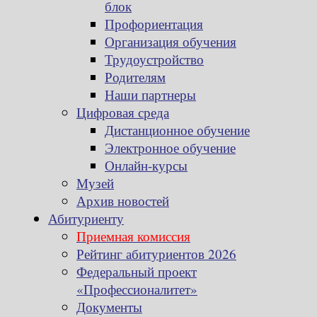
блок
Профориентация
Организация обучения
Трудоустройство
Родителям
Наши партнеры
Цифровая среда
Дистанционное обучение
Электронное обучение
Онлайн-курсы
Музей
Архив новостей
Абитуриенту
Приемная комиссия
Рейтинг абитуриентов 2026
Федеральный проект
«Профессионалитет»
Документы