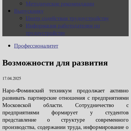
Методические рекомендации
Выпускнику
Центр содействия трудоустройству
Информация работодателям по
трудоустройству
Профессионалитет
Возможности для развития
17.04.2025
Наро-Фоминский техникум продолжает активно
развивать партнерские отношения с предприятиями
Московской области. Сотрудничество с
предприятиями формирует у студентов
представление о структуре современного
производства, содержании труда, информирование о