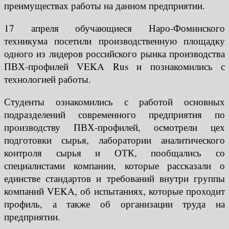
преимуществах работы на данном предприятии.
17 апреля обучающиеся Наро-Фоминского
техникума посетили производственную площадку
одного из лидеров российского рынка производства
ПВХ-профилей VEKA Rus и познакомились с
технологией работы.
Студенты ознакомились с работой основных
подразделений современного предприятия по
производству ПВХ-профилей, осмотрели цех
подготовки сырья, лаборатории аналитического
контроля сырья и ОТК, пообщались со
специалистами компании, которые рассказали о
единстве стандартов и требований внутри группы
компаний VEKA, об испытаниях, которые проходит
профиль, а также об организации труда на
предприятии.