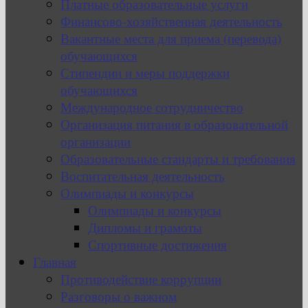
Платные образовательные услуги
Финансово-хозяйственная деятельность
Вакантные места для приема (перевода)
обучающихся
Стипендии и меры поддержки
обучающихся
Международное сотрудничество
Организация питания в образовательной
организации
Образовательные стандарты и требования
Воспитательная деятельность
Олимпиады и конкурсы
Олимпиады и конкурсы
Дипломы и грамоты
Спортивные достижения
Главная
Противодействие коррупции
Разговоры о важном