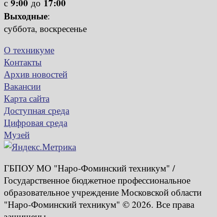
9:00
17:00
с
до
Выходные
:
суббота, воскресенье
О техникуме
Контакты
Архив новостей
Вакансии
Карта сайта
Доступная среда
Цифровая среда
Музей
ГБПОУ МО "Наро-Фоминский техникум" /
Государственное бюджетное профессиональное
образовательное учреждение Московской области
"Наро-Фоминский техникум" © 2026. Все права
защищены.