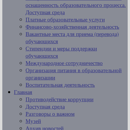
оснащенность образовательного процесса.
Доступная среда
Платные образовательные услуги
Финансово-хозяйственная деятельность
Вакантные места для приема (перевода)
обучающихся
Стипендии и меры поддержки
обучающихся
Международное сотрудничество
Организация питания в образовательной
организации
Воспитательная деятельность
Главная
Противодействие коррупции
Доступная среда
Разговоры о важном
Музей
Архив новостей