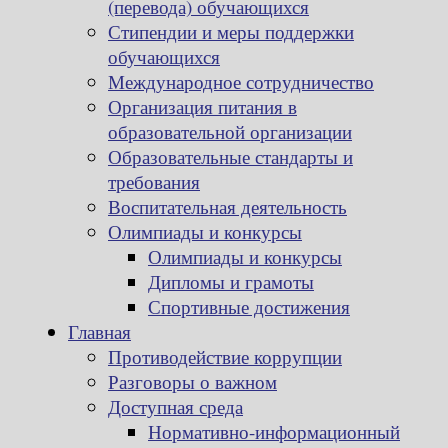
(перевода) обучающихся
Стипендии и меры поддержки
обучающихся
Международное сотрудничество
Организация питания в
образовательной организации
Образовательные стандарты и
требования
Воспитательная деятельность
Олимпиады и конкурсы
Олимпиады и конкурсы
Дипломы и грамоты
Спортивные достижения
Главная
Противодействие коррупции
Разговоры о важном
Доступная среда
Нормативно-информационный