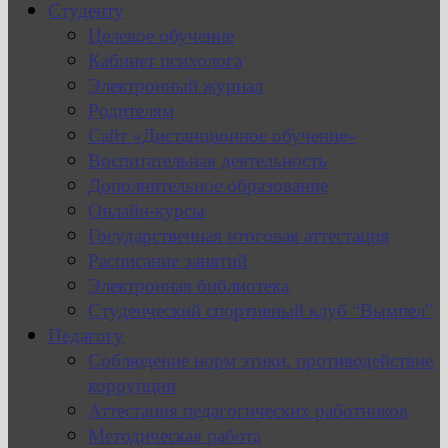
Студенту
Целевое обучение
Кабинет психолога
Электронный журнал
Родителям
Сайт «Дистанционное обучение»
Воспитательная деятельность
Дополнительное образование
Онлайн-курсы
Государственная итоговая аттестация
Расписание занятий
Электронная библиотека
Студенческий спортивный клуб “Вымпел”
Педагогу
Соблюдение норм этики, противодействие
коррупции
Аттестация педагогических работников
Методическая работа