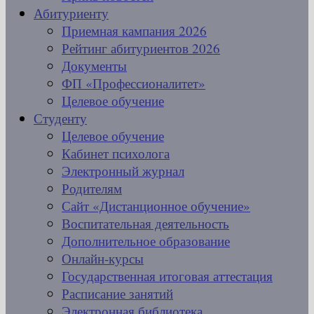
Абитуриенту
Приемная кампания 2026
Рейтинг абитуриентов 2026
Документы
ФП «Профессионалитет»
Целевое обучение
Студенту
Целевое обучение
Кабинет психолога
Электронный журнал
Родителям
Сайт «Дистанционное обучение»
Воспитательная деятельность
Дополнительное образование
Онлайн-курсы
Государственная итоговая аттестация
Расписание занятий
Электронная библиотека