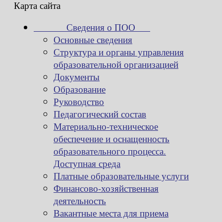
Карта сайта
Сведения о ПОО
Основные сведения
Структура и органы управления
образовательной организацией
Документы
Образование
Руководство
Педагогический состав
Материально-техническое
обеспечение и оснащенность
образовательного процесса.
Доступная среда
Платные образовательные услуги
Финансово-хозяйственная
деятельность
Вакантные места для приема