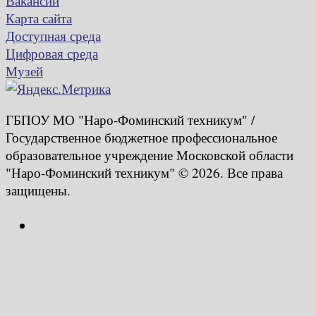
Вакансии
Карта сайта
Доступная среда
Цифровая среда
Музей
ГБПОУ МО "Наро-Фоминский техникум" /
Государственное бюджетное профессиональное
образовательное учреждение Московской области
"Наро-Фоминский техникум" © 2026. Все права
защищены.