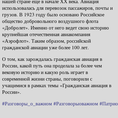
нашей стране еще в начале ХХ века. Авиация
использовалась для перевозок пассажиров, почты и
грузов. В 1923 году было основано Российское
общество добровольного воздушного флота
«Добролет». Именно от него ведет свою историю
крупнейшая отечественная авиакомпания
«Аэрофлот». Таким образом, российской
гражданской авиации уже более 100 лет.
О том, как зарождалась гражданская авиация в
России, какой путь она проделала за более чем
вековую историю и какую роль играет в
современной жизни страны, поговорили с
учащимися в рамках темы «Гражданская авиация в
России».
#Разговоры_о_важном
#Разговорыоважном
#Патрио