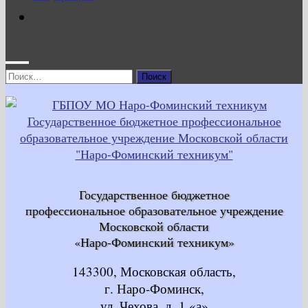
Найти:
Государственное бюджетное
профессиональное образовательное учреждение
Московской области
«Наро-Фоминский техникум»
143300, Московская область,
г. Наро-Фоминск,
ул. Чехова, д. 1 «а»