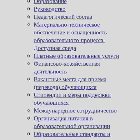
Образование
Руководство
Педагогический состав
Материально-техническое
обеспечение и оснащенность
образовательного процесса.
Доступная среда
Платные образовательные услуги
Финансово-хозяйственная
деятельность
Вакантные места для приема
(перевода) обучающихся
Стипендии и меры поддержки
обучающихся
Международное сотрудничество
Организация питания в
образовательной организации
Образовательные стандарты и