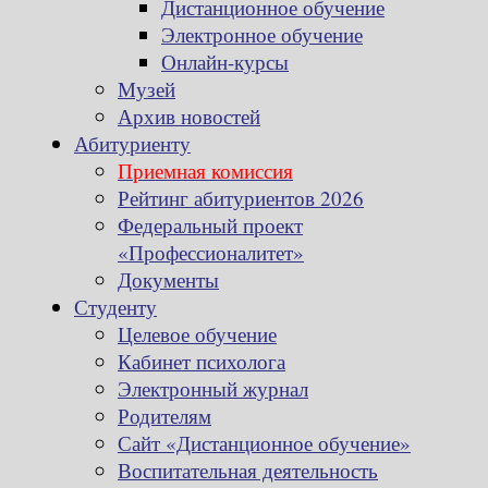
Дистанционное обучение
Электронное обучение
Онлайн-курсы
Музей
Архив новостей
Абитуриенту
Приемная комиссия
Рейтинг абитуриентов 2026
Федеральный проект
«Профессионалитет»
Документы
Студенту
Целевое обучение
Кабинет психолога
Электронный журнал
Родителям
Сайт «Дистанционное обучение»
Воспитательная деятельность