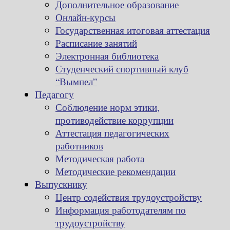
Дополнительное образование
Онлайн-курсы
Государственная итоговая аттестация
Расписание занятий
Электронная библиотека
Студенческий спортивный клуб
“Вымпел”
Педагогу
Соблюдение норм этики,
противодействие коррупции
Аттестация педагогических
работников
Методическая работа
Методические рекомендации
Выпускнику
Центр содействия трудоустройству
Информация работодателям по
трудоустройству