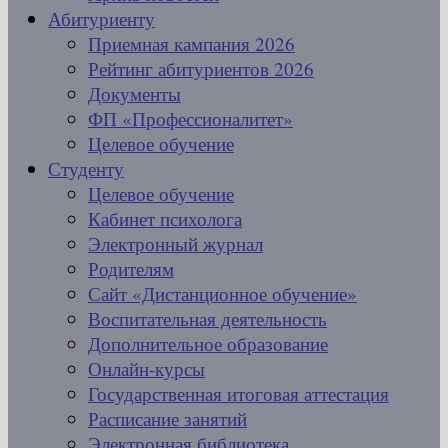
Абитуриенту
Приемная кампания 2026
Рейтинг абитуриентов 2026
Документы
ФП «Профессионалитет»
Целевое обучение
Студенту
Целевое обучение
Кабинет психолога
Электронный журнал
Родителям
Сайт «Дистанционное обучение»
Воспитательная деятельность
Дополнительное образование
Онлайн-курсы
Государственная итоговая аттестация
Расписание занятий
Электронная библиотека