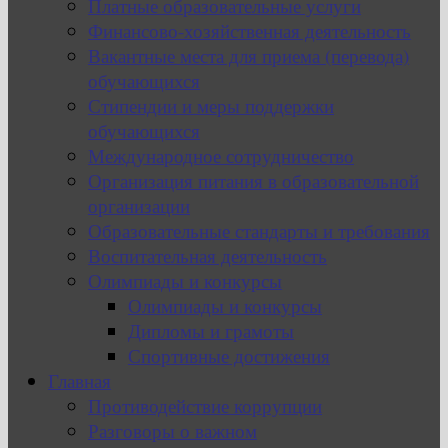
Платные образовательные услуги
Финансово-хозяйственная деятельность
Вакантные места для приема (перевода)
обучающихся
Стипендии и меры поддержки
обучающихся
Международное сотрудничество
Организация питания в образовательной
организации
Образовательные стандарты и требования
Воспитательная деятельность
Олимпиады и конкурсы
Олимпиады и конкурсы
Дипломы и грамоты
Спортивные достижения
Главная
Противодействие коррупции
Разговоры о важном