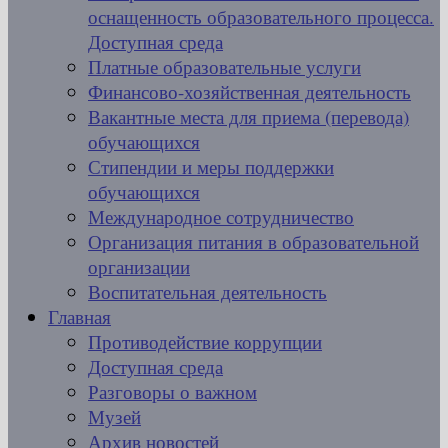
оснащенность образовательного процесса.
Доступная среда
Платные образовательные услуги
Финансово-хозяйственная деятельность
Вакантные места для приема (перевода)
обучающихся
Стипендии и меры поддержки
обучающихся
Международное сотрудничество
Организация питания в образовательной
организации
Воспитательная деятельность
Главная
Противодействие коррупции
Доступная среда
Разговоры о важном
Музей
Архив новостей