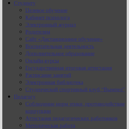
Студенту
Целевое обучение
Кабинет психолога
Электронный журнал
Родителям
Сайт «Дистанционное обучение»
Воспитательная деятельность
Дополнительное образование
Онлайн-курсы
Государственная итоговая аттестация
Расписание занятий
Электронная библиотека
Студенческий спортивный клуб “Вымпел”
Педагогу
Соблюдение норм этики, противодействие
коррупции
Аттестация педагогических работников
Методическая работа