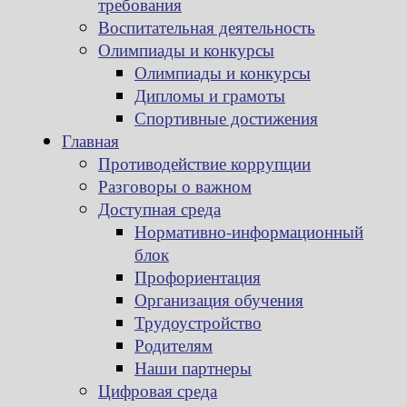
требования
Воспитательная деятельность
Олимпиады и конкурсы
Олимпиады и конкурсы
Дипломы и грамоты
Спортивные достижения
Главная
Противодействие коррупции
Разговоры о важном
Доступная среда
Нормативно-информационный
блок
Профориентация
Организация обучения
Трудоустройство
Родителям
Наши партнеры
Цифровая среда