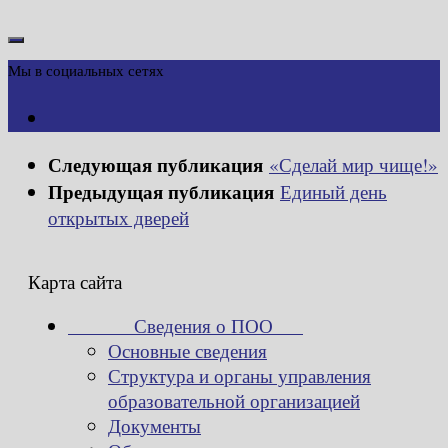
Мы в социальных сетях
Следующая публикация
«Сделай мир чище!»
Предыдущая публикация
Единый день
открытых дверей
Карта сайта
Сведения о ПОО
Основные сведения
Структура и органы управления
образовательной организацией
Документы