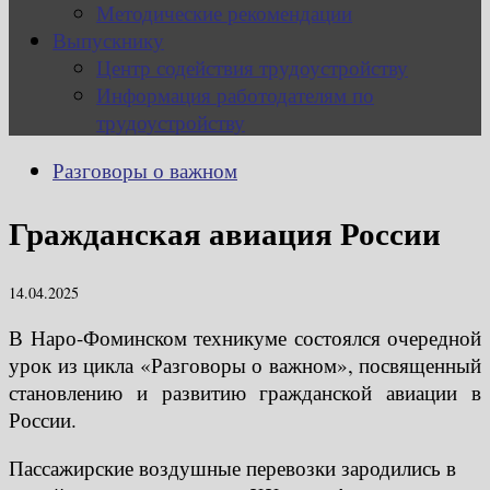
Методические рекомендации
Выпускнику
Центр содействия трудоустройству
Информация работодателям по
трудоустройству
Разговоры о важном
Гражданская авиация России
14.04.2025
В Наро-Фоминском техникуме состоялся очередной
урок из цикла «Разговоры о важном», посвященный
становлению и развитию гражданской авиации в
России.
Пассажирские воздушные перевозки зародились в