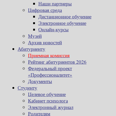
Наши партнеры
Цифровая среда
Дистанционное обучение
Электронное обучение
Онлайн-курсы
Музей
Архив новостей
Абитуриенту
Приемная комиссия
Рейтинг абитуриентов 2026
Федеральный проект
«Профессионалитет»
Документы
Студенту
Целевое обучение
Кабинет психолога
Электронный журнал
Родителям