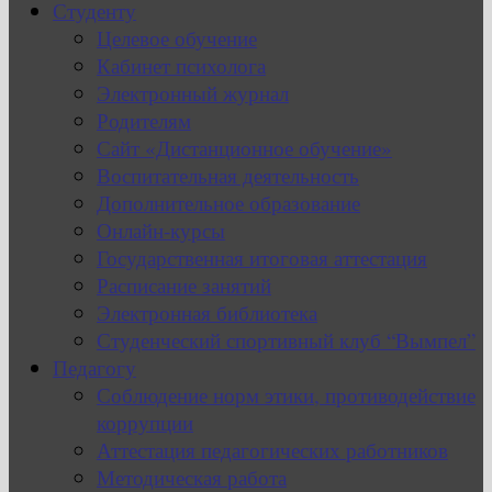
Студенту
Целевое обучение
Кабинет психолога
Электронный журнал
Родителям
Сайт «Дистанционное обучение»
Воспитательная деятельность
Дополнительное образование
Онлайн-курсы
Государственная итоговая аттестация
Расписание занятий
Электронная библиотека
Студенческий спортивный клуб “Вымпел”
Педагогу
Соблюдение норм этики, противодействие
коррупции
Аттестация педагогических работников
Методическая работа