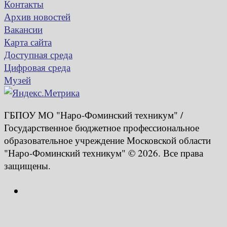
Контакты
Архив новостей
Вакансии
Карта сайта
Доступная среда
Цифровая среда
Музей
ГБПОУ МО "Наро-Фоминский техникум" /
Государственное бюджетное профессиональное
образовательное учреждение Московской области
"Наро-Фоминский техникум" © 2026. Все права
защищены.