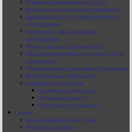
Платные образовательные услуги
Финансово-хозяйственная деятельность
Вакантные места для приема (перевода)
обучающихся
Стипендии и меры поддержки
обучающихся
Международное сотрудничество
Организация питания в образовательной
организации
Образовательные стандарты и требования
Воспитательная деятельность
Олимпиады и конкурсы
Олимпиады и конкурсы
Дипломы и грамоты
Спортивные достижения
Главная
Противодействие коррупции
Разговоры о важном