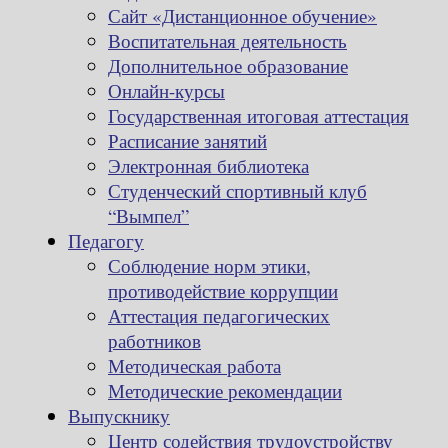
Сайт «Дистанционное обучение»
Воспитательная деятельность
Дополнительное образование
Онлайн-курсы
Государственная итоговая аттестация
Расписание занятий
Электронная библиотека
Студенческий спортивный клуб
“Вымпел”
Педагогу
Соблюдение норм этики,
противодействие коррупции
Аттестация педагогических
работников
Методическая работа
Методические рекомендации
Выпускнику
Центр содействия трудоустройству