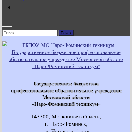
Найти:
Государственное бюджетное
профессиональное образовательное учреждение
Московской области
«Наро-Фоминский техникум»
143300, Московская область,
г. Наро-Фоминск,
ул. Чехова, д. 1 «а»