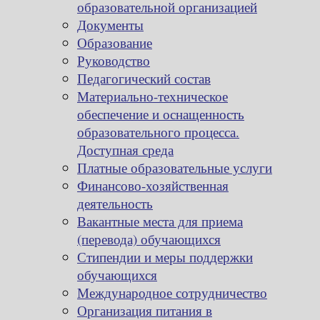
образовательной организацией
Документы
Образование
Руководство
Педагогический состав
Материально-техническое
обеспечение и оснащенность
образовательного процесса.
Доступная среда
Платные образовательные услуги
Финансово-хозяйственная
деятельность
Вакантные места для приема
(перевода) обучающихся
Стипендии и меры поддержки
обучающихся
Международное сотрудничество
Организация питания в