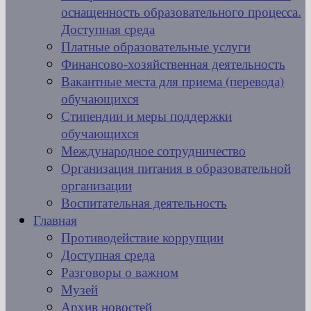
оснащенность образовательного процесса.
Доступная среда
Платные образовательные услуги
Финансово-хозяйственная деятельность
Вакантные места для приема (перевода)
обучающихся
Стипендии и меры поддержки
обучающихся
Международное сотрудничество
Организация питания в образовательной
организации
Воспитательная деятельность
Главная
Противодействие коррупции
Доступная среда
Разговоры о важном
Музей
Архив новостей