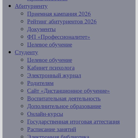
Абитуриенту
Приемная кампания 2026
Рейтинг абитуриентов 2026
Документы
ФП «Профессионалитет»
Целевое обучение
Студенту
Целевое обучение
Кабинет психолога
Электронный журнал
Родителям
Сайт «Дистанционное обучение»
Воспитательная деятельность
Дополнительное образование
Онлайн-курсы
Государственная итоговая аттестация
Расписание занятий
Электронная библиотека