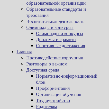
образовательной организации
Образовательные стандарты и
требования
Воспитательная деятельность
Олимпиады и конкурсы
Олимпиады и конкурсы
Дипломы и грамоты
Спортивные достижения
Главная
Противодействие коррупции
Разговоры о важном
Доступная среда
Нормативно-информационный
блок
Профориентация
Организация обучения
Трудоустройство
Родителям