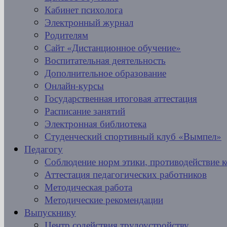
Кабинет психолога
Электронный журнал
Родителям
Сайт «Дистанционное обучение»
Воспитательная деятельность
Дополнительное образование
Онлайн-курсы
Государственная итоговая аттестация
Расписание занятий
Электронная библиотека
Студенческий спортивный клуб «Вымпел»
Педагогу
Соблюдение норм этики, противодействие 
Аттестация педагогических работников
Методическая работа
Методические рекомендации
Выпускнику
Центр содействия трудоустройству