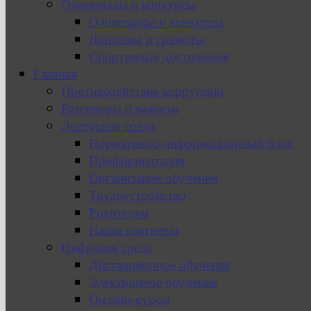
Олимпиады и конкурсы
Олимпиады и конкурсы
Дипломы и грамоты
Спортивные достижения
Главная
Противодействие коррупции
Разговоры о важном
Доступная среда
Нормативно-информационный блок
Профориентация
Организация обучения
Трудоустройство
Родителям
Наши партнеры
Цифровая среда
Дистанционное обучение
Электронное обучение
Онлайн-курсы