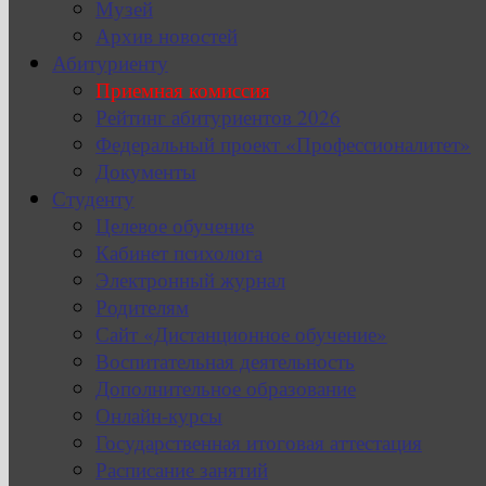
Музей
Архив новостей
Абитуриенту
Приемная комиссия
Рейтинг абитуриентов 2026
Федеральный проект «Профессионалитет»
Документы
Студенту
Целевое обучение
Кабинет психолога
Электронный журнал
Родителям
Сайт «Дистанционное обучение»
Воспитательная деятельность
Дополнительное образование
Онлайн-курсы
Государственная итоговая аттестация
Расписание занятий