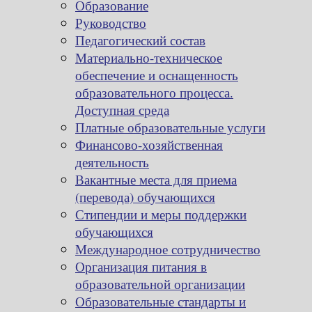
Образование
Руководство
Педагогический состав
Материально-техническое
обеспечение и оснащенность
образовательного процесса.
Доступная среда
Платные образовательные услуги
Финансово-хозяйственная
деятельность
Вакантные места для приема
(перевода) обучающихся
Стипендии и меры поддержки
обучающихся
Международное сотрудничество
Организация питания в
образовательной организации
Образовательные стандарты и