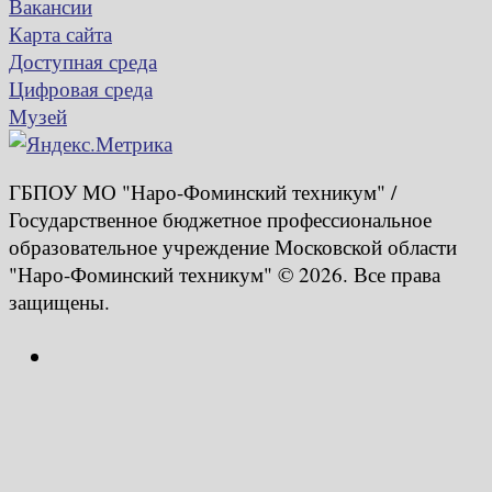
Вакансии
Карта сайта
Доступная среда
Цифровая среда
Музей
ГБПОУ МО "Наро-Фоминский техникум" /
Государственное бюджетное профессиональное
образовательное учреждение Московской области
"Наро-Фоминский техникум" © 2026. Все права
защищены.