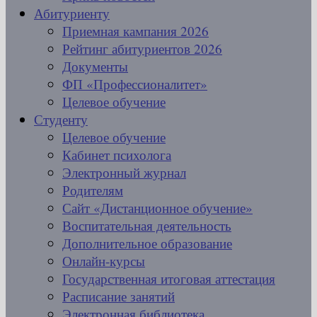
Абитуриенту
Приемная кампания 2026
Рейтинг абитуриентов 2026
Документы
ФП «Профессионалитет»
Целевое обучение
Студенту
Целевое обучение
Кабинет психолога
Электронный журнал
Родителям
Сайт «Дистанционное обучение»
Воспитательная деятельность
Дополнительное образование
Онлайн-курсы
Государственная итоговая аттестация
Расписание занятий
Электронная библиотека