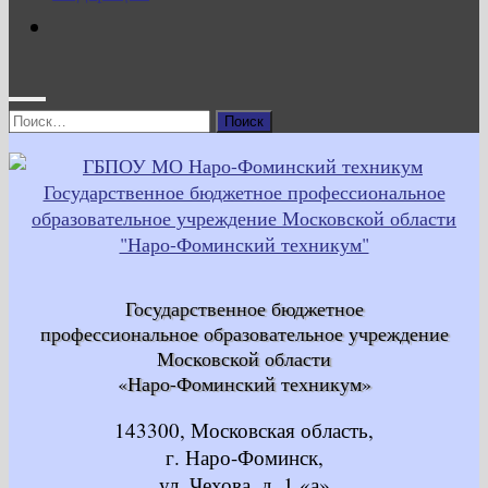
Найти:
Государственное бюджетное
профессиональное образовательное учреждение
Московской области
«Наро-Фоминский техникум»
143300, Московская область,
г. Наро-Фоминск,
ул. Чехова, д. 1 «а»