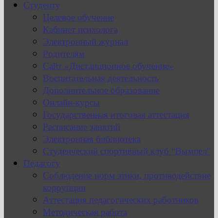
Студенту
Целевое обучение
Кабинет психолога
Электронный журнал
Родителям
Сайт «Дистанционное обучение»
Воспитательная деятельность
Дополнительное образование
Онлайн-курсы
Государственная итоговая аттестация
Расписание занятий
Электронная библиотека
Студенческий спортивный клуб “Вымпел”
Педагогу
Соблюдение норм этики, противодействие
коррупции
Аттестация педагогических работников
Методическая работа