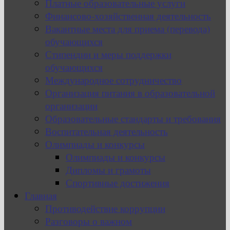
Платные образовательные услуги
Финансово-хозяйственная деятельность
Вакантные места для приема (перевода)
обучающихся
Стипендии и меры поддержки
обучающихся
Международное сотрудничество
Организация питания в образовательной
организации
Образовательные стандарты и требования
Воспитательная деятельность
Олимпиады и конкурсы
Олимпиады и конкурсы
Дипломы и грамоты
Спортивные достижения
Главная
Противодействие коррупции
Разговоры о важном