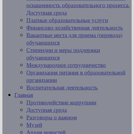
оснащенность образовательного процесса.
Доступная среда
Платные образовательные услуги
Финансово-хозяйственная деятельность
Вакантные места для приема (перевода)
обучающихся
Стипендии и меры поддержки
обучающихся
Международное сотрудничество
Организация питания в образовательной
организации
Воспитательная деятельность
Главная
Противодействие коррупции
Доступная среда
Разговоры о важном
Музей
Архив новостей