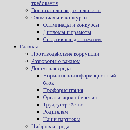
требования
Воспитательная деятельность
Олимпиады и конкурсы
Олимпиады и конкурсы
Дипломы и грамоты
Спортивные достижения
Главная
Противодействие коррупции
Разговоры о важном
Доступная среда
Нормативно-информационный
блок
Профориентация
Организация обучения
Трудоустройство
Родителям
Наши партнеры
Цифровая среда