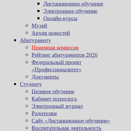
Дистанционное обучение
Электронное обучение
Онлайн-курсы
Музей
Архив новостей
Абитуриенту
Приемная комиссия
Рейтинг абитуриентов 2026
Федеральный проект
«Профессионалитет»
Документы
Студенту
Целевое обучение
Кабинет психолога
Электронный журнал
Родителям
Сайт «Дистанционное обучение»
Воспитательная деятельность