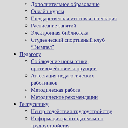
Дополнительное образование
Онлайн-курсы
Государственная итоговая аттестация
Расписание занятий
Электронная библиотека
Студенческий спортивный клуб
“Вымпел”
Педагогу
Соблюдение норм этики,
противодействие коррупции
Аттестация педагогических
работников
Методическая работа
Методические рекомендации
Выпускнику
Центр содействия трудоустройству
Информация работодателям по
трудоустройству