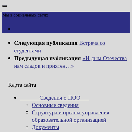
Мы в социальных сетях
Следующая публикация
Встреча со
студентами
Предыдущая публикация
«И дым Отечества
нам сладок и приятен…»
Карта сайта
Сведения о ПОО
Основные сведения
Структура и органы управления
образовательной организацией
Документы