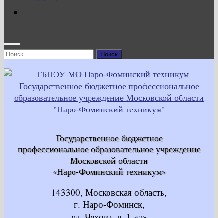
Найти:
Государственное бюджетное
профессиональное образовательное учреждение
Московской области
«Наро-Фоминский техникум»
143300, Московская область,
г. Наро-Фоминск,
ул. Чехова, д. 1 «а»