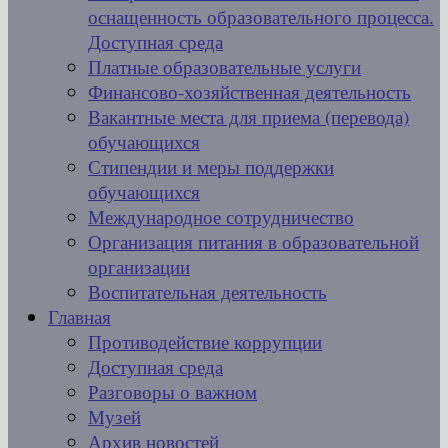
оснащенность образовательного процесса.
Доступная среда
Платные образовательные услуги
Финансово-хозяйственная деятельность
Вакантные места для приема (перевода)
обучающихся
Стипендии и меры поддержки
обучающихся
Международное сотрудничество
Организация питания в образовательной
организации
Воспитательная деятельность
Главная
Противодействие коррупции
Доступная среда
Разговоры о важном
Музей
Архив новостей