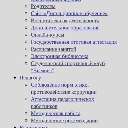
Родителям
Сайт «Дистанционное обучение»
Воспитательная деятельность
Дополнительное образование
Онлайн-курсы
Государственная итоговая аттестация
Расписание занятий
Электронная библиотека
Студенческий спортивный клуб
“Вымпел”
Педагогу
Соблюдение норм этики,
противодействие коррупции
Аттестация педагогических
работников
Методическая работа
Методические рекомендации
Выпускнику