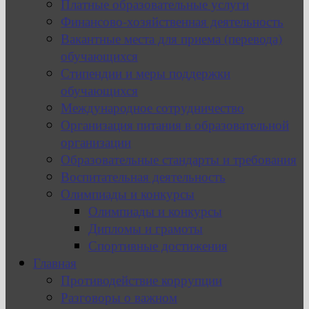
Платные образовательные услуги
Финансово-хозяйственная деятельность
Вакантные места для приема (перевода)
обучающихся
Стипендии и меры поддержки
обучающихся
Международное сотрудничество
Организация питания в образовательной
организации
Образовательные стандарты и требования
Воспитательная деятельность
Олимпиады и конкурсы
Олимпиады и конкурсы
Дипломы и грамоты
Спортивные достижения
Главная
Противодействие коррупции
Разговоры о важном