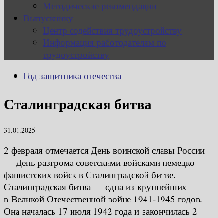
Методические рекомендации
Выпускнику
Центр содействия трудоустройству
Информация работодателям по
трудоустройству
Год защитника отечества
Сталинградская битва
31.01.2025
2 февраля отмечается День воинской славы России
— День разгрома советскими войсками немецко-
фашистских войск в Сталинградской битве.
Сталинградская битва — одна из крупнейших
в Великой Отечественной войне 1941-1945 годов.
Она началась 17 июля 1942 года и закончилась 2