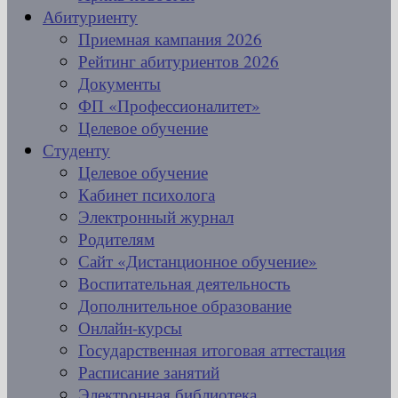
Абитуриенту
Приемная кампания 2026
Рейтинг абитуриентов 2026
Документы
ФП «Профессионалитет»
Целевое обучение
Студенту
Целевое обучение
Кабинет психолога
Электронный журнал
Родителям
Сайт «Дистанционное обучение»
Воспитательная деятельность
Дополнительное образование
Онлайн-курсы
Государственная итоговая аттестация
Расписание занятий
Электронная библиотека