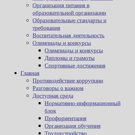
Организация питания в
образовательной организации
Образовательные стандарты и
требования
Воспитательная деятельность
Олимпиады и конкурсы
Олимпиады и конкурсы
Дипломы и грамоты
Спортивные достижения
Главная
Противодействие коррупции
Разговоры о важном
Доступная среда
Нормативно-информационный
блок
Профориентация
Организация обучения
Трудоустройство