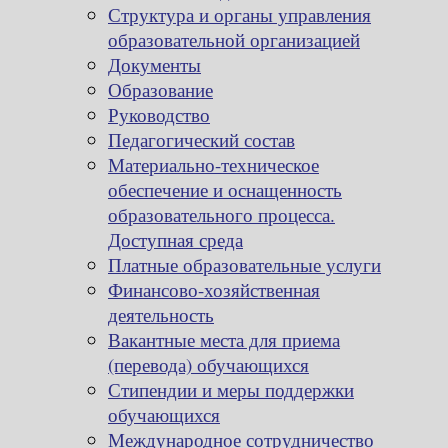
Структура и органы управления
образовательной организацией
Документы
Образование
Руководство
Педагогический состав
Материально-техническое
обеспечение и оснащенность
образовательного процесса.
Доступная среда
Платные образовательные услуги
Финансово-хозяйственная
деятельность
Вакантные места для приема
(перевода) обучающихся
Стипендии и меры поддержки
обучающихся
Международное сотрудничество