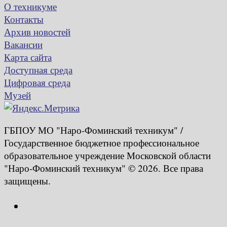
О техникуме
Контакты
Архив новостей
Вакансии
Карта сайта
Доступная среда
Цифровая среда
Музей
ГБПОУ МО "Наро-Фоминский техникум" /
Государственное бюджетное профессиональное
образовательное учреждение Московской области
"Наро-Фоминский техникум" © 2026. Все права
защищены.