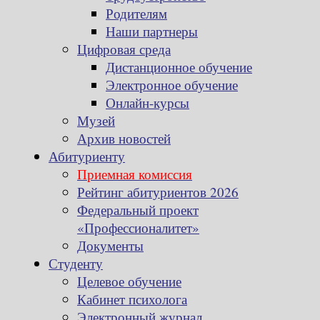
Родителям
Наши партнеры
Цифровая среда
Дистанционное обучение
Электронное обучение
Онлайн-курсы
Музей
Архив новостей
Абитуриенту
Приемная комиссия
Рейтинг абитуриентов 2026
Федеральный проект
«Профессионалитет»
Документы
Студенту
Целевое обучение
Кабинет психолога
Электронный журнал