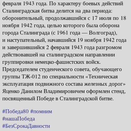
февраля 1943 года. По характеру боевых действий
Сталинградская битва делится на два периода:
оборонительный, продолжавшийся с 17 июля по 18
ноября 1942 года, целью которого была оборона
города Сталинграда (с 1961 года — Волгоград),
и наступательный, начавшийся 19 ноября 1942 года
и завершившийся 2 февраля 1943 года разгромом
действовавшей на сталинградском направлении
группировки немецко-фашистских войск.
Председателем студенческого совета, обучающего
группы ТЖ-012 по специальности «Техническая
эксплуатация подвижного состава железных дорог»
Яценко Данилом Владимировичем оформлен стенд,
посвященный Победе в Сталинградской битве.
#Победа80
#помним
#нашаПобеда
#БезСрокаДавности