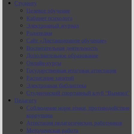
Студенту
Целевое обучение
Кабинет психолога
Электронный журнал
Родителям
Сайт «Дистанционное обучение»
Воспитательная деятельность
Дополнительное образование
Онлайн-курсы
Государственная итоговая аттестация
Расписание занятий
Электронная библиотека
Студенческий спортивный клуб “Вымпел”
Педагогу
Соблюдение норм этики, противодействие
коррупции
Аттестация педагогических работников
Методическая работа