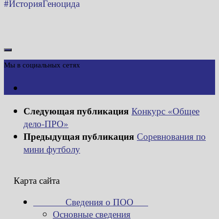
#ИсторияГеноцида
Мы в социальных сетях
Следующая публикация
Конкурс «Общее
дело-ПРО»
Предыдущая публикация
Соревнования по
мини футболу
Карта сайта
Сведения о ПОО
Основные сведения