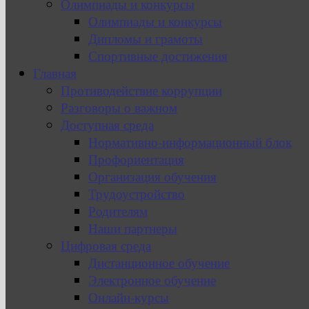
Олимпиады и конкурсы
Олимпиады и конкурсы
Дипломы и грамоты
Спортивные достижения
Главная
Противодействие коррупции
Разговоры о важном
Доступная среда
Нормативно-информационный блок
Профориентация
Организация обучения
Трудоустройство
Родителям
Наши партнеры
Цифровая среда
Дистанционное обучение
Электронное обучение
Онлайн-курсы