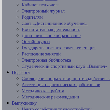
Кабинет психолога
Электронный журнал
Родителям
Сайт «Дистанционное обучение»
Воспитательная деятельность
Дополнительное образование
Онлайн-курсы
Государственная итоговая аттестация
Расписание занятий
Электронная библиотека
Студенческий спортивный клуб «Вымпел»
Педагогу
Соблюдение норм этики, противодействие 
Аттестация педагогических работников
Методическая работа
Методические рекомендации
Выпускнику
Центр содействия трудоустройству