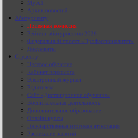
Музей
Архив новостей
Абитуриенту
Приемная комиссия
Рейтинг абитуриентов 2026
Федеральный проект «Профессионалитет»
Документы
Студенту
Целевое обучение
Кабинет психолога
Электронный журнал
Родителям
Сайт «Дистанционное обучение»
Воспитательная деятельность
Дополнительное образование
Онлайн-курсы
Государственная итоговая аттестация
Расписание занятий