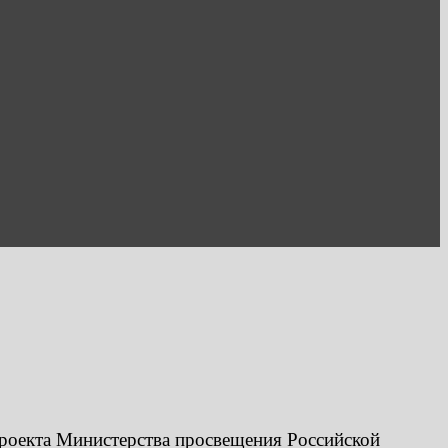
роекта Министерства просвещения Российской