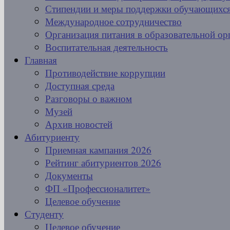
Стипендии и меры поддержки обучающихс
Международное сотрудничество
Организация питания в образовательной ор
Воспитательная деятельность
Главная
Противодействие коррупции
Доступная среда
Разговоры о важном
Музей
Архив новостей
Абитуриенту
Приемная кампания 2026
Рейтинг абитуриентов 2026
Документы
ФП «Профессионалитет»
Целевое обучение
Студенту
Целевое обучение