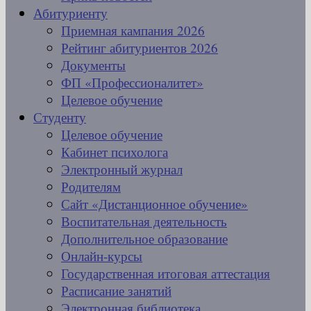
Абитуриенту
Приемная кампания 2026
Рейтинг абитуриентов 2026
Документы
ФП «Профессионалитет»
Целевое обучение
Студенту
Целевое обучение
Кабинет психолога
Электронный журнал
Родителям
Сайт «Дистанционное обучение»
Воспитательная деятельность
Дополнительное образование
Онлайн-курсы
Государственная итоговая аттестация
Расписание занятий
Электронная библиотека