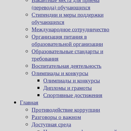
(перевода) обучающихся
Стипендии и меры поддержки
обучающихся
Международное сотрудничество
Организация питания в
образовательной организации
Образовательные стандарты и
требования
Воспитательная деятельность
Олимпиады и конкурсы
Олимпиады и конкурсы
Дипломы и грамоты
Спортивные достижения
Главная
Противодействие коррупции
Разговоры о важном
Доступная среда