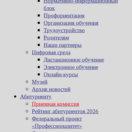
Нормативно-информационный
блок
Профориентация
Организация обучения
Трудоустройство
Родителям
Наши партнеры
Цифровая среда
Дистанционное обучение
Электронное обучение
Онлайн-курсы
Музей
Архив новостей
Абитуриенту
Приемная комиссия
Рейтинг абитуриентов 2026
Федеральный проект
«Профессионалитет»