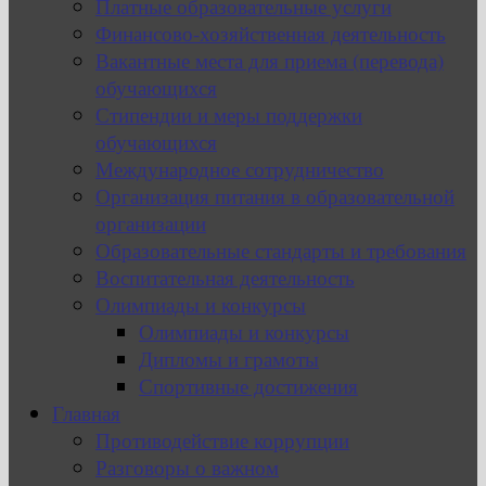
Платные образовательные услуги
Финансово-хозяйственная деятельность
Вакантные места для приема (перевода)
обучающихся
Стипендии и меры поддержки
обучающихся
Международное сотрудничество
Организация питания в образовательной
организации
Образовательные стандарты и требования
Воспитательная деятельность
Олимпиады и конкурсы
Олимпиады и конкурсы
Дипломы и грамоты
Спортивные достижения
Главная
Противодействие коррупции
Разговоры о важном