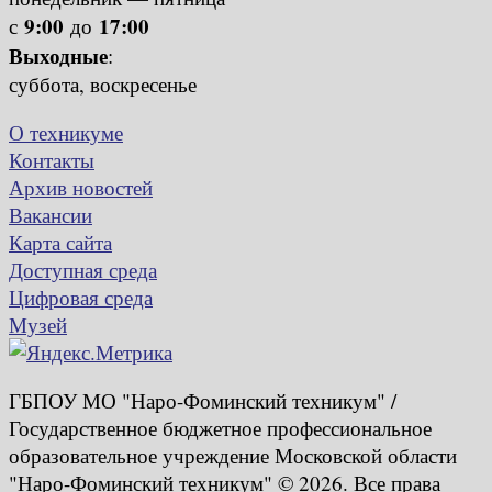
9:00
17:00
с
до
Выходные
:
суббота, воскресенье
О техникуме
Контакты
Архив новостей
Вакансии
Карта сайта
Доступная среда
Цифровая среда
Музей
ГБПОУ МО "Наро-Фоминский техникум" /
Государственное бюджетное профессиональное
образовательное учреждение Московской области
"Наро-Фоминский техникум" © 2026. Все права