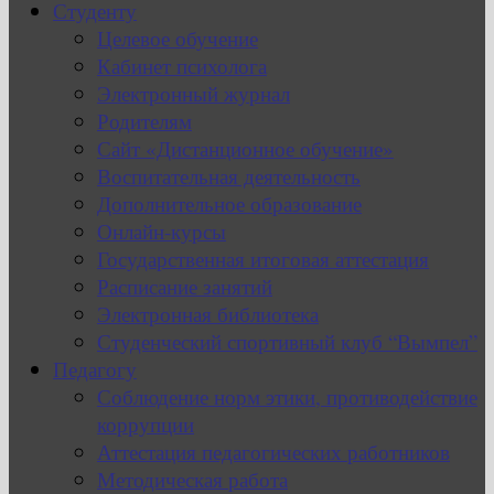
Студенту
Целевое обучение
Кабинет психолога
Электронный журнал
Родителям
Сайт «Дистанционное обучение»
Воспитательная деятельность
Дополнительное образование
Онлайн-курсы
Государственная итоговая аттестация
Расписание занятий
Электронная библиотека
Студенческий спортивный клуб “Вымпел”
Педагогу
Соблюдение норм этики, противодействие
коррупции
Аттестация педагогических работников
Методическая работа