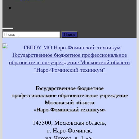
Найти:
Государственное бюджетное
профессиональное образовательное учреждение
Московской области
«Наро-Фоминский техникум»
143300, Московская область,
г. Наро-Фоминск,
ул. Чехова, д. 1 «а»