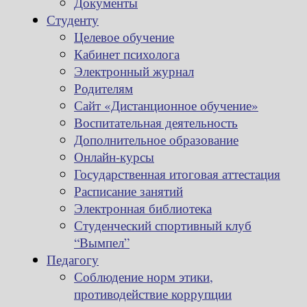
Документы
Студенту
Целевое обучение
Кабинет психолога
Электронный журнал
Родителям
Сайт «Дистанционное обучение»
Воспитательная деятельность
Дополнительное образование
Онлайн-курсы
Государственная итоговая аттестация
Расписание занятий
Электронная библиотека
Студенческий спортивный клуб
“Вымпел”
Педагогу
Соблюдение норм этики,
противодействие коррупции