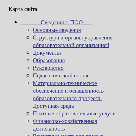
Карта сайта
Сведения о ПОО
Основные сведения
Структура и органы управления
образовательной организацией
Документы
Образование
Руководство
Педагогический состав
Материально-техническое
обеспечение и оснащенность
образовательного процесса.
Доступная среда
Платные образовательные услуги
Финансово-хозяйственная
деятельность
Вакантные места для приема