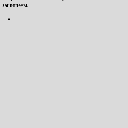
защищены.