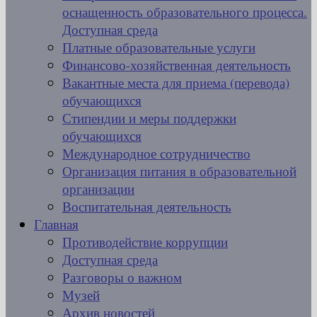
оснащенность образовательного процесса.
Доступная среда
Платные образовательные услуги
Финансово-хозяйственная деятельность
Вакантные места для приема (перевода)
обучающихся
Стипендии и меры поддержки
обучающихся
Международное сотрудничество
Организация питания в образовательной
организации
Воспитательная деятельность
Главная
Противодействие коррупции
Доступная среда
Разговоры о важном
Музей
Архив новостей