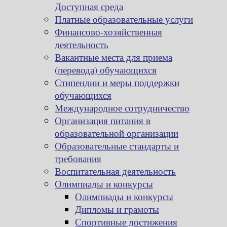
Доступная среда
Платные образовательные услуги
Финансово-хозяйственная
деятельность
Вакантные места для приема
(перевода) обучающихся
Стипендии и меры поддержки
обучающихся
Международное сотрудничество
Организация питания в
образовательной организации
Образовательные стандарты и
требования
Воспитательная деятельность
Олимпиады и конкурсы
Олимпиады и конкурсы
Дипломы и грамоты
Спортивные достижения