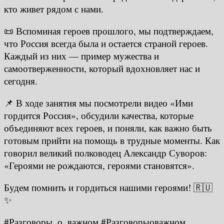
кто живет рядом с нами.
📜 Вспоминая героев прошлого, мы подтверждаем,
что Россия всегда была и остается страной героев.
Каждый из них — пример мужества и
самоотверженности, который вдохновляет нас и
сегодня.
📌 В ходе занятия мы посмотрели видео «Ими
гордится Россия», обсудили качества, которые
объединяют всех героев, и поняли, как важно быть
готовым прийти на помощь в трудные моменты. Как
говорил великий полководец Александр Суворов:
«Героями не рождаются, героями становятся».
Будем помнить и гордиться нашими героями! 🇷🇺
✨
#Разговоры_о_важном #Разговорыоважном