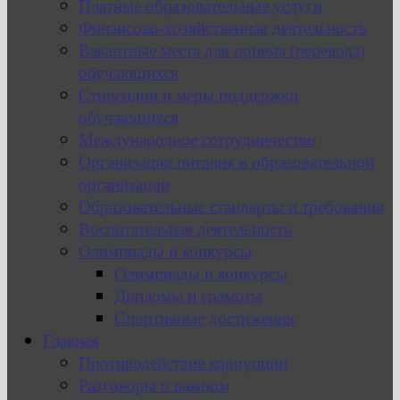
Платные образовательные услуги
Финансово-хозяйственная деятельность
Вакантные места для приема (перевода)
обучающихся
Стипендии и меры поддержки
обучающихся
Международное сотрудничество
Организация питания в образовательной
организации
Образовательные стандарты и требования
Воспитательная деятельность
Олимпиады и конкурсы
Олимпиады и конкурсы
Дипломы и грамоты
Спортивные достижения
Главная
Противодействие коррупции
Разговоры о важном