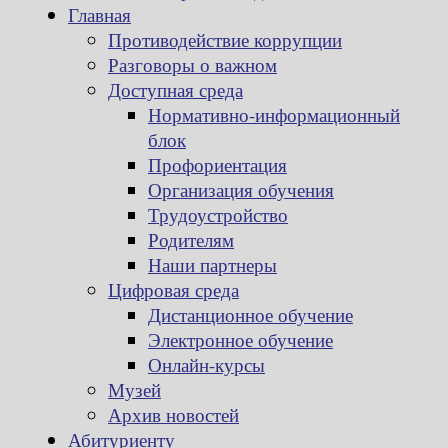
Главная
Противодействие коррупции
Разговоры о важном
Доступная среда
Нормативно-информационный
блок
Профориентация
Организация обучения
Трудоустройство
Родителям
Наши партнеры
Цифровая среда
Дистанционное обучение
Электронное обучение
Онлайн-курсы
Музей
Архив новостей
Абитуриенту