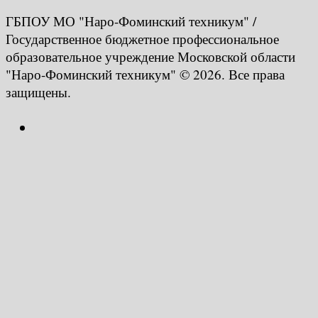
ГБПОУ МО "Наро-Фоминский техникум" /
Государственное бюджетное профессиональное
образовательное учреждение Московской области
"Наро-Фоминский техникум" © 2026. Все права
защищены.