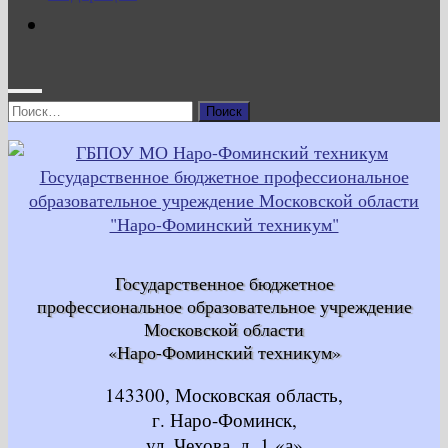
Найти:
Государственное бюджетное
профессиональное образовательное учреждение
Московской области
«Наро-Фоминский техникум»
143300, Московская область,
г. Наро-Фоминск,
ул. Чехова, д. 1 «а»