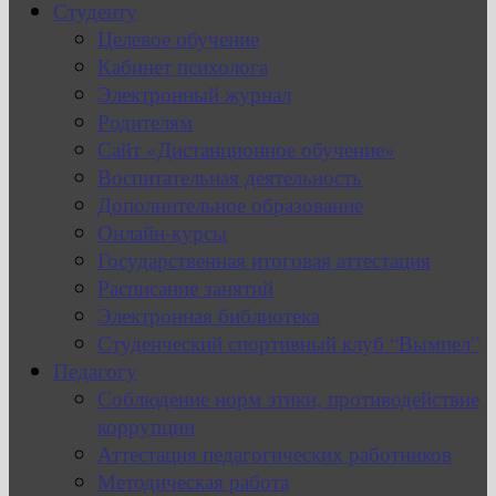
Студенту
Целевое обучение
Кабинет психолога
Электронный журнал
Родителям
Сайт «Дистанционное обучение»
Воспитательная деятельность
Дополнительное образование
Онлайн-курсы
Государственная итоговая аттестация
Расписание занятий
Электронная библиотека
Студенческий спортивный клуб “Вымпел”
Педагогу
Соблюдение норм этики, противодействие
коррупции
Аттестация педагогических работников
Методическая работа