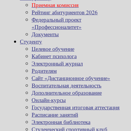
Приемная комиссия
Рейтинг абитуриентов 2026
Федеральный проект
«Профессионалитет»
Документы
Студенту
Целевое обучение
Кабинет психолога
Электронный журнал
Родителям
Сайт «Дистанционное обучение»
Воспитательная деятельность
Дополнительное образование
Онлайн-курсы
Государственная итоговая аттестация
Расписание занятий
Электронная библиотека
Студенческий спортивный клуб