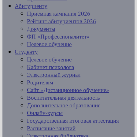
Абитуриенту
Приемная кампания 2026
Рейтинг абитуриентов 2026
Документы
ФП «Профессионалитет»
Целевое обучение
Студенту
Целевое обучение
Кабинет психолога
Электронный журнал
Родителям
Сайт «Дистанционное обучение»
Воспитательная деятельность
Дополнительное образование
Онлайн-курсы
Государственная итоговая аттестация
Расписание занятий
Электронная библиотека