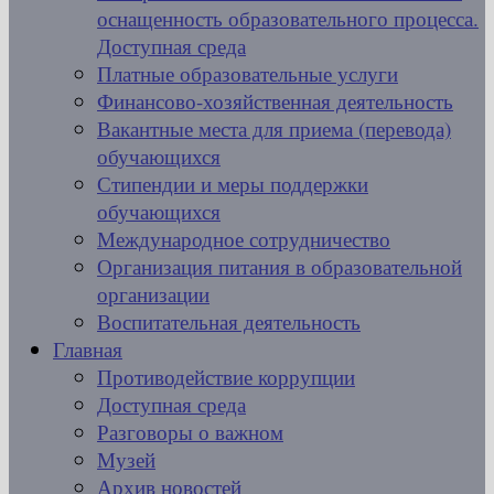
оснащенность образовательного процесса.
Доступная среда
Платные образовательные услуги
Финансово-хозяйственная деятельность
Вакантные места для приема (перевода)
обучающихся
Стипендии и меры поддержки
обучающихся
Международное сотрудничество
Организация питания в образовательной
организации
Воспитательная деятельность
Главная
Противодействие коррупции
Доступная среда
Разговоры о важном
Музей
Архив новостей