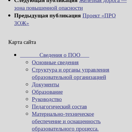
зона повышенной опасности
Предыдущая публикация
Проект «ПРО
ЗОЖ»
Карта сайта
Сведения о ПОО
Основные сведения
Структура и органы управления
образовательной организацией
Документы
Образование
Руководство
Педагогический состав
Материально-техническое
обеспечение и оснащенность
образовательного процесса.