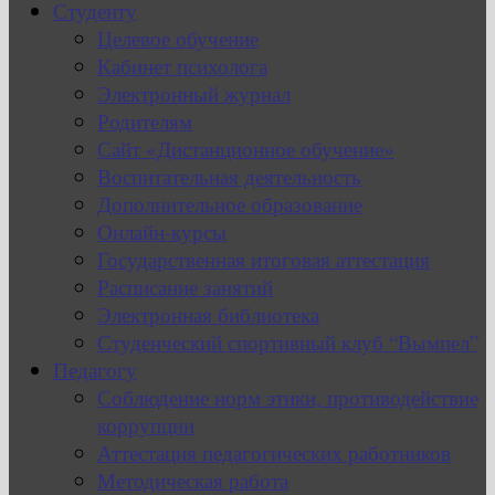
Студенту
Целевое обучение
Кабинет психолога
Электронный журнал
Родителям
Сайт «Дистанционное обучение»
Воспитательная деятельность
Дополнительное образование
Онлайн-курсы
Государственная итоговая аттестация
Расписание занятий
Электронная библиотека
Студенческий спортивный клуб “Вымпел”
Педагогу
Соблюдение норм этики, противодействие
коррупции
Аттестация педагогических работников
Методическая работа