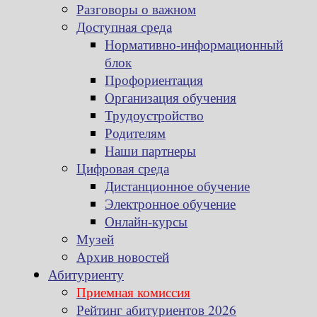
Разговоры о важном
Доступная среда
Нормативно-информационный
блок
Профориентация
Организация обучения
Трудоустройство
Родителям
Наши партнеры
Цифровая среда
Дистанционное обучение
Электронное обучение
Онлайн-курсы
Музей
Архив новостей
Абитуриенту
Приемная комиссия
Рейтинг абитуриентов 2026