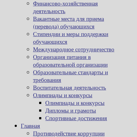
Финансово-хозяйственная
деятельность
Вакантные места для приема
(перевода) обучающихся
Стипендии и меры поддержки
обучающихся
Международное сотрудничество
Организация питания в
образовательной организации
Образовательные стандарты и
требования
Воспитательная деятельность
Олимпиады и конкурсы
Олимпиады и конкурсы
Дипломы и грамоты
Спортивные достижения
Главная
Противодействие коррупции