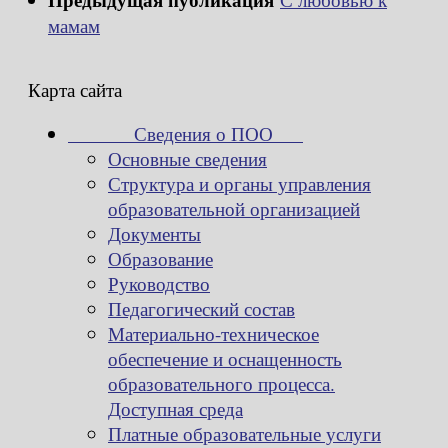
мамам
Карта сайта
Сведения о ПОО
Основные сведения
Структура и органы управления
образовательной организацией
Документы
Образование
Руководство
Педагогический состав
Материально-техническое
обеспечение и оснащенность
образовательного процесса.
Доступная среда
Платные образовательные услуги