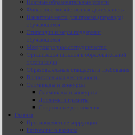
Платные образовательные услуги
Финансово-хозяйственная деятельность
Вакантные места для приема (перевода)
обучающихся
Стипендии и меры поддержки
обучающихся
Международное сотрудничество
Организация питания в образовательной
организации
Образовательные стандарты и требования
Воспитательная деятельность
Олимпиады и конкурсы
Олимпиады и конкурсы
Дипломы и грамоты
Спортивные достижения
Главная
Противодействие коррупции
Разговоры о важном