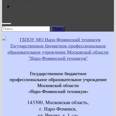
Найти:
Государственное бюджетное
профессиональное образовательное учреждение
Московской области
«Наро-Фоминский техникум»
143300, Московская область,
г. Наро-Фоминск,
ул. Чехова, д. 1 «а»