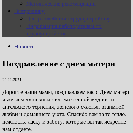
Методические рекомендации
Выпускнику
Центр содействия трудоустройству
Информация работодателям по
трудоустройству
Новости
Поздравление с днем матери
24.11.2024
Дорогие наши мамы, поздравляем вас с Днем матери
и желаем душевных сил, жизненной мудрости,
ангельского терпения, женского счастья, взаимной
любви и домашнего уюта. Спасибо вам за те тепло,
нежность, ласку и заботу, которые вы так искренне
нам отдаете.