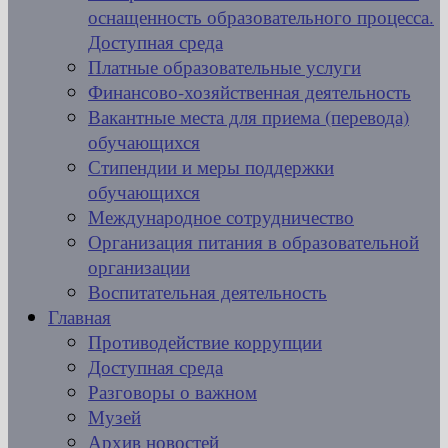
оснащенность образовательного процесса.
Доступная среда
Платные образовательные услуги
Финансово-хозяйственная деятельность
Вакантные места для приема (перевода)
обучающихся
Стипендии и меры поддержки
обучающихся
Международное сотрудничество
Организация питания в образовательной
организации
Воспитательная деятельность
Главная
Противодействие коррупции
Доступная среда
Разговоры о важном
Музей
Архив новостей