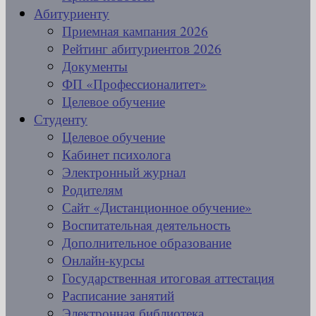
Абитуриенту
Приемная кампания 2026
Рейтинг абитуриентов 2026
Документы
ФП «Профессионалитет»
Целевое обучение
Студенту
Целевое обучение
Кабинет психолога
Электронный журнал
Родителям
Сайт «Дистанционное обучение»
Воспитательная деятельность
Дополнительное образование
Онлайн-курсы
Государственная итоговая аттестация
Расписание занятий
Электронная библиотека