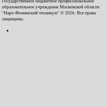
Государственное бюджетное профессиональное
образовательное учреждение Московской области
"Наро-Фоминский техникум" © 2026. Все права
защищены.