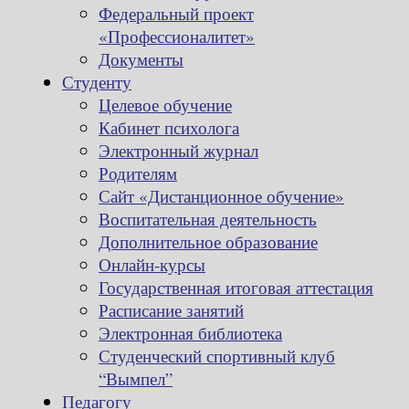
Федеральный проект
«Профессионалитет»
Документы
Студенту
Целевое обучение
Кабинет психолога
Электронный журнал
Родителям
Сайт «Дистанционное обучение»
Воспитательная деятельность
Дополнительное образование
Онлайн-курсы
Государственная итоговая аттестация
Расписание занятий
Электронная библиотека
Студенческий спортивный клуб
“Вымпел”
Педагогу