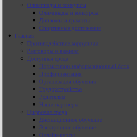
Олимпиады и конкурсы
Олимпиады и конкурсы
Дипломы и грамоты
Спортивные достижения
Главная
Противодействие коррупции
Разговоры о важном
Доступная среда
Нормативно-информационный блок
Профориентация
Организация обучения
Трудоустройство
Родителям
Наши партнеры
Цифровая среда
Дистанционное обучение
Электронное обучение
Онлайн-курсы