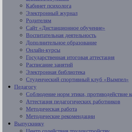
Кабинет психолога
Электронный журнал
Родителям
Сайт «Дистанционное обучение»
Воспитательная деятельность
Дополнительное образование
Онлайн-курсы
Государственная итоговая аттестация
Расписание занятий
Электронная библиотека
Студенческий спортивный клуб «Вымпел»
Педагогу
Соблюдение норм этики, противодействие 
Аттестация педагогических работников
Методическая работа
Методические рекомендации
Выпускнику
Центр содействия трудоустройству