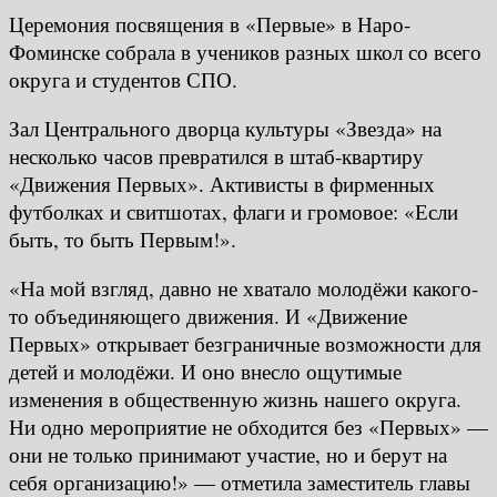
Церемония посвящения в «Первые» в Наро-
Фоминске собрала в учеников разных школ со всего
округа и студентов СПО.
Зал Центрального дворца культуры «Звезда» на
несколько часов превратился в штаб-квартиру
«Движения Первых». Активисты в фирменных
футболках и свитшотах, флаги и громовое: «Если
быть, то быть Первым!».
«На мой взгляд, давно не хватало молодёжи какого-
то объединяющего движения. И «Движение
Первых» открывает безграничные возможности для
детей и молодёжи. И оно внесло ощутимые
изменения в общественную жизнь нашего округа.
Ни одно мероприятие не обходится без «Первых» —
они не только принимают участие, но и берут на
себя организацию!» — отметила заместитель главы