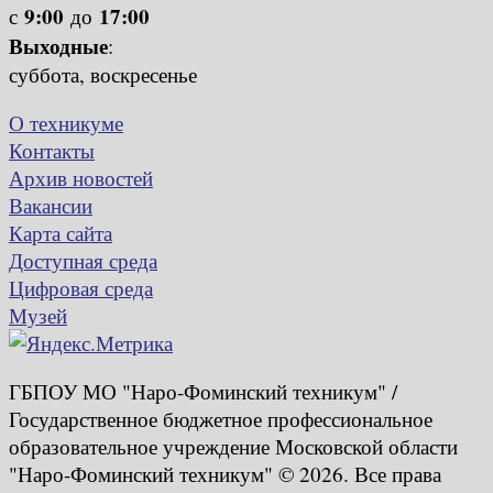
9:00
17:00
с
до
Выходные
:
суббота, воскресенье
О техникуме
Контакты
Архив новостей
Вакансии
Карта сайта
Доступная среда
Цифровая среда
Музей
ГБПОУ МО "Наро-Фоминский техникум" /
Государственное бюджетное профессиональное
образовательное учреждение Московской области
"Наро-Фоминский техникум" © 2026. Все права