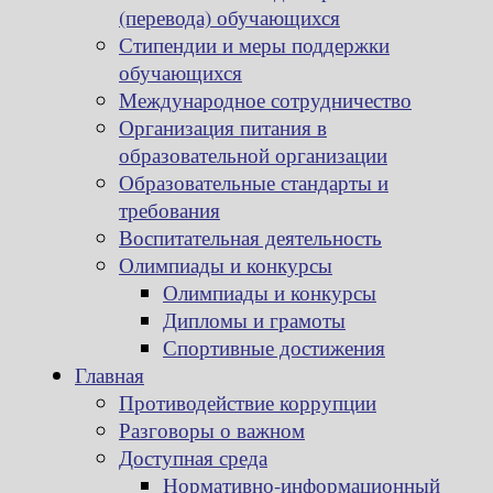
(перевода) обучающихся
Стипендии и меры поддержки
обучающихся
Международное сотрудничество
Организация питания в
образовательной организации
Образовательные стандарты и
требования
Воспитательная деятельность
Олимпиады и конкурсы
Олимпиады и конкурсы
Дипломы и грамоты
Спортивные достижения
Главная
Противодействие коррупции
Разговоры о важном
Доступная среда
Нормативно-информационный