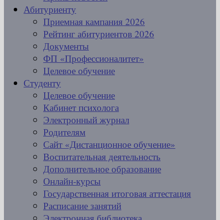
Абитуриенту
Приемная кампания 2026
Рейтинг абитуриентов 2026
Документы
ФП «Профессионалитет»
Целевое обучение
Студенту
Целевое обучение
Кабинет психолога
Электронный журнал
Родителям
Сайт «Дистанционное обучение»
Воспитательная деятельность
Дополнительное образование
Онлайн-курсы
Государственная итоговая аттестация
Расписание занятий
Электронная библиотека