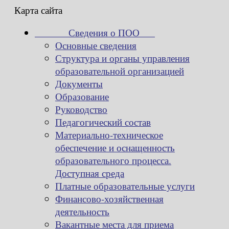
Карта сайта
Сведения о ПОО
Основные сведения
Структура и органы управления
образовательной организацией
Документы
Образование
Руководство
Педагогический состав
Материально-техническое
обеспечение и оснащенность
образовательного процесса.
Доступная среда
Платные образовательные услуги
Финансово-хозяйственная
деятельность
Вакантные места для приема