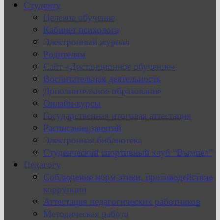
Студенту
Целевое обучение
Кабинет психолога
Электронный журнал
Родителям
Сайт «Дистанционное обучение»
Воспитательная деятельность
Дополнительное образование
Онлайн-курсы
Государственная итоговая аттестация
Расписание занятий
Электронная библиотека
Студенческий спортивный клуб “Вымпел”
Педагогу
Соблюдение норм этики, противодействие
коррупции
Аттестация педагогических работников
Методическая работа