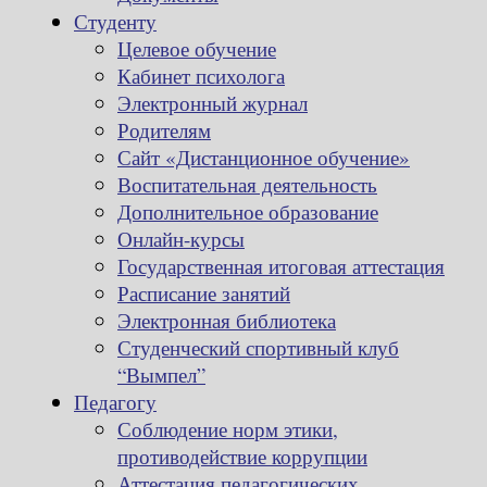
Студенту
Целевое обучение
Кабинет психолога
Электронный журнал
Родителям
Сайт «Дистанционное обучение»
Воспитательная деятельность
Дополнительное образование
Онлайн-курсы
Государственная итоговая аттестация
Расписание занятий
Электронная библиотека
Студенческий спортивный клуб
“Вымпел”
Педагогу
Соблюдение норм этики,
противодействие коррупции
Аттестация педагогических