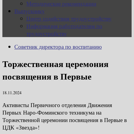
Методические рекомендации
Выпускнику
Центр содействия трудоустройству
Информация работодателям по
трудоустройству
Советник директора по воспитанию
Торжественная церемония
посвящения в Первые
18.11.2024
Активисты Первичного отделения Движения
Первых Наро-Фоминского техникума на
Торжественной церемонии посвящения в Первые в
ЦДК «Звезда»!