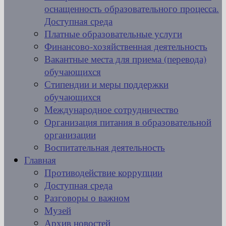
оснащенность образовательного процесса.
Доступная среда
Платные образовательные услуги
Финансово-хозяйственная деятельность
Вакантные места для приема (перевода)
обучающихся
Стипендии и меры поддержки
обучающихся
Международное сотрудничество
Организация питания в образовательной
организации
Воспитательная деятельность
Главная
Противодействие коррупции
Доступная среда
Разговоры о важном
Музей
Архив новостей