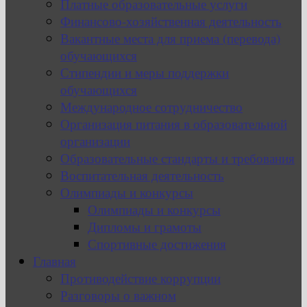
Платные образовательные услуги
Финансово-хозяйственная деятельность
Вакантные места для приема (перевода)
обучающихся
Стипендии и меры поддержки
обучающихся
Международное сотрудничество
Организация питания в образовательной
организации
Образовательные стандарты и требования
Воспитательная деятельность
Олимпиады и конкурсы
Олимпиады и конкурсы
Дипломы и грамоты
Спортивные достижения
Главная
Противодействие коррупции
Разговоры о важном