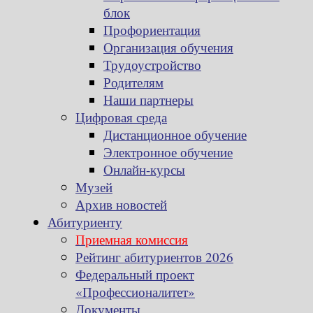
блок
Профориентация
Организация обучения
Трудоустройство
Родителям
Наши партнеры
Цифровая среда
Дистанционное обучение
Электронное обучение
Онлайн-курсы
Музей
Архив новостей
Абитуриенту
Приемная комиссия
Рейтинг абитуриентов 2026
Федеральный проект
«Профессионалитет»
Документы