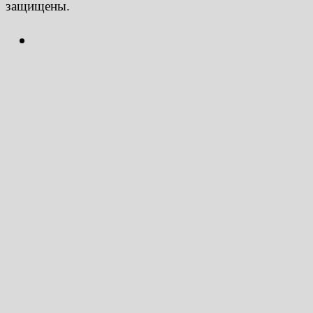
защищены.