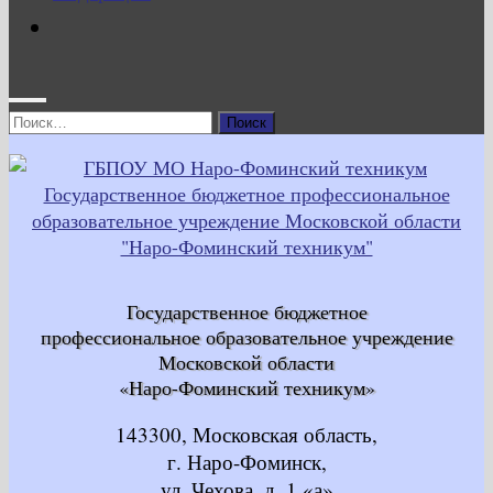
Найти:
Государственное бюджетное
профессиональное образовательное учреждение
Московской области
«Наро-Фоминский техникум»
143300, Московская область,
г. Наро-Фоминск,
ул. Чехова, д. 1 «а»