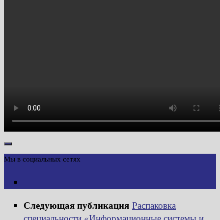
Мы в социальных сетях
Следующая публикация
Распаковка
специальности «Информационные системы и