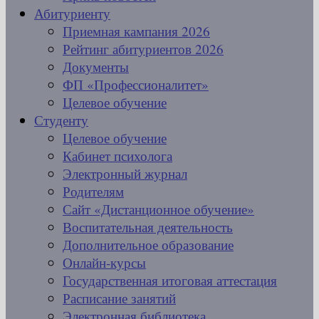
Абитуриенту
Приемная кампания 2026
Рейтинг абитуриентов 2026
Документы
ФП «Профессионалитет»
Целевое обучение
Студенту
Целевое обучение
Кабинет психолога
Электронный журнал
Родителям
Сайт «Дистанционное обучение»
Воспитательная деятельность
Дополнительное образование
Онлайн-курсы
Государственная итоговая аттестация
Расписание занятий
Электронная библиотека