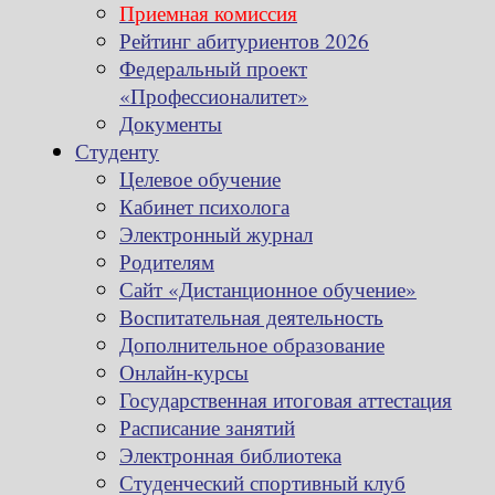
Приемная комиссия
Рейтинг абитуриентов 2026
Федеральный проект
«Профессионалитет»
Документы
Студенту
Целевое обучение
Кабинет психолога
Электронный журнал
Родителям
Сайт «Дистанционное обучение»
Воспитательная деятельность
Дополнительное образование
Онлайн-курсы
Государственная итоговая аттестация
Расписание занятий
Электронная библиотека
Студенческий спортивный клуб