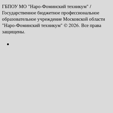
ГБПОУ МО "Наро-Фоминский техникум" /
Государственное бюджетное профессиональное
образовательное учреждение Московской области
"Наро-Фоминский техникум" © 2026. Все права
защищены.