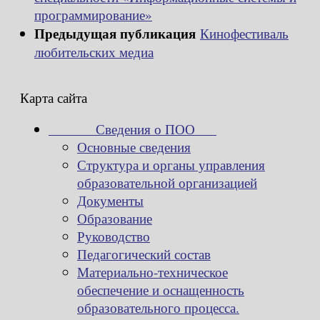
программирование»
Предыдущая публикация
Кинофестиваль
любительских медиа
Карта сайта
Сведения о ПОО
Основные сведения
Структура и органы управления
образовательной организацией
Документы
Образование
Руководство
Педагогический состав
Материально-техническое
обеспечение и оснащенность
образовательного процесса.