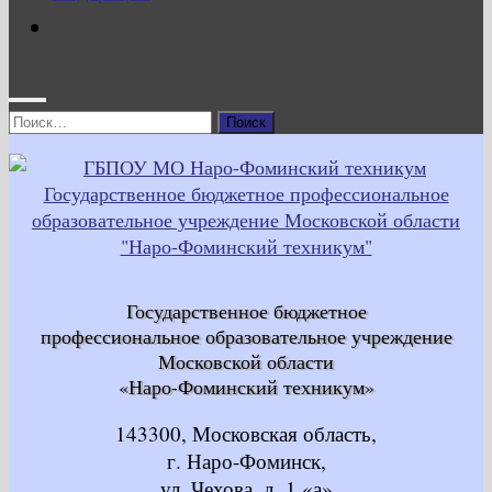
Найти:
Государственное бюджетное
профессиональное образовательное учреждение
Московской области
«Наро-Фоминский техникум»
143300, Московская область,
г. Наро-Фоминск,
ул. Чехова, д. 1 «а»