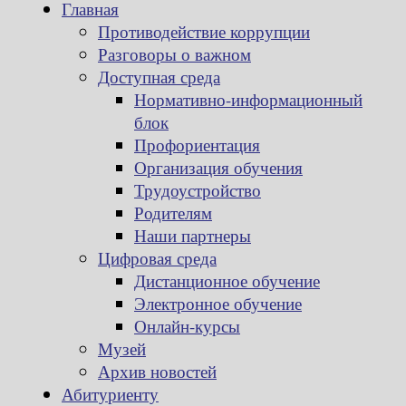
Главная
Противодействие коррупции
Разговоры о важном
Доступная среда
Нормативно-информационный
блок
Профориентация
Организация обучения
Трудоустройство
Родителям
Наши партнеры
Цифровая среда
Дистанционное обучение
Электронное обучение
Онлайн-курсы
Музей
Архив новостей
Абитуриенту