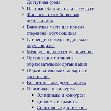
Доступная среда
Платные образовательные услуги
Финансово-хозяйственная
деятельность
Вакантные места для приема
(перевода) обучающихся
Стипендии и меры поддержки
обучающихся
Международное сотрудничество
Организация питания в
образовательной организации
Образовательные стандарты и
требования
Воспитательная деятельность
Олимпиады и конкурсы
Олимпиады и конкурсы
Дипломы и грамоты
Спортивные достижения