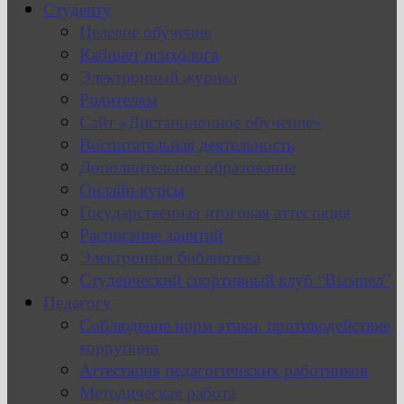
Студенту
Целевое обучение
Кабинет психолога
Электронный журнал
Родителям
Сайт «Дистанционное обучение»
Воспитательная деятельность
Дополнительное образование
Онлайн-курсы
Государственная итоговая аттестация
Расписание занятий
Электронная библиотека
Студенческий спортивный клуб “Вымпел”
Педагогу
Соблюдение норм этики, противодействие
коррупции
Аттестация педагогических работников
Методическая работа