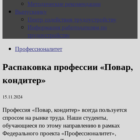
Методические рекомендации
Выпускнику
Центр содействия трудоустройству
Информация работодателям по
трудоустройству
Профессионалитет
Распаковка профессии «Повар,
кондитер»
15.11.2024
Профессия «Повар, кондитер» всегда пользуется
спросом на рынке труда. Наши студенты,
обучающиеся по этому направлению в рамках
Федерального проекта «Профессионалитет»,