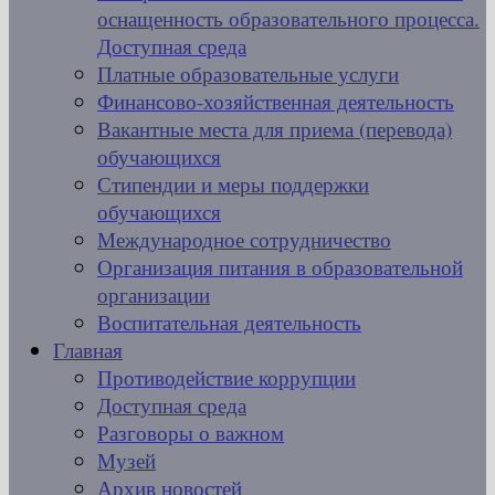
оснащенность образовательного процесса.
Доступная среда
Платные образовательные услуги
Финансово-хозяйственная деятельность
Вакантные места для приема (перевода)
обучающихся
Стипендии и меры поддержки
обучающихся
Международное сотрудничество
Организация питания в образовательной
организации
Воспитательная деятельность
Главная
Противодействие коррупции
Доступная среда
Разговоры о важном
Музей
Архив новостей