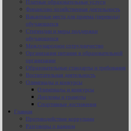
Платные образовательные услуги
Финансово-хозяйственная деятельность
Вакантные места для приема (перевода)
обучающихся
Стипендии и меры поддержки
обучающихся
Международное сотрудничество
Организация питания в образовательной
организации
Образовательные стандарты и требования
Воспитательная деятельность
Олимпиады и конкурсы
Олимпиады и конкурсы
Дипломы и грамоты
Спортивные достижения
Главная
Противодействие коррупции
Разговоры о важном