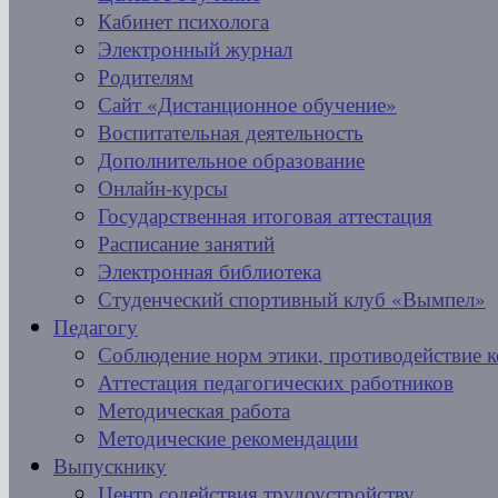
Кабинет психолога
Электронный журнал
Родителям
Сайт «Дистанционное обучение»
Воспитательная деятельность
Дополнительное образование
Онлайн-курсы
Государственная итоговая аттестация
Расписание занятий
Электронная библиотека
Студенческий спортивный клуб «Вымпел»
Педагогу
Соблюдение норм этики, противодействие 
Аттестация педагогических работников
Методическая работа
Методические рекомендации
Выпускнику
Центр содействия трудоустройству