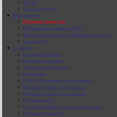
Музей
Архив новостей
Абитуриенту
Приемная комиссия
Рейтинг абитуриентов 2026
Федеральный проект «Профессионалитет»
Документы
Студенту
Целевое обучение
Кабинет психолога
Электронный журнал
Родителям
Сайт «Дистанционное обучение»
Воспитательная деятельность
Дополнительное образование
Онлайн-курсы
Государственная итоговая аттестация
Расписание занятий