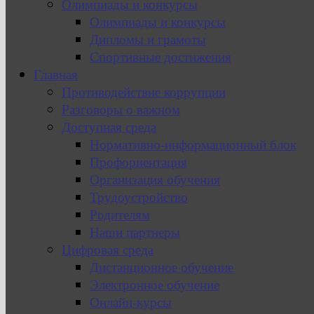
Олимпиады и конкурсы
Олимпиады и конкурсы
Дипломы и грамоты
Спортивные достижения
Главная
Противодействие коррупции
Разговоры о важном
Доступная среда
Нормативно-информационный блок
Профориентация
Организация обучения
Трудоустройство
Родителям
Наши партнеры
Цифровая среда
Дистанционное обучение
Электронное обучение
Онлайн-курсы