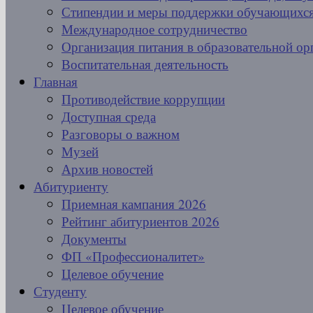
Стипендии и меры поддержки обучающихс
Международное сотрудничество
Организация питания в образовательной ор
Воспитательная деятельность
Главная
Противодействие коррупции
Доступная среда
Разговоры о важном
Музей
Архив новостей
Абитуриенту
Приемная кампания 2026
Рейтинг абитуриентов 2026
Документы
ФП «Профессионалитет»
Целевое обучение
Студенту
Целевое обучение