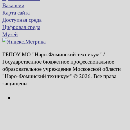
Вакансии
Карта сайта
Доступная среда
Цифровая среда
Музей
ГБПОУ МО "Наро-Фоминский техникум" /
Государственное бюджетное профессиональное
образовательное учреждение Московской области
"Наро-Фоминский техникум" © 2026. Все права
защищены.