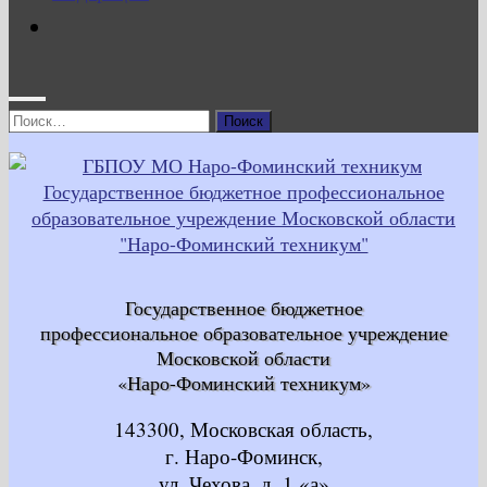
Найти:
Государственное бюджетное
профессиональное образовательное учреждение
Московской области
«Наро-Фоминский техникум»
143300, Московская область,
г. Наро-Фоминск,
ул. Чехова, д. 1 «а»