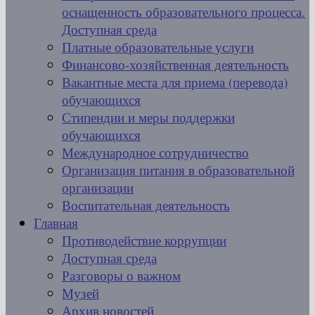
оснащенность образовательного процесса.
Доступная среда
Платные образовательные услуги
Финансово-хозяйственная деятельность
Вакантные места для приема (перевода)
обучающихся
Стипендии и меры поддержки
обучающихся
Международное сотрудничество
Организация питания в образовательной
организации
Воспитательная деятельность
Главная
Противодействие коррупции
Доступная среда
Разговоры о важном
Музей
Архив новостей