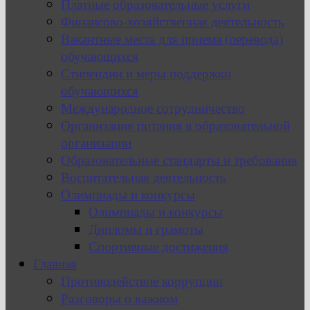
Платные образовательные услуги
Финансово-хозяйственная деятельность
Вакантные места для приема (перевода)
обучающихся
Стипендии и меры поддержки
обучающихся
Международное сотрудничество
Организация питания в образовательной
организации
Образовательные стандарты и требования
Воспитательная деятельность
Олимпиады и конкурсы
Олимпиады и конкурсы
Дипломы и грамоты
Спортивные достижения
Главная
Противодействие коррупции
Разговоры о важном