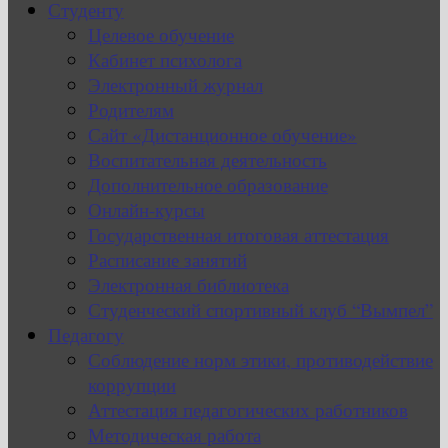
Студенту
Целевое обучение
Кабинет психолога
Электронный журнал
Родителям
Сайт «Дистанционное обучение»
Воспитательная деятельность
Дополнительное образование
Онлайн-курсы
Государственная итоговая аттестация
Расписание занятий
Электронная библиотека
Студенческий спортивный клуб “Вымпел”
Педагогу
Соблюдение норм этики, противодействие
коррупции
Аттестация педагогических работников
Методическая работа