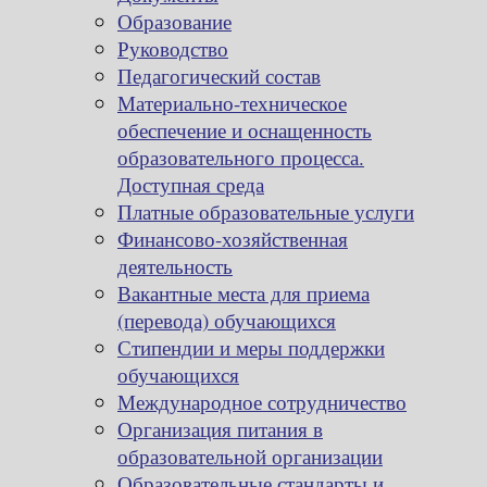
Образование
Руководство
Педагогический состав
Материально-техническое
обеспечение и оснащенность
образовательного процесса.
Доступная среда
Платные образовательные услуги
Финансово-хозяйственная
деятельность
Вакантные места для приема
(перевода) обучающихся
Стипендии и меры поддержки
обучающихся
Международное сотрудничество
Организация питания в
образовательной организации
Образовательные стандарты и