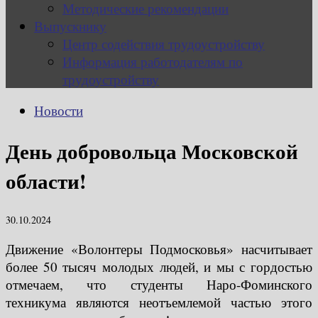
Методические рекомендации
Выпускнику
Центр содействия трудоустройству
Информация работодателям по
трудоустройству
Новости
День добровольца Московской
области!
30.10.2024
Движение «Волонтеры Подмосковья» насчитывает
более 50 тысяч молодых людей, и мы с гордостью
отмечаем, что студенты Наро-Фоминского
техникума являются неотъемлемой частью этого