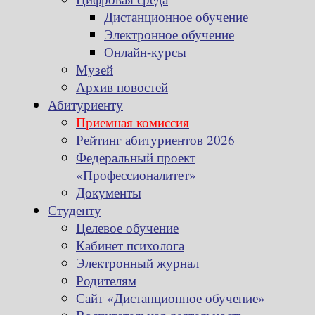
Дистанционное обучение
Электронное обучение
Онлайн-курсы
Музей
Архив новостей
Абитуриенту
Приемная комиссия
Рейтинг абитуриентов 2026
Федеральный проект
«Профессионалитет»
Документы
Студенту
Целевое обучение
Кабинет психолога
Электронный журнал
Родителям
Сайт «Дистанционное обучение»