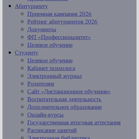
Абитуриенту
Приемная кампания 2026
Рейтинг абитуриентов 2026
Документы
ФП «Профессионалитет»
Целевое обучение
Студенту
Целевое обучение
Кабинет психолога
Электронный журнал
Родителям
Сайт «Дистанционное обучение»
Воспитательная деятельность
Дополнительное образование
Онлайн-курсы
Государственная итоговая аттестация
Расписание занятий
Электронная библиотека