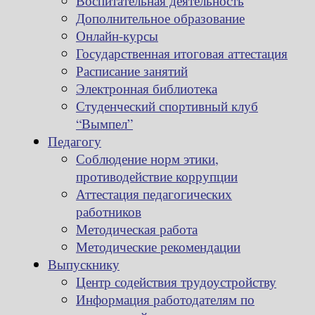
Воспитательная деятельность
Дополнительное образование
Онлайн-курсы
Государственная итоговая аттестация
Расписание занятий
Электронная библиотека
Студенческий спортивный клуб
“Вымпел”
Педагогу
Соблюдение норм этики,
противодействие коррупции
Аттестация педагогических
работников
Методическая работа
Методические рекомендации
Выпускнику
Центр содействия трудоустройству
Информация работодателям по