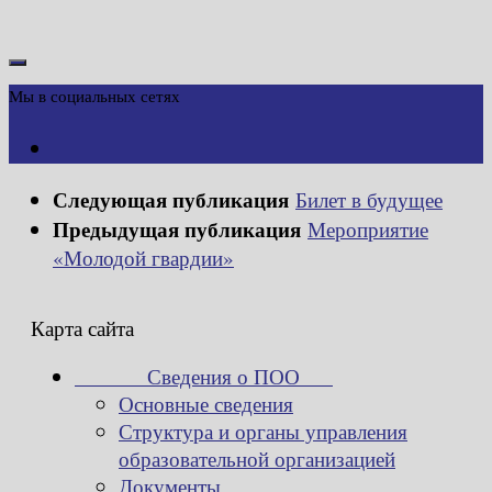
Мы в социальных сетях
Следующая публикация
Билет в будущее
Предыдущая публикация
Мероприятие
«Молодой гвардии»
Карта сайта
Сведения о ПОО
Основные сведения
Структура и органы управления
образовательной организацией
Документы