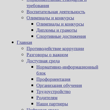
требования
Воспитательная деятельность
Олимпиады и конкурсы
Олимпиады и конкурсы
Дипломы и грамоты
Спортивные достижения
Главная
Противодействие коррупции
Разговоры о важном
Доступная среда
Нормативно-информационный
блок
Профориентация
Организация обучения
Трудоустройство
Родителям
Наши партнеры
Цифровая среда