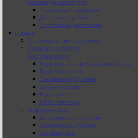
Олимпиады и конкурсы
Олимпиады и конкурсы
Дипломы и грамоты
Спортивные достижения
Главная
Противодействие коррупции
Разговоры о важном
Доступная среда
Нормативно-информационный блок
Профориентация
Организация обучения
Трудоустройство
Родителям
Наши партнеры
Цифровая среда
Дистанционное обучение
Электронное обучение
Онлайн-курсы