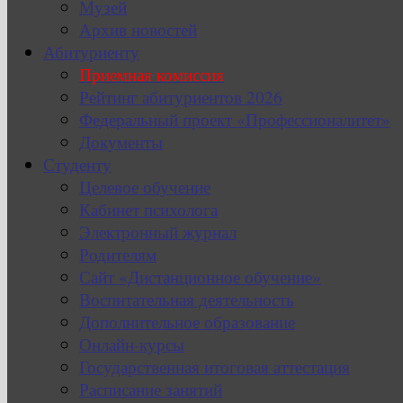
Музей
Архив новостей
Абитуриенту
Приемная комиссия
Рейтинг абитуриентов 2026
Федеральный проект «Профессионалитет»
Документы
Студенту
Целевое обучение
Кабинет психолога
Электронный журнал
Родителям
Сайт «Дистанционное обучение»
Воспитательная деятельность
Дополнительное образование
Онлайн-курсы
Государственная итоговая аттестация
Расписание занятий