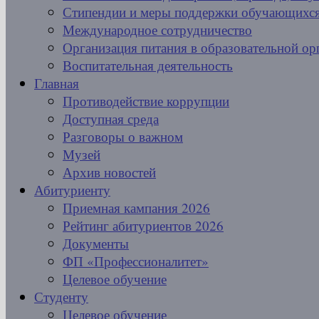
Стипендии и меры поддержки обучающихс
Международное сотрудничество
Организация питания в образовательной ор
Воспитательная деятельность
Главная
Противодействие коррупции
Доступная среда
Разговоры о важном
Музей
Архив новостей
Абитуриенту
Приемная кампания 2026
Рейтинг абитуриентов 2026
Документы
ФП «Профессионалитет»
Целевое обучение
Студенту
Целевое обучение