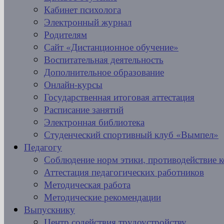
Кабинет психолога
Электронный журнал
Родителям
Сайт «Дистанционное обучение»
Воспитательная деятельность
Дополнительное образование
Онлайн-курсы
Государственная итоговая аттестация
Расписание занятий
Электронная библиотека
Студенческий спортивный клуб «Вымпел»
Педагогу
Соблюдение норм этики, противодействие 
Аттестация педагогических работников
Методическая работа
Методические рекомендации
Выпускнику
Центр содействия трудоустройству