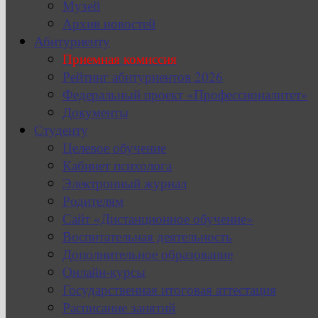
Музей
Архив новостей
Абитуриенту
Приемная комиссия
Рейтинг абитуриентов 2026
Федеральный проект «Профессионалитет»
Документы
Студенту
Целевое обучение
Кабинет психолога
Электронный журнал
Родителям
Сайт «Дистанционное обучение»
Воспитательная деятельность
Дополнительное образование
Онлайн-курсы
Государственная итоговая аттестация
Расписание занятий