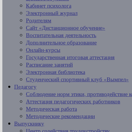
Кабинет психолога
Электронный журнал
Родителям
Сайт «Дистанционное обучение»
Воспитательная деятельность
Дополнительное образование
Онлайн-курсы
Государственная итоговая аттестация
Расписание занятий
Электронная библиотека
Студенческий спортивный клуб «Вымпел»
Педагогу
Соблюдение норм этики, противодействие 
Аттестация педагогических работников
Методическая работа
Методические рекомендации
Выпускнику
Центр содействия трудоустройству