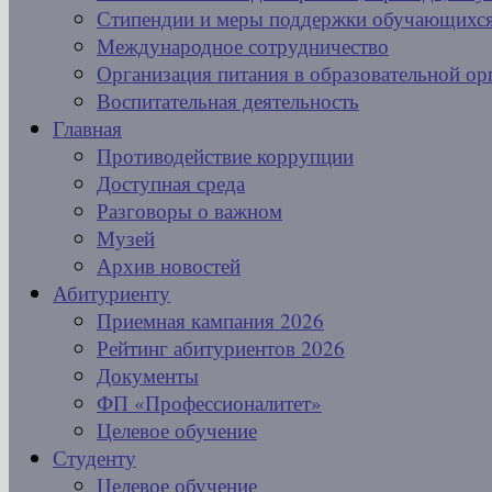
Стипендии и меры поддержки обучающихс
Международное сотрудничество
Организация питания в образовательной ор
Воспитательная деятельность
Главная
Противодействие коррупции
Доступная среда
Разговоры о важном
Музей
Архив новостей
Абитуриенту
Приемная кампания 2026
Рейтинг абитуриентов 2026
Документы
ФП «Профессионалитет»
Целевое обучение
Студенту
Целевое обучение