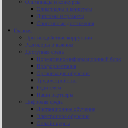
Олимпиады и конкурсы
Олимпиады и конкурсы
Дипломы и грамоты
Спортивные достижения
Главная
Противодействие коррупции
Разговоры о важном
Доступная среда
Нормативно-информационный блок
Профориентация
Организация обучения
Трудоустройство
Родителям
Наши партнеры
Цифровая среда
Дистанционное обучение
Электронное обучение
Онлайн-курсы