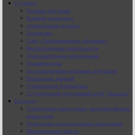
Студенту
Целевое обучение
Кабинет психолога
Электронный журнал
Родителям
Сайт «Дистанционное обучение»
Воспитательная деятельность
Дополнительное образование
Онлайн-курсы
Государственная итоговая аттестация
Расписание занятий
Электронная библиотека
Студенческий спортивный клуб “Вымпел”
Педагогу
Соблюдение норм этики, противодействие
коррупции
Аттестация педагогических работников
Методическая работа