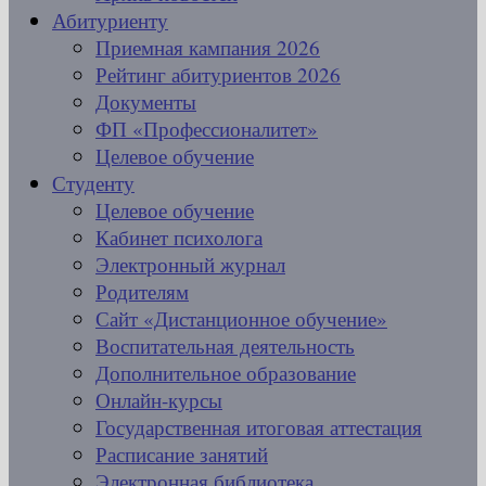
Абитуриенту
Приемная кампания 2026
Рейтинг абитуриентов 2026
Документы
ФП «Профессионалитет»
Целевое обучение
Студенту
Целевое обучение
Кабинет психолога
Электронный журнал
Родителям
Сайт «Дистанционное обучение»
Воспитательная деятельность
Дополнительное образование
Онлайн-курсы
Государственная итоговая аттестация
Расписание занятий
Электронная библиотека