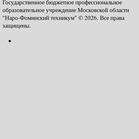
Государственное бюджетное профессиональное
образовательное учреждение Московской области
"Наро-Фоминский техникум" © 2026. Все права
защищены.