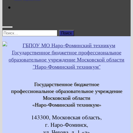
Найти:
Государственное бюджетное
профессиональное образовательное учреждение
Московской области
«Наро-Фоминский техникум»
143300, Московская область,
г. Наро-Фоминск,
ул. Чехова, д. 1 «а»