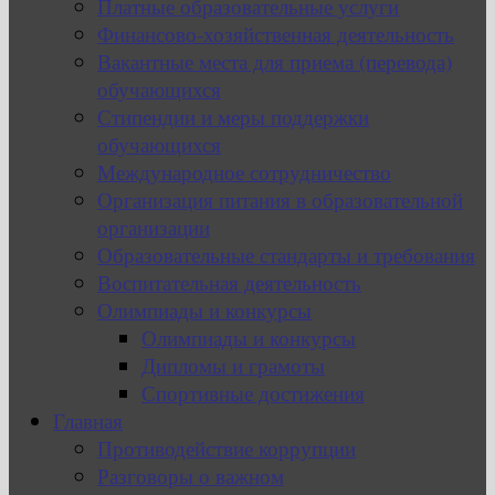
Платные образовательные услуги
Финансово-хозяйственная деятельность
Вакантные места для приема (перевода)
обучающихся
Стипендии и меры поддержки
обучающихся
Международное сотрудничество
Организация питания в образовательной
организации
Образовательные стандарты и требования
Воспитательная деятельность
Олимпиады и конкурсы
Олимпиады и конкурсы
Дипломы и грамоты
Спортивные достижения
Главная
Противодействие коррупции
Разговоры о важном