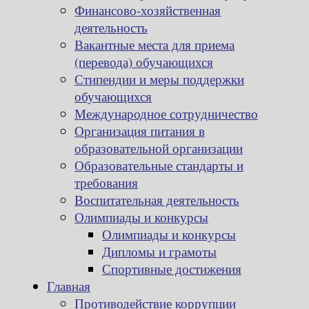
Финансово-хозяйственная
деятельность
Вакантные места для приема
(перевода) обучающихся
Стипендии и меры поддержки
обучающихся
Международное сотрудничество
Организация питания в
образовательной организации
Образовательные стандарты и
требования
Воспитательная деятельность
Олимпиады и конкурсы
Олимпиады и конкурсы
Дипломы и грамоты
Спортивные достижения
Главная
Противодействие коррупции