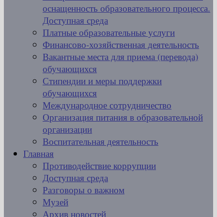
оснащенность образовательного процесса.
Доступная среда
Платные образовательные услуги
Финансово-хозяйственная деятельность
Вакантные места для приема (перевода)
обучающихся
Стипендии и меры поддержки
обучающихся
Международное сотрудничество
Организация питания в образовательной
организации
Воспитательная деятельность
Главная
Противодействие коррупции
Доступная среда
Разговоры о важном
Музей
Архив новостей