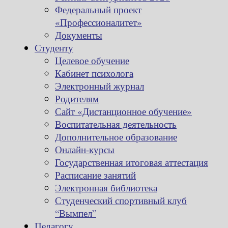
Федеральный проект
«Профессионалитет»
Документы
Студенту
Целевое обучение
Кабинет психолога
Электронный журнал
Родителям
Сайт «Дистанционное обучение»
Воспитательная деятельность
Дополнительное образование
Онлайн-курсы
Государственная итоговая аттестация
Расписание занятий
Электронная библиотека
Студенческий спортивный клуб
“Вымпел”
Педагогу