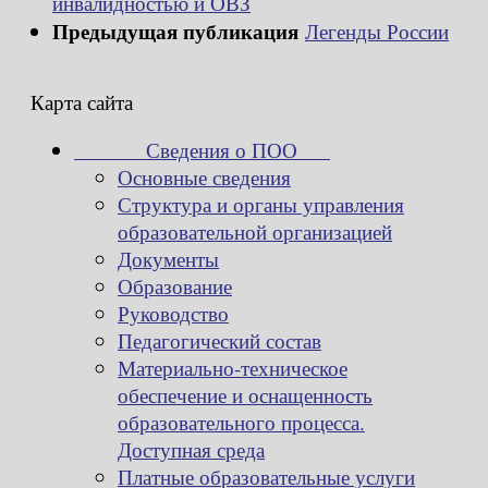
инвалидностью и ОВЗ
Предыдущая публикация
Легенды России
Карта сайта
Сведения о ПОО
Основные сведения
Структура и органы управления
образовательной организацией
Документы
Образование
Руководство
Педагогический состав
Материально-техническое
обеспечение и оснащенность
образовательного процесса.
Доступная среда
Платные образовательные услуги