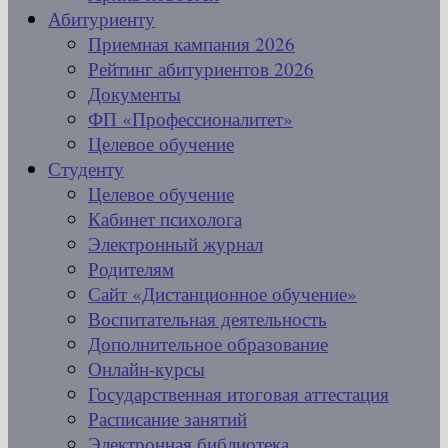
Абитуриенту
Приемная кампания 2026
Рейтинг абитуриентов 2026
Документы
ФП «Профессионалитет»
Целевое обучение
Студенту
Целевое обучение
Кабинет психолога
Электронный журнал
Родителям
Сайт «Дистанционное обучение»
Воспитательная деятельность
Дополнительное образование
Онлайн-курсы
Государственная итоговая аттестация
Расписание занятий
Электронная библиотека