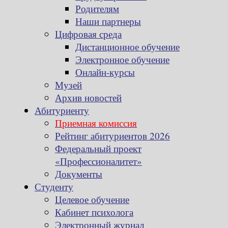
Родителям
Наши партнеры
Цифровая среда
Дистанционное обучение
Электронное обучение
Онлайн-курсы
Музей
Архив новостей
Абитуриенту
Приемная комиссия
Рейтинг абитуриентов 2026
Федеральный проект
«Профессионалитет»
Документы
Студенту
Целевое обучение
Кабинет психолога
Электронный журнал