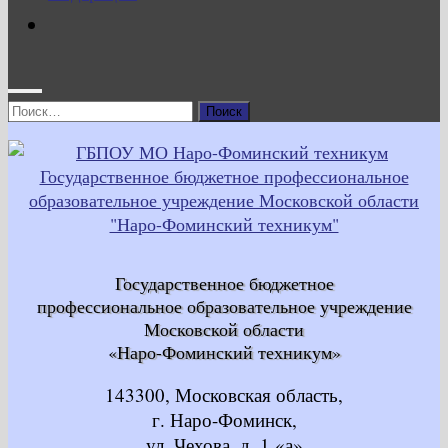
Найти:
Государственное бюджетное
профессиональное образовательное учреждение
Московской области
«Наро-Фоминский техникум»
143300, Московская область,
г. Наро-Фоминск,
ул. Чехова, д. 1 «а»