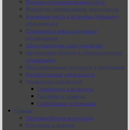
Платные образовательные услуги
Финансово-хозяйственная деятельность
Вакантные места для приема (перевода)
обучающихся
Стипендии и меры поддержки
обучающихся
Международное сотрудничество
Организация питания в образовательной
организации
Образовательные стандарты и требования
Воспитательная деятельность
Олимпиады и конкурсы
Олимпиады и конкурсы
Дипломы и грамоты
Спортивные достижения
Главная
Противодействие коррупции
Разговоры о важном