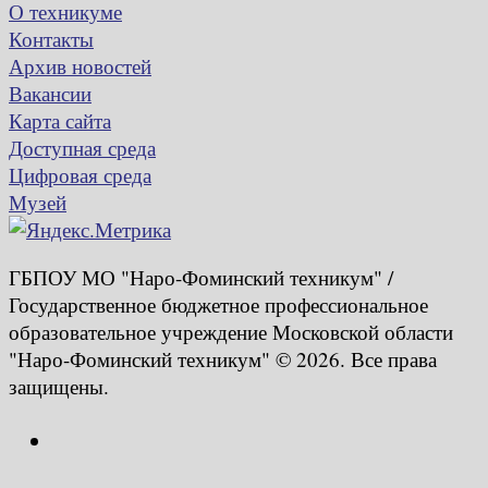
О техникуме
Контакты
Архив новостей
Вакансии
Карта сайта
Доступная среда
Цифровая среда
Музей
ГБПОУ МО "Наро-Фоминский техникум" /
Государственное бюджетное профессиональное
образовательное учреждение Московской области
"Наро-Фоминский техникум" © 2026. Все права
защищены.