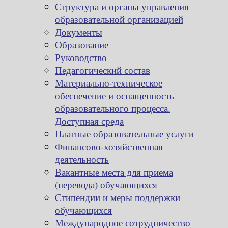
Структура и органы управления
образовательной организацией
Документы
Образование
Руководство
Педагогический состав
Материально-техническое
обеспечение и оснащенность
образовательного процесса.
Доступная среда
Платные образовательные услуги
Финансово-хозяйственная
деятельность
Вакантные места для приема
(перевода) обучающихся
Стипендии и меры поддержки
обучающихся
Международное сотрудничество