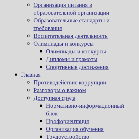
Организация питания в
образовательной организации
Образовательные стандарты и
требования
Воспитательная деятельность
Олимпиады и конкурсы
Олимпиады и конкурсы
Дипломы и грамоты
Спортивные достижения
Главная
Противодействие коррупции
Разговоры о важном
Доступная среда
Нормативно-информационный
блок
Профориентация
Организация обучения
Трудоустройство