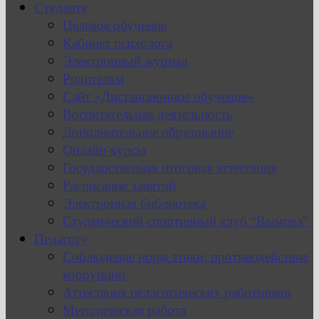
Студенту
Целевое обучение
Кабинет психолога
Электронный журнал
Родителям
Сайт «Дистанционное обучение»
Воспитательная деятельность
Дополнительное образование
Онлайн-курсы
Государственная итоговая аттестация
Расписание занятий
Электронная библиотека
Студенческий спортивный клуб “Вымпел”
Педагогу
Соблюдение норм этики, противодействие
коррупции
Аттестация педагогических работников
Методическая работа