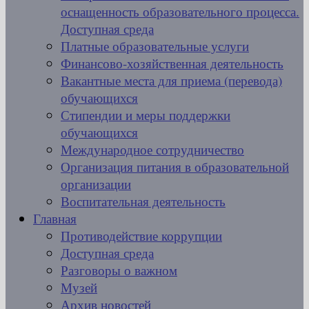
оснащенность образовательного процесса.
Доступная среда
Платные образовательные услуги
Финансово-хозяйственная деятельность
Вакантные места для приема (перевода)
обучающихся
Стипендии и меры поддержки
обучающихся
Международное сотрудничество
Организация питания в образовательной
организации
Воспитательная деятельность
Главная
Противодействие коррупции
Доступная среда
Разговоры о важном
Музей
Архив новостей