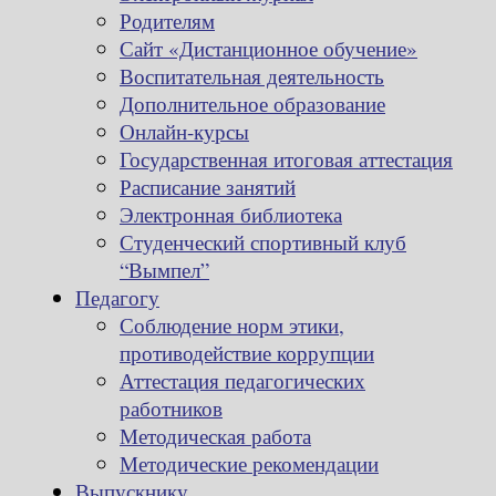
Родителям
Сайт «Дистанционное обучение»
Воспитательная деятельность
Дополнительное образование
Онлайн-курсы
Государственная итоговая аттестация
Расписание занятий
Электронная библиотека
Студенческий спортивный клуб
“Вымпел”
Педагогу
Соблюдение норм этики,
противодействие коррупции
Аттестация педагогических
работников
Методическая работа
Методические рекомендации
Выпускнику