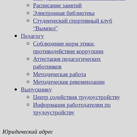
Расписание занятий
Электронная библиотека
Студенческий спортивный клуб
“Вымпел”
Педагогу
Соблюдение норм этики,
противодействие коррупции
Аттестация педагогических
работников
Методическая работа
Методические рекомендации
Выпускнику
Центр содействия трудоустройству
Информация работодателям по
трудоустройству
Юридический адрес