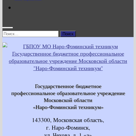
Найти:
Государственное бюджетное
профессиональное образовательное учреждение
Московской области
«Наро-Фоминский техникум»
143300, Московская область,
г. Наро-Фоминск,
ул. Чехова, д. 1 «а»