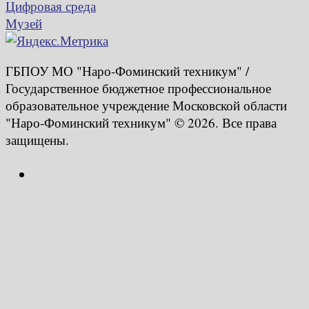
Цифровая среда
Музей
ГБПОУ МО "Наро-Фоминский техникум" /
Государственное бюджетное профессиональное
образовательное учреждение Московской области
"Наро-Фоминский техникум" © 2026. Все права
защищены.