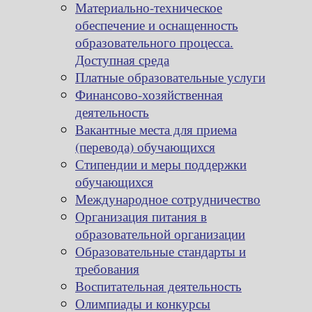
Материально-техническое
обеспечение и оснащенность
образовательного процесса.
Доступная среда
Платные образовательные услуги
Финансово-хозяйственная
деятельность
Вакантные места для приема
(перевода) обучающихся
Стипендии и меры поддержки
обучающихся
Международное сотрудничество
Организация питания в
образовательной организации
Образовательные стандарты и
требования
Воспитательная деятельность
Олимпиады и конкурсы