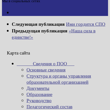
Мы в социальных сетях
Следующая публикация
Ими гордится СПО
Предыдущая публикация
«Наша сила в
единстве!»
Карта сайта
Сведения о ПОО
Основные сведения
Структура и органы управления
образовательной организацией
Документы
Образование
Руководство
Педагогический состав