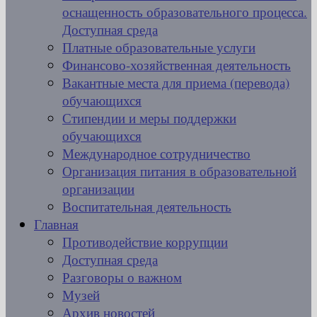
оснащенность образовательного процесса.
Доступная среда
Платные образовательные услуги
Финансово-хозяйственная деятельность
Вакантные места для приема (перевода)
обучающихся
Стипендии и меры поддержки
обучающихся
Международное сотрудничество
Организация питания в образовательной
организации
Воспитательная деятельность
Главная
Противодействие коррупции
Доступная среда
Разговоры о важном
Музей
Архив новостей