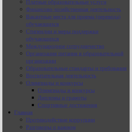
Платные образовательные услуги
Финансово-хозяйственная деятельность
Вакантные места для приема (перевода)
обучающихся
Стипендии и меры поддержки
обучающихся
Международное сотрудничество
Организация питания в образовательной
организации
Образовательные стандарты и требования
Воспитательная деятельность
Олимпиады и конкурсы
Олимпиады и конкурсы
Дипломы и грамоты
Спортивные достижения
Главная
Противодействие коррупции
Разговоры о важном