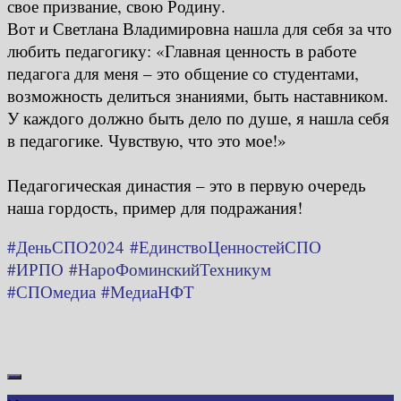
свое призвание, свою Родину.
Вот и Светлана Владимировна нашла для себя за что
любить педагогику: «Главная ценность в работе
педагога для меня – это общение со студентами,
возможность делиться знаниями, быть наставником.
У каждого должно быть дело по душе, я нашла себя
в педагогике. Чувствую, что это мое!»
Педагогическая династия – это в первую очередь
наша гордость, пример для подражания!
#ДеньСПО2024
#ЕдинствоЦенностейСПО
#ИРПО
#НароФоминскийТехникум
#СПОмедиа
#МедиаНФТ