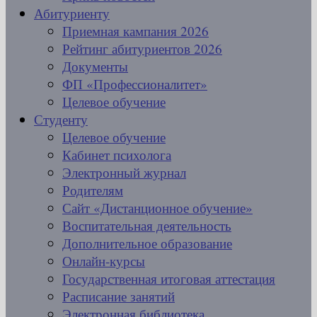
Абитуриенту
Приемная кампания 2026
Рейтинг абитуриентов 2026
Документы
ФП «Профессионалитет»
Целевое обучение
Студенту
Целевое обучение
Кабинет психолога
Электронный журнал
Родителям
Сайт «Дистанционное обучение»
Воспитательная деятельность
Дополнительное образование
Онлайн-курсы
Государственная итоговая аттестация
Расписание занятий
Электронная библиотека