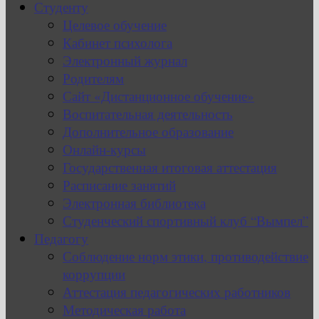
Студенту
Целевое обучение
Кабинет психолога
Электронный журнал
Родителям
Сайт «Дистанционное обучение»
Воспитательная деятельность
Дополнительное образование
Онлайн-курсы
Государственная итоговая аттестация
Расписание занятий
Электронная библиотека
Студенческий спортивный клуб “Вымпел”
Педагогу
Соблюдение норм этики, противодействие
коррупции
Аттестация педагогических работников
Методическая работа