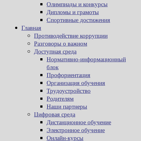
Олимпиады и конкурсы
Дипломы и грамоты
Спортивные достижения
Главная
Противодействие коррупции
Разговоры о важном
Доступная среда
Нормативно-информационный
блок
Профориентация
Организация обучения
Трудоустройство
Родителям
Наши партнеры
Цифровая среда
Дистанционное обучение
Электронное обучение
Онлайн-курсы