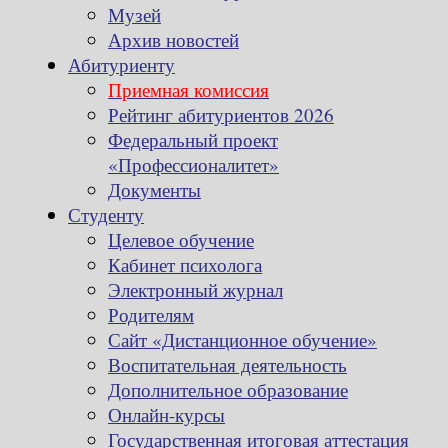
Музей
Архив новостей
Абитуриенту
Приемная комиссия
Рейтинг абитуриентов 2026
Федеральный проект
«Профессионалитет»
Документы
Студенту
Целевое обучение
Кабинет психолога
Электронный журнал
Родителям
Сайт «Дистанционное обучение»
Воспитательная деятельность
Дополнительное образование
Онлайн-курсы
Государственная итоговая аттестация