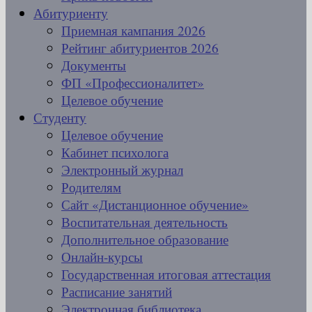
Абитуриенту
Приемная кампания 2026
Рейтинг абитуриентов 2026
Документы
ФП «Профессионалитет»
Целевое обучение
Студенту
Целевое обучение
Кабинет психолога
Электронный журнал
Родителям
Сайт «Дистанционное обучение»
Воспитательная деятельность
Дополнительное образование
Онлайн-курсы
Государственная итоговая аттестация
Расписание занятий
Электронная библиотека