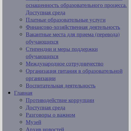
оснащенность образовательного процесса.
Доступная среда
Платные образовательные услуги
Финансово-хозяйственная деятельность
Вакантные места для приема (перевода)
обучающихся
Стипендии и меры поддержки
обучающихся
Международное сотрудничество
Организация питания в образовательной
организации
Воспитательная деятельность
Главная
Противодействие коррупции
Доступная среда
Разговоры о важном
Музей
Архив новостей