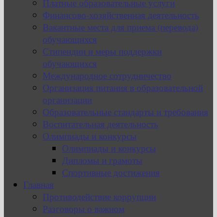
Платные образовательные услуги
Финансово-хозяйственная деятельность
Вакантные места для приема (перевода)
обучающихся
Стипендии и меры поддержки
обучающихся
Международное сотрудничество
Организация питания в образовательной
организации
Образовательные стандарты и требования
Воспитательная деятельность
Олимпиады и конкурсы
Олимпиады и конкурсы
Дипломы и грамоты
Спортивные достижения
Главная
Противодействие коррупции
Разговоры о важном