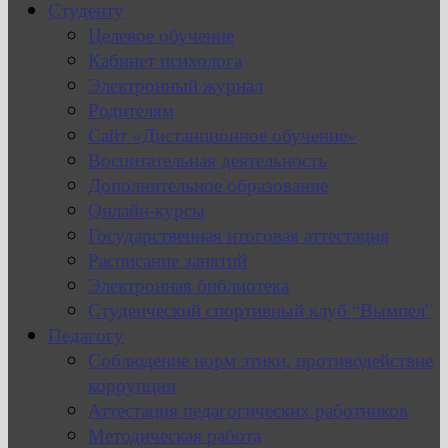
Студенту
Целевое обучение
Кабинет психолога
Электронный журнал
Родителям
Сайт «Дистанционное обучение»
Воспитательная деятельность
Дополнительное образование
Онлайн-курсы
Государственная итоговая аттестация
Расписание занятий
Электронная библиотека
Студенческий спортивный клуб “Вымпел”
Педагогу
Соблюдение норм этики, противодействие
коррупции
Аттестация педагогических работников
Методическая работа