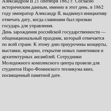
Александром II 21 сентября 1862 г. Согласно
историческим данным, именно в этот день, в 1862
году император Александр II, выдвинул инициативу
отмечать дату, когда славянами был призван
государь для управления.
День зарождения российской государственности —
общенациональный праздник, который отмечается
по всей стране. К этому дню приурочены концерты,
выставки, ярмарки, открытие новых памятников и
архитектурных ансамблей. Сотрудники
Молодежного комплексного центра провели для
студентов Наро-Фоминского техникума квиз,
посвященный памятной дате.