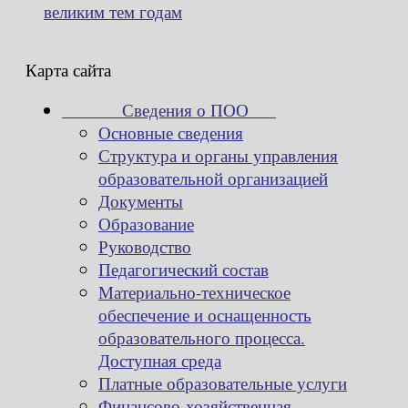
великим тем годам
Карта сайта
Сведения о ПОО
Основные сведения
Структура и органы управления
образовательной организацией
Документы
Образование
Руководство
Педагогический состав
Материально-техническое
обеспечение и оснащенность
образовательного процесса.
Доступная среда
Платные образовательные услуги
Финансово-хозяйственная