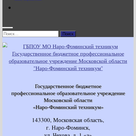
Найти:
Государственное бюджетное
профессиональное образовательное учреждение
Московской области
«Наро-Фоминский техникум»
143300, Московская область,
г. Наро-Фоминск,
ул. Чехова, д. 1 «а»