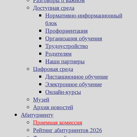
Доступная среда
Нормативно-информационный
блок
Профориентация
Организация обучения
Трудоустройство
Родителям
Наши партнеры
Цифровая среда
Дистанционное обучение
Электронное обучение
Онлайн-курсы
Музей
Архив новостей
Абитуриенту
Приемная комиссия
Рейтинг абитуриентов 2026