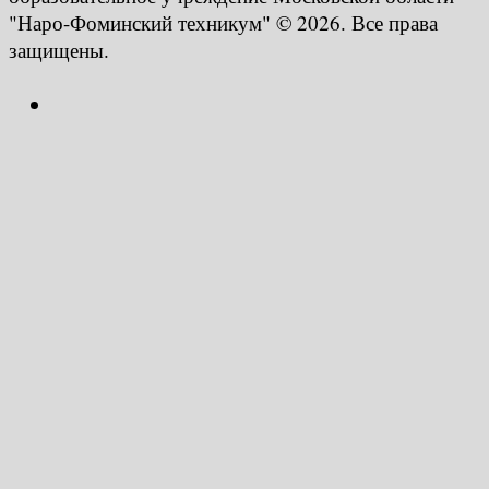
"Наро-Фоминский техникум" © 2026. Все права
защищены.