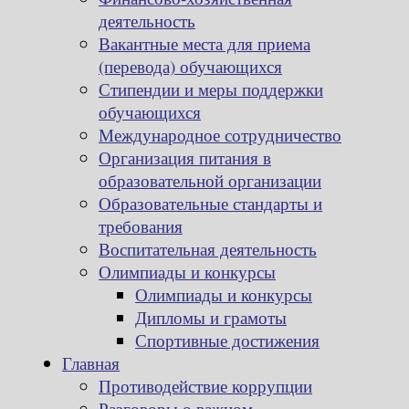
деятельность
Вакантные места для приема
(перевода) обучающихся
Стипендии и меры поддержки
обучающихся
Международное сотрудничество
Организация питания в
образовательной организации
Образовательные стандарты и
требования
Воспитательная деятельность
Олимпиады и конкурсы
Олимпиады и конкурсы
Дипломы и грамоты
Спортивные достижения
Главная
Противодействие коррупции
Разговоры о важном