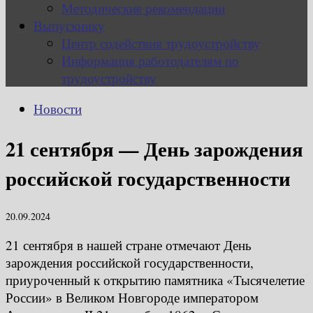
Методические рекомендации
Выпускнику
Центр содействия трудоустройству
Информация работодателям по
трудоустройству
Новости
21 сентября — День зарождения
российской государственности
20.09.2024
21 сентября в нашей стране отмечают День
зарождения российской государственности,
приуроченный к открытию памятника «Тысячелетие
России» в Великом Новгороде императором