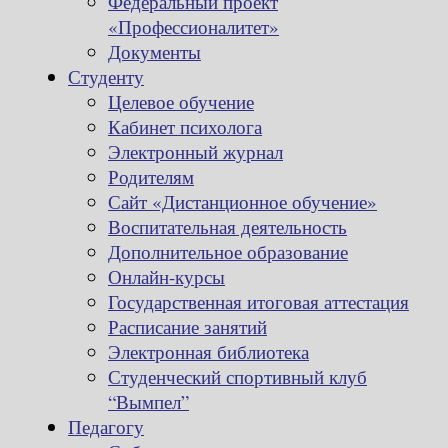
Федеральный проект
«Профессионалитет»
Документы
Студенту
Целевое обучение
Кабинет психолога
Электронный журнал
Родителям
Сайт «Дистанционное обучение»
Воспитательная деятельность
Дополнительное образование
Онлайн-курсы
Государственная итоговая аттестация
Расписание занятий
Электронная библиотека
Студенческий спортивный клуб
“Вымпел”
Педагогу