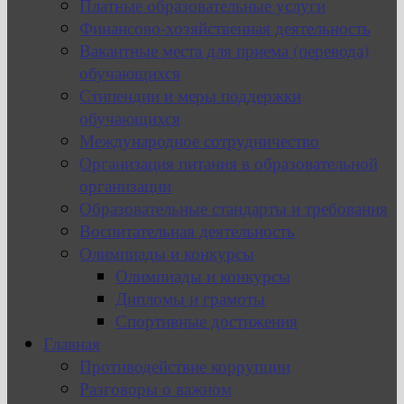
Платные образовательные услуги
Финансово-хозяйственная деятельность
Вакантные места для приема (перевода)
обучающихся
Стипендии и меры поддержки
обучающихся
Международное сотрудничество
Организация питания в образовательной
организации
Образовательные стандарты и требования
Воспитательная деятельность
Олимпиады и конкурсы
Олимпиады и конкурсы
Дипломы и грамоты
Спортивные достижения
Главная
Противодействие коррупции
Разговоры о важном