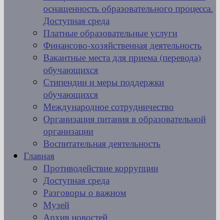
оснащенность образовательного процесса.
Доступная среда
Платные образовательные услуги
Финансово-хозяйственная деятельность
Вакантные места для приема (перевода)
обучающихся
Стипендии и меры поддержки
обучающихся
Международное сотрудничество
Организация питания в образовательной
организации
Воспитательная деятельность
Главная
Противодействие коррупции
Доступная среда
Разговоры о важном
Музей
Архив новостей