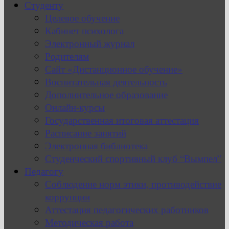
Студенту
Целевое обучение
Кабинет психолога
Электронный журнал
Родителям
Сайт «Дистанционное обучение»
Воспитательная деятельность
Дополнительное образование
Онлайн-курсы
Государственная итоговая аттестация
Расписание занятий
Электронная библиотека
Студенческий спортивный клуб “Вымпел”
Педагогу
Соблюдение норм этики, противодействие
коррупции
Аттестация педагогических работников
Методическая работа