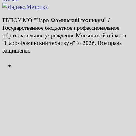
ГБПОУ МО "Наро-Фоминский техникум" /
Государственное бюджетное профессиональное
образовательное учреждение Московской области
"Наро-Фоминский техникум" © 2026. Все права
защищены.