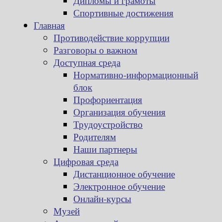
Дипломы и грамоты
Спортивные достижения
Главная
Противодействие коррупции
Разговоры о важном
Доступная среда
Нормативно-информационный
блок
Профориентация
Организация обучения
Трудоустройство
Родителям
Наши партнеры
Цифровая среда
Дистанционное обучение
Электронное обучение
Онлайн-курсы
Музей