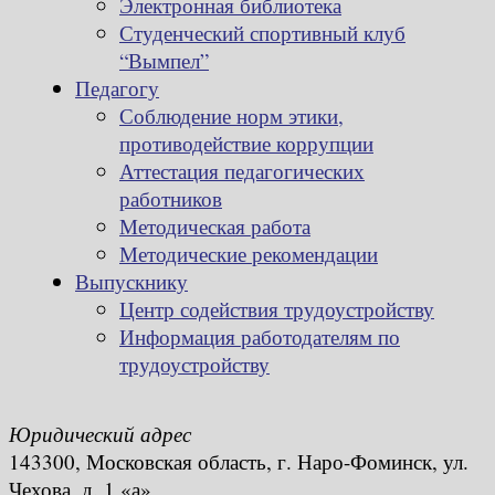
Электронная библиотека
Студенческий спортивный клуб
“Вымпел”
Педагогу
Соблюдение норм этики,
противодействие коррупции
Аттестация педагогических
работников
Методическая работа
Методические рекомендации
Выпускнику
Центр содействия трудоустройству
Информация работодателям по
трудоустройству
Юридический адрес
143300, Московская область, г. Наро-Фоминск, ул.
Чехова, д. 1 «а»