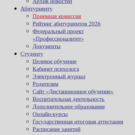
Архив новостей
Абитуриенту
Приемная комиссия
Рейтинг абитуриентов 2026
Федеральный проект
«Профессионалитет»
Документы
Студенту
Целевое обучение
Кабинет психолога
Электронный журнал
Родителям
Сайт «Дистанционное обучение»
Воспитательная деятельность
Дополнительное образование
Онлайн-курсы
Государственная итоговая аттестация
Расписание занятий