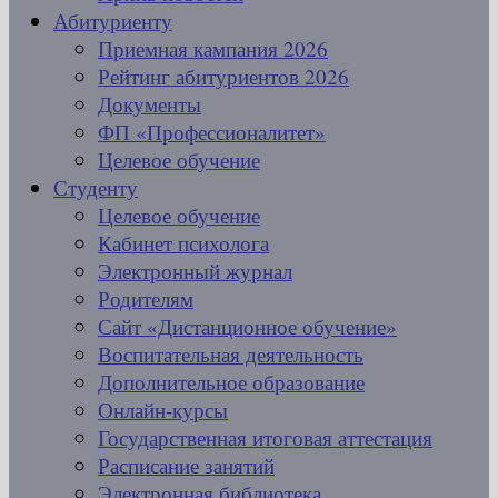
Абитуриенту
Приемная кампания 2026
Рейтинг абитуриентов 2026
Документы
ФП «Профессионалитет»
Целевое обучение
Студенту
Целевое обучение
Кабинет психолога
Электронный журнал
Родителям
Сайт «Дистанционное обучение»
Воспитательная деятельность
Дополнительное образование
Онлайн-курсы
Государственная итоговая аттестация
Расписание занятий
Электронная библиотека