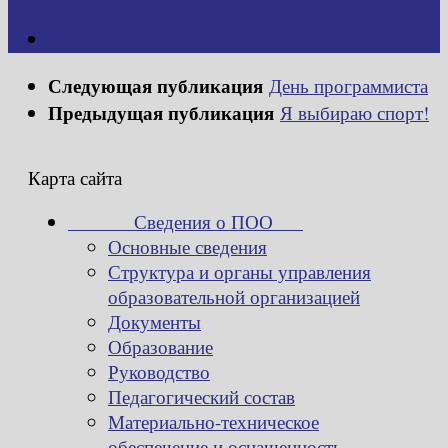
Следующая публикация
День программиста
Предыдущая публикация
Я выбираю спорт!
Карта сайта
Сведения о ПОО
Основные сведения
Структура и органы управления
образовательной организацией
Документы
Образование
Руководство
Педагогический состав
Материально-техническое
обеспечение и оснащенность