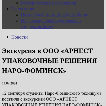
Методические рекомендации
Выпускнику
Центр содействия трудоустройству
Информация работодателям по
трудоустройству
Новости
Экскурсия в ООО «АРНЕСТ
УПАКОВОЧНЫЕ РЕШЕНИЯ
НАРО-ФОМИНСК»
13.09.2024
12 сентября студенты Наро-Фоминского техникума
посетили с экскурсией ООО «АРНЕСТ
УПАКОВОЧНЫЕ РЕШЕНИЯ НАРО-ФОМИНСК».