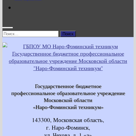
Найти:
Государственное бюджетное
профессиональное образовательное учреждение
Московской области
«Наро-Фоминский техникум»
143300, Московская область,
г. Наро-Фоминск,
ул. Чехова, д. 1 «а»