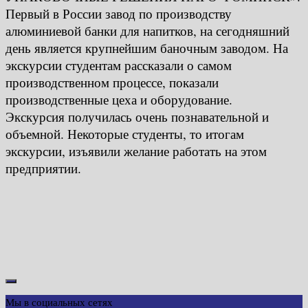
Первый в России завод по производству
алюминиевой банки для напитков, на сегодняшний
день является крупнейшим баночным заводом. На
экскурсии студентам рассказали о самом
производственном процессе, показали
производственные цеха и оборудование.
Экскурсия получилась очень познавательной и
объемной. Некоторые студенты, то итогам
экскурсии, изъявили желание работать на этом
предприятии.
Мы в социальных сетях