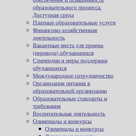
образовательного процесса.
Доступная среда
Платные образовательные услуги
Финансово-хозяйственная
деятельность
Вакантные места для приема
(перевода) обучающихся
Стипендии и меры поддержки
обучающихся
Международное сотрудничество
Организация питания в
образовательной организации
Образовательные стандарты и
требования
Воспитательная деятельность
Олимпиады и конкурсы
Олимпиады и конкурсы