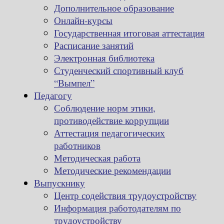
Дополнительное образование
Онлайн-курсы
Государственная итоговая аттестация
Расписание занятий
Электронная библиотека
Студенческий спортивный клуб
“Вымпел”
Педагогу
Соблюдение норм этики,
противодействие коррупции
Аттестация педагогических
работников
Методическая работа
Методические рекомендации
Выпускнику
Центр содействия трудоустройству
Информация работодателям по
трудоустройству