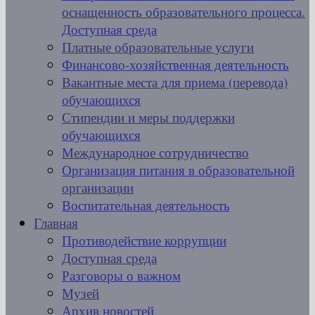
оснащенность образовательного процесса.
Доступная среда
Платные образовательные услуги
Финансово-хозяйственная деятельность
Вакантные места для приема (перевода)
обучающихся
Стипендии и меры поддержки
обучающихся
Международное сотрудничество
Организация питания в образовательной
организации
Воспитательная деятельность
Главная
Противодействие коррупции
Доступная среда
Разговоры о важном
Музей
Архив новостей