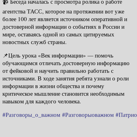
📹 Беседа началась с просмотра ролика о работе
агентства ТАСС, которое на протяжении вот уже
более 100 лет является источником оперативной и
достоверной информации о событиях в России и
мире, оставаясь одной из самых цитируемых
новостных служб страны.
📌Цель урока «Век информации» — помочь
обучающимся отличать достоверную информацию
от фейковой и научить правильно работать с
источниками. В ходе занятия ребята узнали о роли
информации в жизни общества и почему
критическое мышление становится необходимым
навыком для каждого человека.
#Разговоры_о_важном
#Разговорыоважном
#Патрио