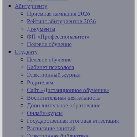
Абитуриенту
Приемная кампания 2026
Рейтинг абитуриентов 2026
Документы
ФП «Профессионалитет»
Целевое обучение
Студенту
Целевое обучение
Кабинет психолога
Электронный журнал
Родителям
Сайт «Дистанционное обучение»
Воспитательная деятельность
Дополнительное образование
Онлайн-курсы
Государственная итоговая аттестация
Расписание занятий
Электронная библиотека