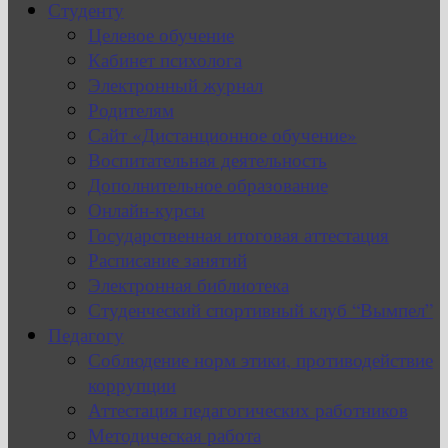
Студенту
Целевое обучение
Кабинет психолога
Электронный журнал
Родителям
Сайт «Дистанционное обучение»
Воспитательная деятельность
Дополнительное образование
Онлайн-курсы
Государственная итоговая аттестация
Расписание занятий
Электронная библиотека
Студенческий спортивный клуб “Вымпел”
Педагогу
Соблюдение норм этики, противодействие
коррупции
Аттестация педагогических работников
Методическая работа