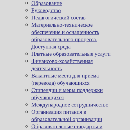
Образование
Руководство
Педагогический состав
Материально-техническое
обеспечение и оснащенность
образовательного процесса.
Доступная среда
Платные образовательные услуги
Финансово-хозяйственная
деятельность
Вакантные места для приема
(перевода) обучающихся
Стипендии и меры поддержки
обучающихся
Международное сотрудничество
Организация питания в
образовательной организации
Образовательные стандарты и