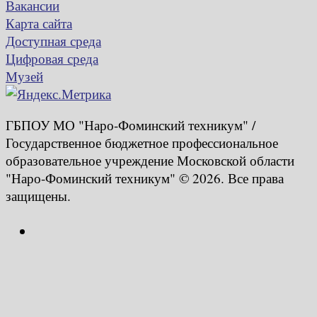
Вакансии
Карта сайта
Доступная среда
Цифровая среда
Музей
ГБПОУ МО "Наро-Фоминский техникум" /
Государственное бюджетное профессиональное
образовательное учреждение Московской области
"Наро-Фоминский техникум" © 2026. Все права
защищены.