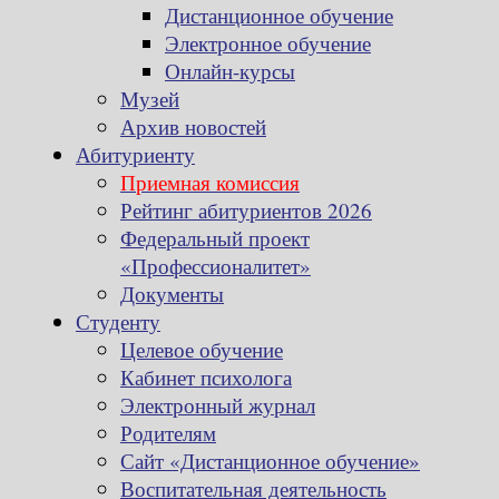
Дистанционное обучение
Электронное обучение
Онлайн-курсы
Музей
Архив новостей
Абитуриенту
Приемная комиссия
Рейтинг абитуриентов 2026
Федеральный проект
«Профессионалитет»
Документы
Студенту
Целевое обучение
Кабинет психолога
Электронный журнал
Родителям
Сайт «Дистанционное обучение»
Воспитательная деятельность