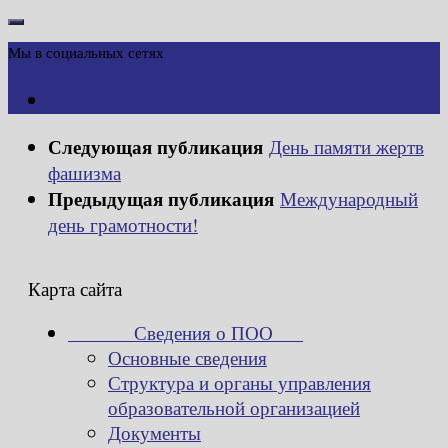
Мы в социальных сетях
Следующая публикация
День памяти жертв
фашизма
Предыдущая публикация
Международный
день грамотности!
Карта сайта
Сведения о ПОО
Основные сведения
Структура и органы управления
образовательной организацией
Документы