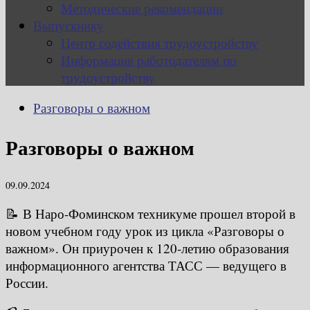
Методические рекомендации
Выпускнику
Центр содействия трудоустройству
Информация работодателям по
трудоустройству
Разговоры о важном
Разговоры о важном
09.09.2024
📝 В Наро-Фоминском техникуме прошел второй в
новом учебном году урок из цикла «Разговоры о
важном». Он приурочен к 120-летию образования
информационного агентства ТАСС — ведущего в
России.