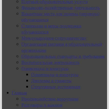
Платные образовательные услуги
Финансово-хозяйственная деятельность
Вакантные места для приема (перевода)
обучающихся
Стипендии и меры поддержки
обучающихся
Международное сотрудничество
Организация питания в образовательной
организации
Образовательные стандарты и требования
Воспитательная деятельность
Олимпиады и конкурсы
Олимпиады и конкурсы
Дипломы и грамоты
Спортивные достижения
Главная
Противодействие коррупции
Разговоры о важном