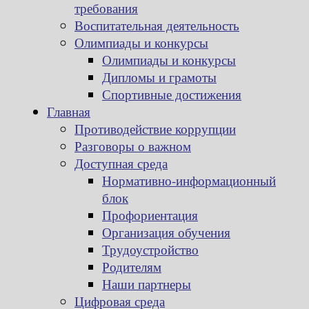
требования
Воспитательная деятельность
Олимпиады и конкурсы
Олимпиады и конкурсы
Дипломы и грамоты
Спортивные достижения
Главная
Противодействие коррупции
Разговоры о важном
Доступная среда
Нормативно-информационный
блок
Профориентация
Организация обучения
Трудоустройство
Родителям
Наши партнеры
Цифровая среда