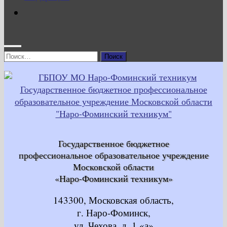
Найти:
Государственное бюджетное
профессиональное образовательное учреждение
Московской области
«Наро-Фоминский техникум»
143300, Московская область,
г. Наро-Фоминск,
ул. Чехова, д. 1 «а»