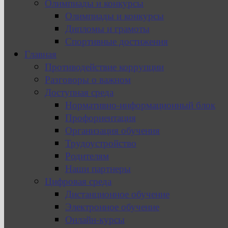
Олимпиады и конкурсы
Олимпиады и конкурсы
Дипломы и грамоты
Спортивные достижения
Главная
Противодействие коррупции
Разговоры о важном
Доступная среда
Нормативно-информационный блок
Профориентация
Организация обучения
Трудоустройство
Родителям
Наши партнеры
Цифровая среда
Дистанционное обучение
Электронное обучение
Онлайн-курсы