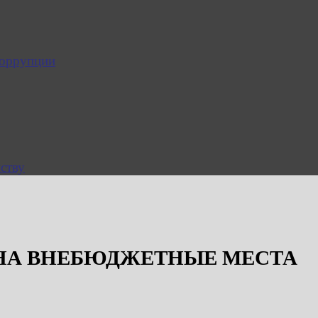
коррупции
ству
НА ВНЕБЮДЖЕТНЫЕ МЕСТА