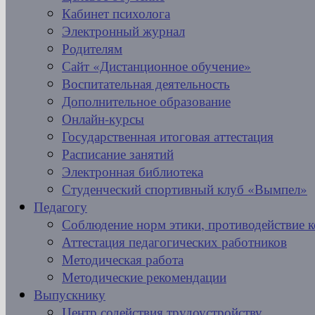
Кабинет психолога
Электронный журнал
Родителям
Сайт «Дистанционное обучение»
Воспитательная деятельность
Дополнительное образование
Онлайн-курсы
Государственная итоговая аттестация
Расписание занятий
Электронная библиотека
Студенческий спортивный клуб «Вымпел»
Педагогу
Соблюдение норм этики, противодействие 
Аттестация педагогических работников
Методическая работа
Методические рекомендации
Выпускнику
Центр содействия трудоустройству