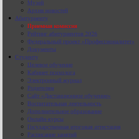
Музей
Архив новостей
Абитуриенту
Приемная комиссия
Рейтинг абитуриентов 2026
Федеральный проект «Профессионалитет»
Документы
Студенту
Целевое обучение
Кабинет психолога
Электронный журнал
Родителям
Сайт «Дистанционное обучение»
Воспитательная деятельность
Дополнительное образование
Онлайн-курсы
Государственная итоговая аттестация
Расписание занятий