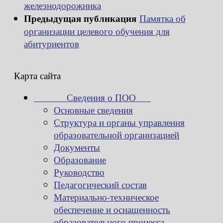
железнодорожника
Предыдущая публикация
Памятка об
организации целевого обучения для
абитуриентов
Карта сайта
Сведения о ПОО
Основные сведения
Структура и органы управления
образовательной организацией
Документы
Образование
Руководство
Педагогический состав
Материально-техническое
обеспечение и оснащенность
образовательного процесса.