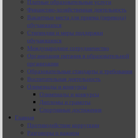
Платные образовательные услуги
Финансово-хозяйственная деятельность
Вакантные места для приема (перевода)
обучающихся
Стипендии и меры поддержки
обучающихся
Международное сотрудничество
Организация питания в образовательной
организации
Образовательные стандарты и требования
Воспитательная деятельность
Олимпиады и конкурсы
Олимпиады и конкурсы
Дипломы и грамоты
Спортивные достижения
Главная
Противодействие коррупции
Разговоры о важном