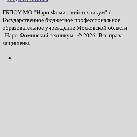
ГБПОУ МО "Наро-Фоминский техникум" /
Государственное бюджетное профессиональное
образовательное учреждение Московской области
"Наро-Фоминский техникум" © 2026. Все права
защищены.