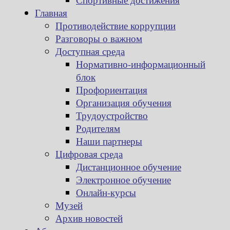
Главная
Противодействие коррупции
Разговоры о важном
Доступная среда
Нормативно-информационный
блок
Профориентация
Организация обучения
Трудоустройство
Родителям
Наши партнеры
Цифровая среда
Дистанционное обучение
Электронное обучение
Онлайн-курсы
Музей
Архив новостей