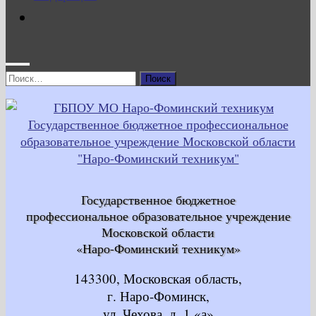
Найти:
Государственное бюджетное
профессиональное образовательное учреждение
Московской области
«Наро-Фоминский техникум»
143300, Московская область,
г. Наро-Фоминск,
ул. Чехова, д. 1 «а»