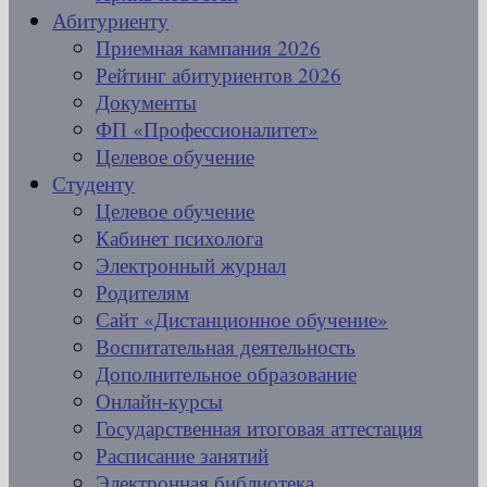
Абитуриенту
Приемная кампания 2026
Рейтинг абитуриентов 2026
Документы
ФП «Профессионалитет»
Целевое обучение
Студенту
Целевое обучение
Кабинет психолога
Электронный журнал
Родителям
Сайт «Дистанционное обучение»
Воспитательная деятельность
Дополнительное образование
Онлайн-курсы
Государственная итоговая аттестация
Расписание занятий
Электронная библиотека