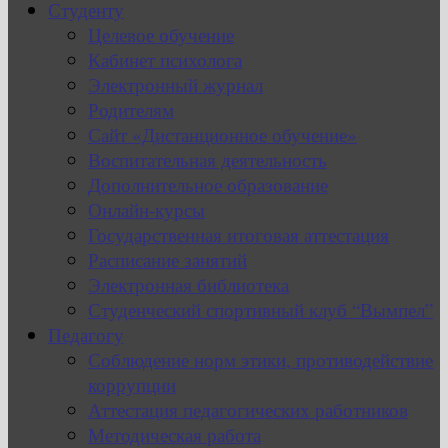
Студенту
Целевое обучение
Кабинет психолога
Электронный журнал
Родителям
Сайт «Дистанционное обучение»
Воспитательная деятельность
Дополнительное образование
Онлайн-курсы
Государственная итоговая аттестация
Расписание занятий
Электронная библиотека
Студенческий спортивный клуб “Вымпел”
Педагогу
Соблюдение норм этики, противодействие
коррупции
Аттестация педагогических работников
Методическая работа