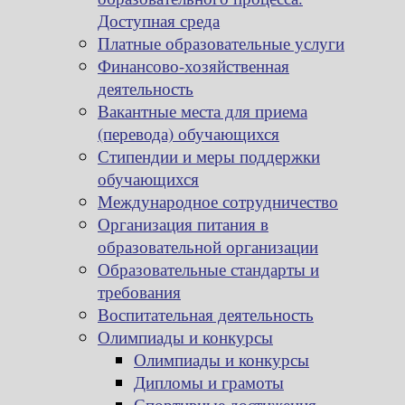
Доступная среда
Платные образовательные услуги
Финансово-хозяйственная
деятельность
Вакантные места для приема
(перевода) обучающихся
Стипендии и меры поддержки
обучающихся
Международное сотрудничество
Организация питания в
образовательной организации
Образовательные стандарты и
требования
Воспитательная деятельность
Олимпиады и конкурсы
Олимпиады и конкурсы
Дипломы и грамоты
Спортивные достижения