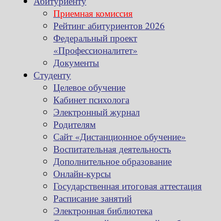
Абитуриенту
Приемная комиссия
Рейтинг абитуриентов 2026
Федеральный проект
«Профессионалитет»
Документы
Студенту
Целевое обучение
Кабинет психолога
Электронный журнал
Родителям
Сайт «Дистанционное обучение»
Воспитательная деятельность
Дополнительное образование
Онлайн-курсы
Государственная итоговая аттестация
Расписание занятий
Электронная библиотека