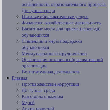
оснащенность образовательного процесса.
Доступная среда
Платные образовательные услуги
Финансово-хозяйственная деятельность
Вакантные места для приема (перевода)
обучающихся
Стипендии и меры поддержки
обучающихся
Международное сотрудничество
Организация питания в образовательной
организации
Воспитательная деятельность
Главная
Противодействие коррупции
Доступная среда
Разговоры о важном
Музей
Архив новостей