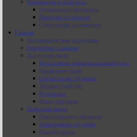
Олимпиады и конкурсы
Олимпиады и конкурсы
Дипломы и грамоты
Спортивные достижения
Главная
Противодействие коррупции
Разговоры о важном
Доступная среда
Нормативно-информационный блок
Профориентация
Организация обучения
Трудоустройство
Родителям
Наши партнеры
Цифровая среда
Дистанционное обучение
Электронное обучение
Онлайн-курсы