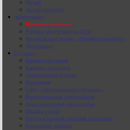
Музей
Архив новостей
Абитуриенту
Приемная комиссия
Рейтинг абитуриентов 2026
Федеральный проект «Профессионалитет»
Документы
Студенту
Целевое обучение
Кабинет психолога
Электронный журнал
Родителям
Сайт «Дистанционное обучение»
Воспитательная деятельность
Дополнительное образование
Онлайн-курсы
Государственная итоговая аттестация
Расписание занятий