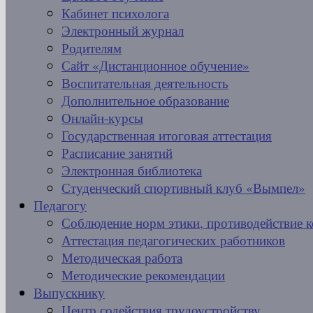
Кабинет психолога
Электронный журнал
Родителям
Сайт «Дистанционное обучение»
Воспитательная деятельность
Дополнительное образование
Онлайн-курсы
Государственная итоговая аттестация
Расписание занятий
Электронная библиотека
Студенческий спортивный клуб «Вымпел»
Педагогу
Соблюдение норм этики, противодействие 
Аттестация педагогических работников
Методическая работа
Методические рекомендации
Выпускнику
Центр содействия трудоустройству