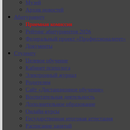
Музей
Архив новостей
Абитуриенту
Приемная комиссия
Рейтинг абитуриентов 2026
Федеральный проект «Профессионалитет»
Документы
Студенту
Целевое обучение
Кабинет психолога
Электронный журнал
Родителям
Сайт «Дистанционное обучение»
Воспитательная деятельность
Дополнительное образование
Онлайн-курсы
Государственная итоговая аттестация
Расписание занятий