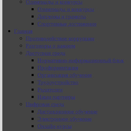
Олимпиады и конкурсы
Олимпиады и конкурсы
Дипломы и грамоты
Спортивные достижения
Главная
Противодействие коррупции
Разговоры о важном
Доступная среда
Нормативно-информационный блок
Профориентация
Организация обучения
Трудоустройство
Родителям
Наши партнеры
Цифровая среда
Дистанционное обучение
Электронное обучение
Онлайн-курсы