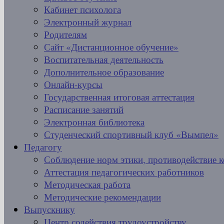
Кабинет психолога
Электронный журнал
Родителям
Сайт «Дистанционное обучение»
Воспитательная деятельность
Дополнительное образование
Онлайн-курсы
Государственная итоговая аттестация
Расписание занятий
Электронная библиотека
Студенческий спортивный клуб «Вымпел»
Педагогу
Соблюдение норм этики, противодействие 
Аттестация педагогических работников
Методическая работа
Методические рекомендации
Выпускнику
Центр содействия трудоустройству