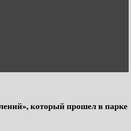
лений», который прошел в парке