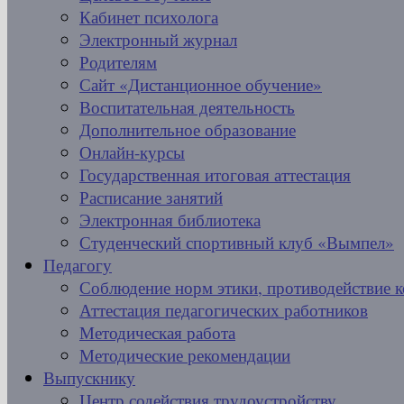
Кабинет психолога
Электронный журнал
Родителям
Сайт «Дистанционное обучение»
Воспитательная деятельность
Дополнительное образование
Онлайн-курсы
Государственная итоговая аттестация
Расписание занятий
Электронная библиотека
Студенческий спортивный клуб «Вымпел»
Педагогу
Соблюдение норм этики, противодействие 
Аттестация педагогических работников
Методическая работа
Методические рекомендации
Выпускнику
Центр содействия трудоустройству