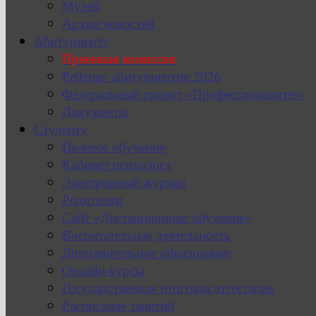
Музей
Архив новостей
Абитуриенту
Приемная комиссия
Рейтинг абитуриентов 2026
Федеральный проект «Профессионалитет»
Документы
Студенту
Целевое обучение
Кабинет психолога
Электронный журнал
Родителям
Сайт «Дистанционное обучение»
Воспитательная деятельность
Дополнительное образование
Онлайн-курсы
Государственная итоговая аттестация
Расписание занятий