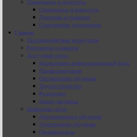
Олимпиады и конкурсы
Олимпиады и конкурсы
Дипломы и грамоты
Спортивные достижения
Главная
Противодействие коррупции
Разговоры о важном
Доступная среда
Нормативно-информационный блок
Профориентация
Организация обучения
Трудоустройство
Родителям
Наши партнеры
Цифровая среда
Дистанционное обучение
Электронное обучение
Онлайн-курсы