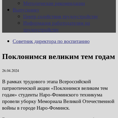
Методические рекомендации
Выпускнику
Центр содействия трудоустройству
Информация работодателям по
трудоустройству
Советник директора по воспитанию
Поклонимся великим тем годам
26.04.2024
В рамках трудового этапа Всероссийской
патриотической акции «Поклонимся великим тем
годам» студенты Наро-Фоминского техникума
провели уборку Мемориала Великой Отечественной
войны в городе Наро-Фоминск.