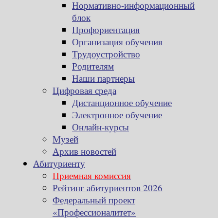
Нормативно-информационный
блок
Профориентация
Организация обучения
Трудоустройство
Родителям
Наши партнеры
Цифровая среда
Дистанционное обучение
Электронное обучение
Онлайн-курсы
Музей
Архив новостей
Абитуриенту
Приемная комиссия
Рейтинг абитуриентов 2026
Федеральный проект
«Профессионалитет»