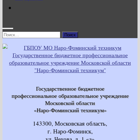
Найти:
Государственное бюджетное
профессиональное образовательное учреждение
Московской области
«Наро-Фоминский техникум»
143300, Московская область,
г. Наро-Фоминск,
ул. Чехова, д. 1 «а»