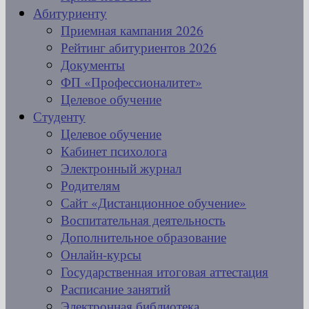
Абитуриенту
Приемная кампания 2026
Рейтинг абитуриентов 2026
Документы
ФП «Профессионалитет»
Целевое обучение
Студенту
Целевое обучение
Кабинет психолога
Электронный журнал
Родителям
Сайт «Дистанционное обучение»
Воспитательная деятельность
Дополнительное образование
Онлайн-курсы
Государственная итоговая аттестация
Расписание занятий
Электронная библиотека