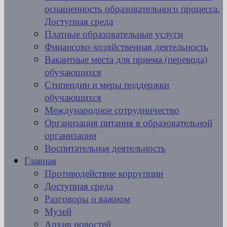
оснащенность образовательного процесса.
Доступная среда
Платные образовательные услуги
Финансово-хозяйственная деятельность
Вакантные места для приема (перевода)
обучающихся
Стипендии и меры поддержки
обучающихся
Международное сотрудничество
Организация питания в образовательной
организации
Воспитательная деятельность
Главная
Противодействие коррупции
Доступная среда
Разговоры о важном
Музей
Архив новостей