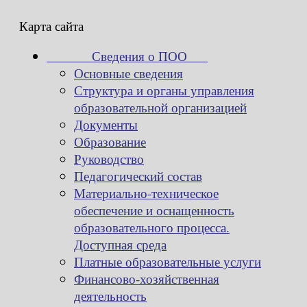
Карта сайта
Сведения о ПОО
Основные сведения
Структура и органы управления
образовательной организацией
Документы
Образование
Руководство
Педагогический состав
Материально-техническое
обеспечение и оснащенность
образовательного процесса.
Доступная среда
Платные образовательные услуги
Финансово-хозяйственная
деятельность