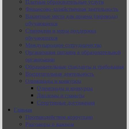
Платные образовательные услуги
Финансово-хозяйственная деятельность
Вакантные места для приема (перевода)
обучающихся
Стипендии и меры поддержки
обучающихся
Международное сотрудничество
Организация питания в образовательной
организации
Образовательные стандарты и требования
Воспитательная деятельность
Олимпиады и конкурсы
Олимпиады и конкурсы
Дипломы и грамоты
Спортивные достижения
Главная
Противодействие коррупции
Разговоры о важном