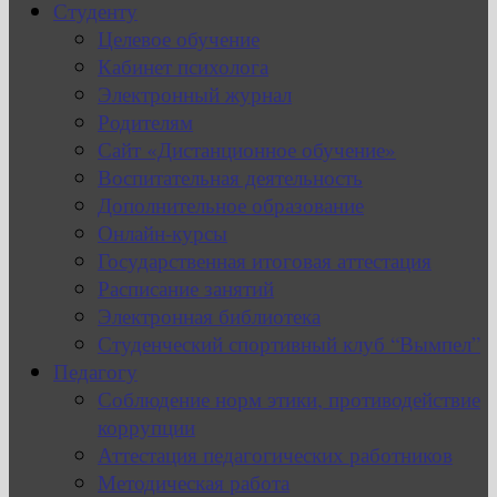
Студенту
Целевое обучение
Кабинет психолога
Электронный журнал
Родителям
Сайт «Дистанционное обучение»
Воспитательная деятельность
Дополнительное образование
Онлайн-курсы
Государственная итоговая аттестация
Расписание занятий
Электронная библиотека
Студенческий спортивный клуб “Вымпел”
Педагогу
Соблюдение норм этики, противодействие
коррупции
Аттестация педагогических работников
Методическая работа