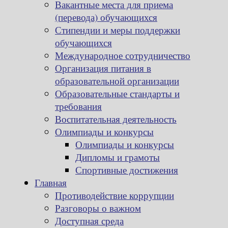
Вакантные места для приема
(перевода) обучающихся
Стипендии и меры поддержки
обучающихся
Международное сотрудничество
Организация питания в
образовательной организации
Образовательные стандарты и
требования
Воспитательная деятельность
Олимпиады и конкурсы
Олимпиады и конкурсы
Дипломы и грамоты
Спортивные достижения
Главная
Противодействие коррупции
Разговоры о важном
Доступная среда