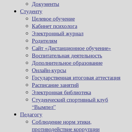
Документы
Студенту
Целевое обучение
Кабинет психолога
Электронный журнал
Родителям
Сайт «Дистанционное обучение»
Воспитательная деятельность
Дополнительное образование
Онлайн-курсы
Государственная итоговая аттестация
Расписание занятий
Электронная библиотека
Студенческий спортивный клуб
“Вымпел”
Педагогу
Соблюдение норм этики,
противодействие коррупции