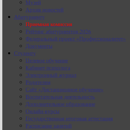
Музей
Архив новостей
Абитуриенту
Приемная комиссия
Рейтинг абитуриентов 2026
Федеральный проект «Профессионалитет»
Документы
Студенту
Целевое обучение
Кабинет психолога
Электронный журнал
Родителям
Сайт «Дистанционное обучение»
Воспитательная деятельность
Дополнительное образование
Онлайн-курсы
Государственная итоговая аттестация
Расписание занятий