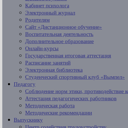
Кабинет психолога
Электронный журнал
Родителям
Сайт «Дистанционное обучение»
Воспитательная деятельность
Дополнительное образование
Онлайн-курсы
Государственная итоговая аттестация
Расписание занятий
Электронная библиотека
Студенческий спортивный клуб «Вымпел»
Педагогу
Соблюдение норм этики, противодействие 
Аттестация педагогических работников
Методическая работа
Методические рекомендации
Выпускнику
Центр содействия трудоустройству