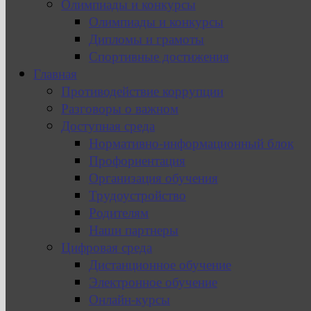
Олимпиады и конкурсы
Олимпиады и конкурсы
Дипломы и грамоты
Спортивные достижения
Главная
Противодействие коррупции
Разговоры о важном
Доступная среда
Нормативно-информационный блок
Профориентация
Организация обучения
Трудоустройство
Родителям
Наши партнеры
Цифровая среда
Дистанционное обучение
Электронное обучение
Онлайн-курсы