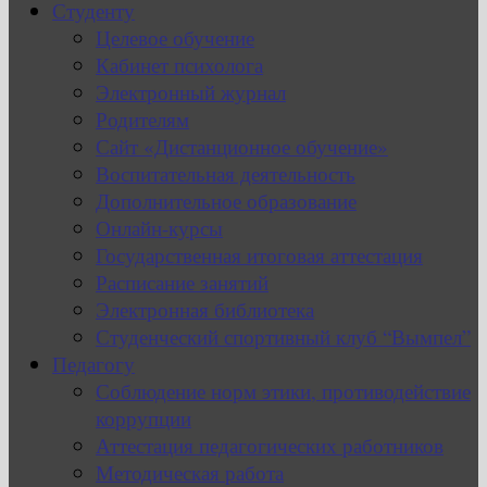
Студенту
Целевое обучение
Кабинет психолога
Электронный журнал
Родителям
Сайт «Дистанционное обучение»
Воспитательная деятельность
Дополнительное образование
Онлайн-курсы
Государственная итоговая аттестация
Расписание занятий
Электронная библиотека
Студенческий спортивный клуб “Вымпел”
Педагогу
Соблюдение норм этики, противодействие
коррупции
Аттестация педагогических работников
Методическая работа