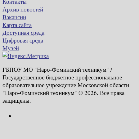
Контакты
Архив новостей
Вакансии
Карта сайта
Доступная среда
Цифровая среда
Музей
ГБПОУ МО "Наро-Фоминский техникум" /
Государственное бюджетное профессиональное
образовательное учреждение Московской области
"Наро-Фоминский техникум" © 2026. Все права
защищены.