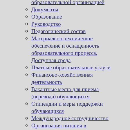
образовательной организацией
Документы
Образование
Руководство
Педагогический состав
Материально-техническое
обеспечение и оснащенность
образовательного процесса.
Доступная среда
Платные образовательные услуги
Финансово-хозяйственная
деятельность
Вакантные места для приема
(перевода) обучающихся
Стипендии и меры поддержки
обучающихся
Международное сотрудничество
Организация питания в