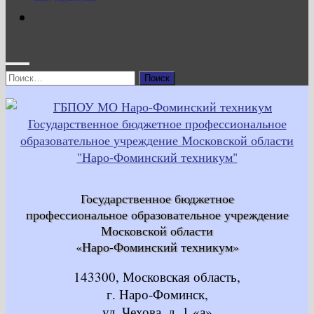
Найти:
Государственное бюджетное
профессиональное образовательное учреждение
Московской области
«Наро-Фоминский техникум»
143300, Московская область,
г. Наро-Фоминск,
ул. Чехова, д. 1 «а»