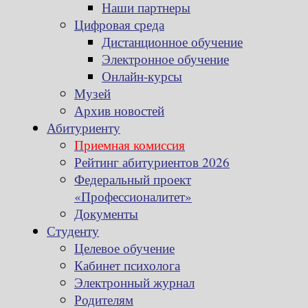
Наши партнеры
Цифровая среда
Дистанционное обучение
Электронное обучение
Онлайн-курсы
Музей
Архив новостей
Абитуриенту
Приемная комиссия
Рейтинг абитуриентов 2026
Федеральный проект
«Профессионалитет»
Документы
Студенту
Целевое обучение
Кабинет психолога
Электронный журнал
Родителям