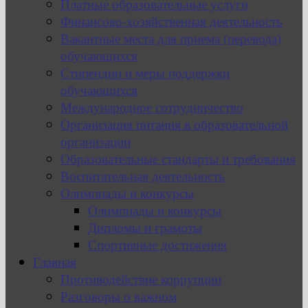
Платные образовательные услуги
Финансово-хозяйственная деятельность
Вакантные места для приема (перевода)
обучающихся
Стипендии и меры поддержки
обучающихся
Международное сотрудничество
Организация питания в образовательной
организации
Образовательные стандарты и требования
Воспитательная деятельность
Олимпиады и конкурсы
Олимпиады и конкурсы
Дипломы и грамоты
Спортивные достижения
Главная
Противодействие коррупции
Разговоры о важном