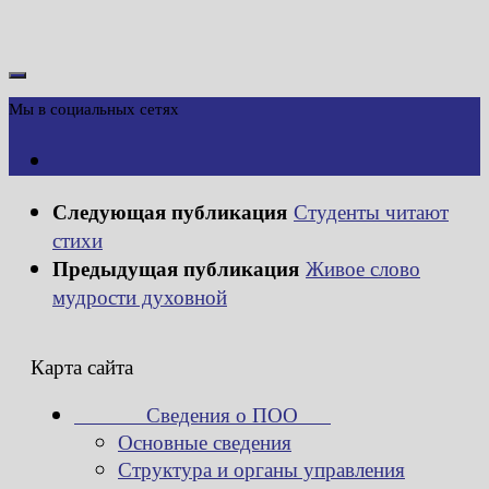
Мы в социальных сетях
Следующая публикация
Студенты читают
стихи
Предыдущая публикация
Живое слово
мудрости духовной
Карта сайта
Сведения о ПОО
Основные сведения
Структура и органы управления