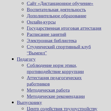
Сайт «Дистанционное обучение»
Воспитательная деятельность
Дополнительное образование
Онлайн-курсы
Государственная итоговая аттестация
Расписание занятий
Электронная библиотека
Студенческий спортивный клуб
“Вымпел”
Педагогу
Соблюдение норм этики,
противодействие коррупции
Аттестация педагогических
работников
Методическая работа
Методические рекомендации
Выпускнику
Центр содействия трудоустройству