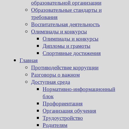
образовательной организации
Образовательные стандарты и
требования
Воспитательная деятельность
Олимпиады и конкурсы
Олимпиады и конкурсы
Дипломы и грамоты
Спортивные достижения
Главная
Противодействие коррупции
Разговоры о важном
Доступная среда
Нормативно-информационный
блок
Профориентация
Организация обучения
Трудоустройство
Родителям