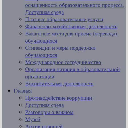
оснащенность образовательного процесса.
Доступная среда
Платные образовательные услуги
Финансово-хозяйственная деятельность
Вакантные места для приема (перевода)
обучающихся
Стипендии и меры поддержки
обучающихся
Международное сотрудничество
Организация питания в образовательной
организации
Воспитательная деятельность
Главная
Противодействие коррупции
Доступная среда
Разговоры о важном
Музей
Архив новостей