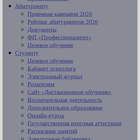
Абитуриенту
Приемная кампания 2026
Рейтинг абитуриентов 2026
Документы
ФП «Профессионалитет»
Целевое обучение
Студенту
Целевое обучение
Кабинет психолога
Электронный журнал
Родителям
Сайт «Дистанционное обучение»
Воспитательная деятельность
Дополнительное образование
Онлайн-курсы
Государственная итоговая аттестация
Расписание занятий
Электронная библиотека