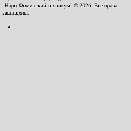
"Наро-Фоминский техникум" © 2026. Все права
защищены.