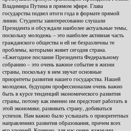
Владимира Путина в прямом эфире. Глава
государства подвел итоги года в формате прямой
линии. Студенты заинтересованно слушали
Президента и обсуждали наиболее актуальные темы,
поскольку молодежь – это наиболее активная часть
гражданского общества и ей не безразличны те
проблемы, которыми живет сегодня страна.
«Ежегодное послание Президента Федеральному
собранию – это очень важное событие в жизни
страны, поскольку в нем звучат основные
приоритеты развития нашего государства. Нашей
молодежи, будущим профессионалам очень важно
быть в курсе тенденций экономического развития
страны, потому как именно им предстоит работать в
этой экономике, развивать страну, добиваться
успехов. Нам важно было услышать о приоритетных
направлениях развития образования, причем всех
его уровней. Конечно, для нас очень важными