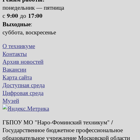
понедельник — пятница
9:00
17:00
с
до
Выходные
:
суббота, воскресенье
О техникуме
Контакты
Архив новостей
Вакансии
Карта сайта
Доступная среда
Цифровая среда
Музей
ГБПОУ МО "Наро-Фоминский техникум" /
Государственное бюджетное профессиональное
образовательное учреждение Московской области