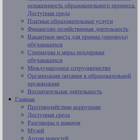
оснащенность образовательного процесса.
Доступная среда
Платные образовательные услуги
Финансово-хозяйственная деятельность
Вакантные места для приема (перевода)
обучающихся
Стипендии и меры поддержки
обучающихся
Международное сотрудничество
Организация питания в образовательной
организации
Воспитательная деятельность
Главная
Противодействие коррупции
Доступная среда
Разговоры о важном
Музей
Архив новостей