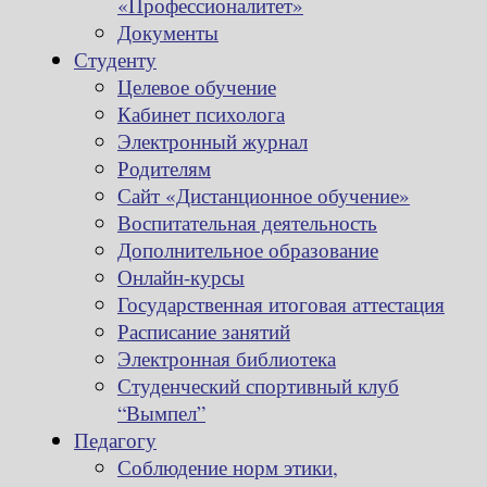
«Профессионалитет»
Документы
Студенту
Целевое обучение
Кабинет психолога
Электронный журнал
Родителям
Сайт «Дистанционное обучение»
Воспитательная деятельность
Дополнительное образование
Онлайн-курсы
Государственная итоговая аттестация
Расписание занятий
Электронная библиотека
Студенческий спортивный клуб
“Вымпел”
Педагогу
Соблюдение норм этики,