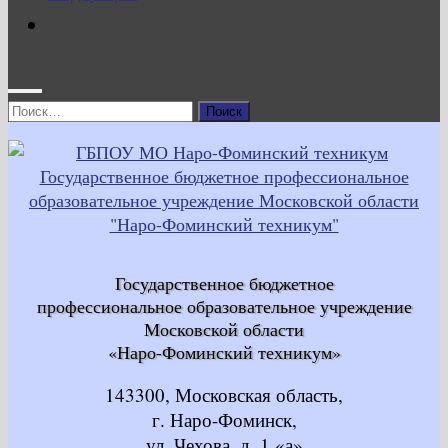
Найти:
Государственное бюджетное
профессиональное образовательное учреждение
Московской области
«Наро-Фоминский техникум»
143300, Московская область,
г. Наро-Фоминск,
ул. Чехова, д. 1 «а»