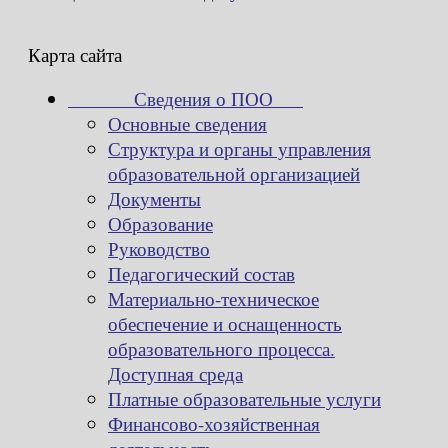
Карта сайта
Сведения о ПОО
Основные сведения
Структура и органы управления
образовательной организацией
Документы
Образование
Руководство
Педагогический состав
Материально-техническое
обеспечение и оснащенность
образовательного процесса.
Доступная среда
Платные образовательные услуги
Финансово-хозяйственная