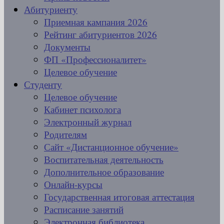
Абитуриенту
Приемная кампания 2026
Рейтинг абитуриентов 2026
Документы
ФП «Профессионалитет»
Целевое обучение
Студенту
Целевое обучение
Кабинет психолога
Электронный журнал
Родителям
Сайт «Дистанционное обучение»
Воспитательная деятельность
Дополнительное образование
Онлайн-курсы
Государственная итоговая аттестация
Расписание занятий
Электронная библиотека