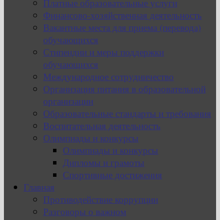
Платные образовательные услуги
Финансово-хозяйственная деятельность
Вакантные места для приема (перевода)
обучающихся
Стипендии и меры поддержки
обучающихся
Международное сотрудничество
Организация питания в образовательной
организации
Образовательные стандарты и требования
Воспитательная деятельность
Олимпиады и конкурсы
Олимпиады и конкурсы
Дипломы и грамоты
Спортивные достижения
Главная
Противодействие коррупции
Разговоры о важном