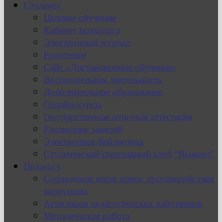
Студенту
Целевое обучение
Кабинет психолога
Электронный журнал
Родителям
Сайт «Дистанционное обучение»
Воспитательная деятельность
Дополнительное образование
Онлайн-курсы
Государственная итоговая аттестация
Расписание занятий
Электронная библиотека
Студенческий спортивный клуб “Вымпел”
Педагогу
Соблюдение норм этики, противодействие
коррупции
Аттестация педагогических работников
Методическая работа