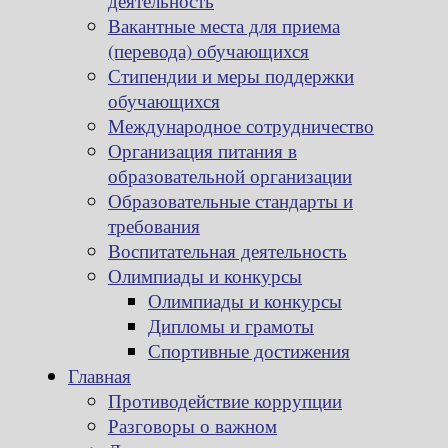
деятельность
Вакантные места для приема
(перевода) обучающихся
Стипендии и меры поддержки
обучающихся
Международное сотрудничество
Организация питания в
образовательной организации
Образовательные стандарты и
требования
Воспитательная деятельность
Олимпиады и конкурсы
Олимпиады и конкурсы
Дипломы и грамоты
Спортивные достижения
Главная
Противодействие коррупции
Разговоры о важном