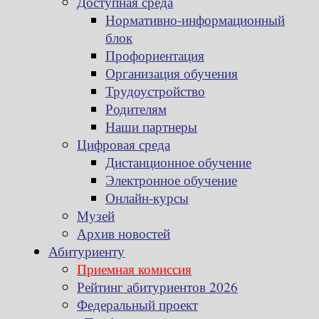
Доступная среда
Нормативно-информационный
блок
Профориентация
Организация обучения
Трудоустройство
Родителям
Наши партнеры
Цифровая среда
Дистанционное обучение
Электронное обучение
Онлайн-курсы
Музей
Архив новостей
Абитуриенту
Приемная комиссия
Рейтинг абитуриентов 2026
Федеральный проект