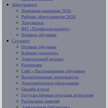
Абитуриенту
Приемная кампания 2026
Рейтинг абитуриентов 2026
Документы
ФП «Профессионалитет»
Целевое обучение
Студенту
Целевое обучение
Кабинет психолога
Электронный журнал
Родителям
Сайт «Дистанционное обучение»
Воспитательная деятельность
Дополнительное образование
Онлайн-курсы
Государственная итоговая аттестация
Расписание занятий
Электронная библиотека