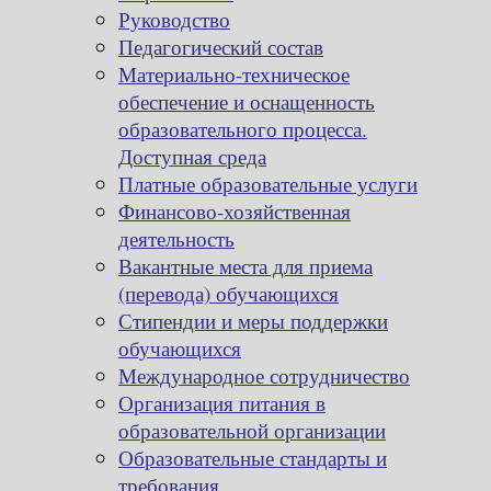
Руководство
Педагогический состав
Материально-техническое
обеспечение и оснащенность
образовательного процесса.
Доступная среда
Платные образовательные услуги
Финансово-хозяйственная
деятельность
Вакантные места для приема
(перевода) обучающихся
Стипендии и меры поддержки
обучающихся
Международное сотрудничество
Организация питания в
образовательной организации
Образовательные стандарты и
требования