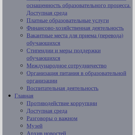
оснащенность образовательного процесса.
Доступная среда
Платные образовательные услуги
Финансово-хозяйственная деятельность
Вакантные места для приема (перевода)
обучающихся
Стипендии и меры поддержки
обучающихся
Международное сотрудничество
Организация питания в образовательной
организации
Воспитательная деятельность
Главная
Противодействие коррупции
Доступная среда
Разговоры о важном
Музей
Архив новостей