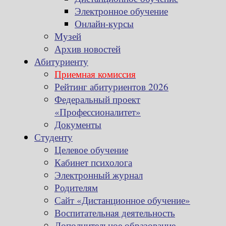
Электронное обучение
Онлайн-курсы
Музей
Архив новостей
Абитуриенту
Приемная комиссия
Рейтинг абитуриентов 2026
Федеральный проект
«Профессионалитет»
Документы
Студенту
Целевое обучение
Кабинет психолога
Электронный журнал
Родителям
Сайт «Дистанционное обучение»
Воспитательная деятельность
Дополнительное образование