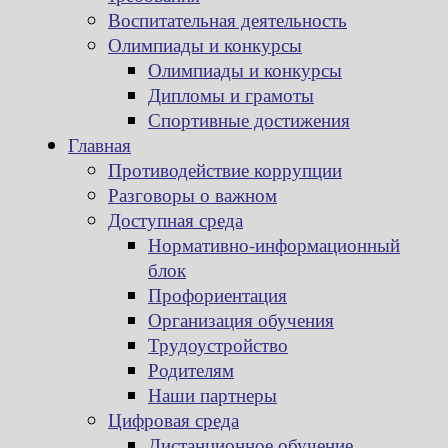
Воспитательная деятельность
Олимпиады и конкурсы
Олимпиады и конкурсы
Дипломы и грамоты
Спортивные достижения
Главная
Противодействие коррупции
Разговоры о важном
Доступная среда
Нормативно-информационный
блок
Профориентация
Организация обучения
Трудоустройство
Родителям
Наши партнеры
Цифровая среда
Дистанционное обучение