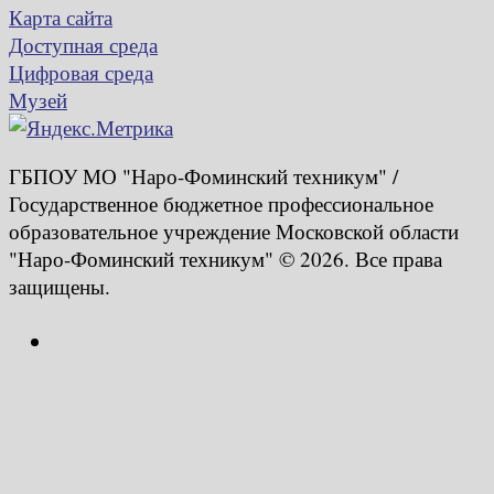
Карта сайта
Доступная среда
Цифровая среда
Музей
ГБПОУ МО "Наро-Фоминский техникум" /
Государственное бюджетное профессиональное
образовательное учреждение Московской области
"Наро-Фоминский техникум" © 2026. Все права
защищены.