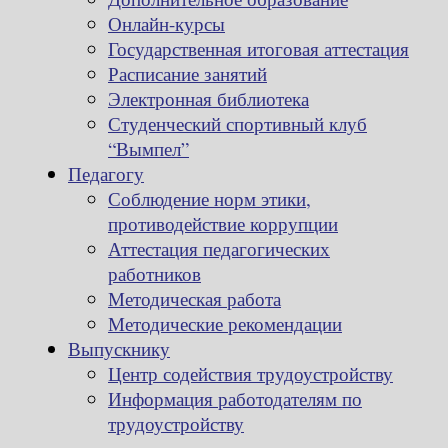
Онлайн-курсы
Государственная итоговая аттестация
Расписание занятий
Электронная библиотека
Студенческий спортивный клуб
“Вымпел”
Педагогу
Соблюдение норм этики,
противодействие коррупции
Аттестация педагогических
работников
Методическая работа
Методические рекомендации
Выпускнику
Центр содействия трудоустройству
Информация работодателям по
трудоустройству