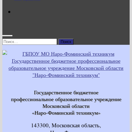
Найти:
Государственное бюджетное
профессиональное образовательное учреждение
Московской области
«Наро-Фоминский техникум»
143300, Московская область,