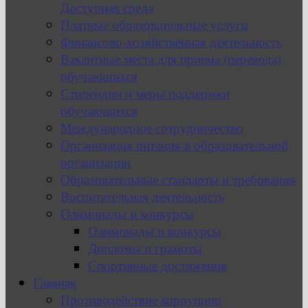
Доступная среда
Платные образовательные услуги
Финансово-хозяйственная деятельность
Вакантные места для приема (перевода)
обучающихся
Стипендии и меры поддержки
обучающихся
Международное сотрудничество
Организация питания в образовательной
организации
Образовательные стандарты и требования
Воспитательная деятельность
Олимпиады и конкурсы
Олимпиады и конкурсы
Дипломы и грамоты
Спортивные достижения
Главная
Противодействие коррупции