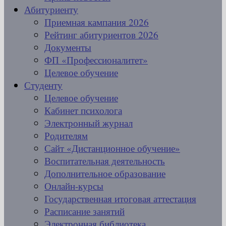
Абитуриенту
Приемная кампания 2026
Рейтинг абитуриентов 2026
Документы
ФП «Профессионалитет»
Целевое обучение
Студенту
Целевое обучение
Кабинет психолога
Электронный журнал
Родителям
Сайт «Дистанционное обучение»
Воспитательная деятельность
Дополнительное образование
Онлайн-курсы
Государственная итоговая аттестация
Расписание занятий
Электронная библиотека