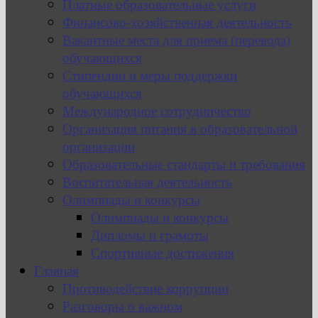
Платные образовательные услуги
Финансово-хозяйственная деятельность
Вакантные места для приема (перевода)
обучающихся
Стипендии и меры поддержки
обучающихся
Международное сотрудничество
Организация питания в образовательной
организации
Образовательные стандарты и требования
Воспитательная деятельность
Олимпиады и конкурсы
Олимпиады и конкурсы
Дипломы и грамоты
Спортивные достижения
Главная
Противодействие коррупции
Разговоры о важном