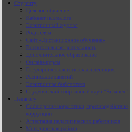
Студенту
Целевое обучение
Кабинет психолога
Электронный журнал
Родителям
Сайт «Дистанционное обучение»
Воспитательная деятельность
Дополнительное образование
Онлайн-курсы
Государственная итоговая аттестация
Расписание занятий
Электронная библиотека
Студенческий спортивный клуб “Вымпел”
Педагогу
Соблюдение норм этики, противодействие
коррупции
Аттестация педагогических работников
Методическая работа