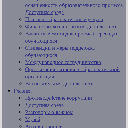
оснащенность образовательного процесса.
Доступная среда
Платные образовательные услуги
Финансово-хозяйственная деятельность
Вакантные места для приема (перевода)
обучающихся
Стипендии и меры поддержки
обучающихся
Международное сотрудничество
Организация питания в образовательной
организации
Воспитательная деятельность
Главная
Противодействие коррупции
Доступная среда
Разговоры о важном
Музей
Архив новостей