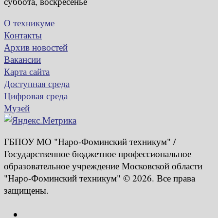
суббота, воскресенье
О техникуме
Контакты
Архив новостей
Вакансии
Карта сайта
Доступная среда
Цифровая среда
Музей
ГБПОУ МО "Наро-Фоминский техникум" /
Государственное бюджетное профессиональное
образовательное учреждение Московской области
"Наро-Фоминский техникум" © 2026. Все права
защищены.