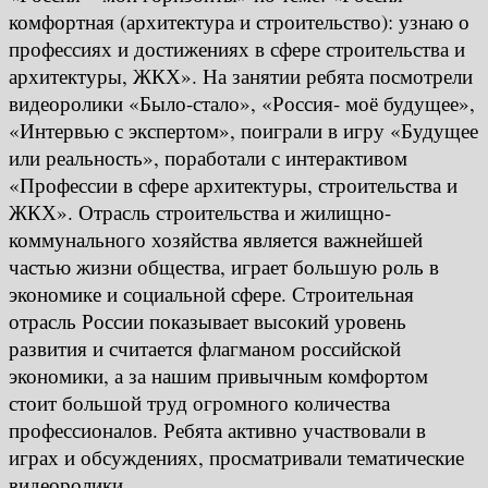
комфортная (архитектура и строительство): узнаю о
профессиях и достижениях в сфере строительства и
архитектуры, ЖКХ». На занятии ребята посмотрели
видеоролики «Было-стало», «Россия- моё будущее»,
«Интервью с экспертом», поиграли в игру «Будущее
или реальность», поработали с интерактивом
«Профессии в сфере архитектуры, строительства и
ЖКХ». Отрасль строительства и жилищно-
коммунального хозяйства является важнейшей
частью жизни общества, играет большую роль в
экономике и социальной сфере. Строительная
отрасль России показывает высокий уровень
развития и считается флагманом российской
экономики, а за нашим привычным комфортом
стоит большой труд огромного количества
профессионалов. Ребята активно участвовали в
играх и обсуждениях, просматривали тематические
видеоролики.