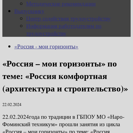
Методические рекомендации
Выпускнику
Центр содействия трудоустройству
Информация работодателям по
трудоустройству
«Россия - мои горизонты»
«Россия – мои горизонты» по
теме: «Россия комфортная
(архитектура и строительство)»
22.02.2024
22.02.2024года по традиции в ГБПОУ МО «Наро-
Фоминский техникум» прошли занятия из цикла
«Россия – мои горизонты» по теме: «Россия