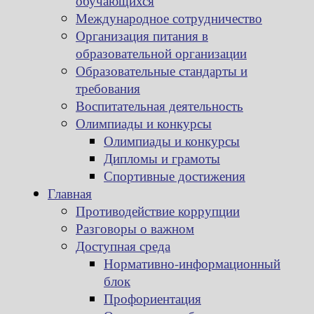
обучающихся
Международное сотрудничество
Организация питания в
образовательной организации
Образовательные стандарты и
требования
Воспитательная деятельность
Олимпиады и конкурсы
Олимпиады и конкурсы
Дипломы и грамоты
Спортивные достижения
Главная
Противодействие коррупции
Разговоры о важном
Доступная среда
Нормативно-информационный
блок
Профориентация