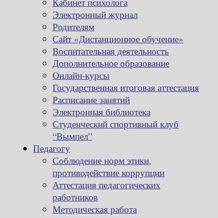
Кабинет психолога
Электронный журнал
Родителям
Сайт «Дистанционное обучение»
Воспитательная деятельность
Дополнительное образование
Онлайн-курсы
Государственная итоговая аттестация
Расписание занятий
Электронная библиотека
Студенческий спортивный клуб
“Вымпел”
Педагогу
Соблюдение норм этики,
противодействие коррупции
Аттестация педагогических
работников
Методическая работа