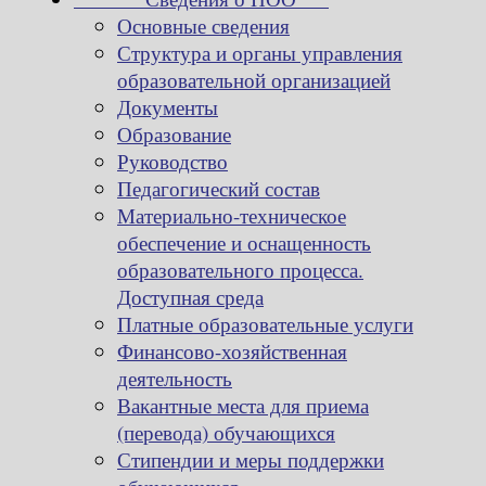
Основные сведения
Структура и органы управления
образовательной организацией
Документы
Образование
Руководство
Педагогический состав
Материально-техническое
обеспечение и оснащенность
образовательного процесса.
Доступная среда
Платные образовательные услуги
Финансово-хозяйственная
деятельность
Вакантные места для приема
(перевода) обучающихся
Стипендии и меры поддержки