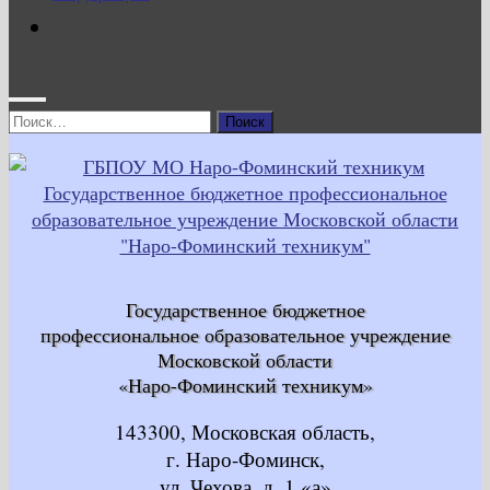
Найти:
Государственное бюджетное
профессиональное образовательное учреждение
Московской области
«Наро-Фоминский техникум»
143300, Московская область,
г. Наро-Фоминск,
ул. Чехова, д. 1 «а»