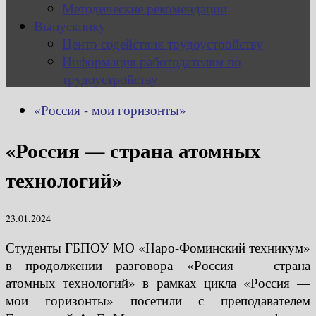
Методические рекомендации
Выпускнику
Центр содействия трудоустройству
Информация работодателям по
трудоустройству
«Россия - мои горизонты»
«Россия — страна атомных
технологий»
23.01.2024
Студенты ГБПОУ МО «Наро-Фоминский техникум»
в продолжении разговора «Россия — страна
атомных технологий» в рамках цикла «Россия —
мои горизонты» посетили с преподавателем