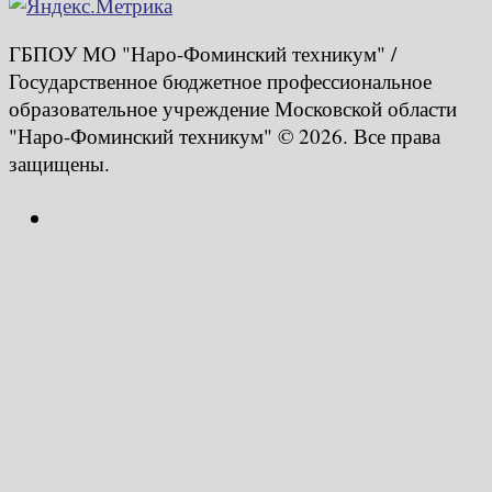
ГБПОУ МО "Наро-Фоминский техникум" /
Государственное бюджетное профессиональное
образовательное учреждение Московской области
"Наро-Фоминский техникум" © 2026. Все права
защищены.