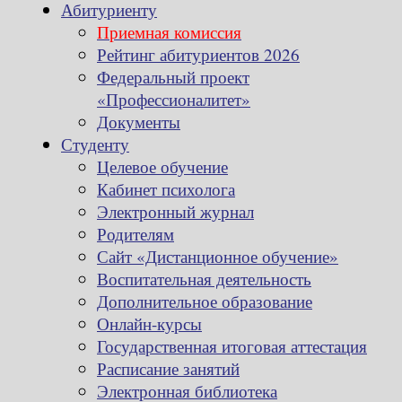
Абитуриенту
Приемная комиссия
Рейтинг абитуриентов 2026
Федеральный проект
«Профессионалитет»
Документы
Студенту
Целевое обучение
Кабинет психолога
Электронный журнал
Родителям
Сайт «Дистанционное обучение»
Воспитательная деятельность
Дополнительное образование
Онлайн-курсы
Государственная итоговая аттестация
Расписание занятий
Электронная библиотека