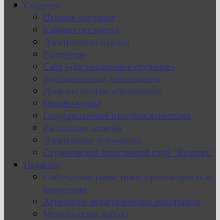
Студенту
Целевое обучение
Кабинет психолога
Электронный журнал
Родителям
Сайт «Дистанционное обучение»
Воспитательная деятельность
Дополнительное образование
Онлайн-курсы
Государственная итоговая аттестация
Расписание занятий
Электронная библиотека
Студенческий спортивный клуб “Вымпел”
Педагогу
Соблюдение норм этики, противодействие
коррупции
Аттестация педагогических работников
Методическая работа