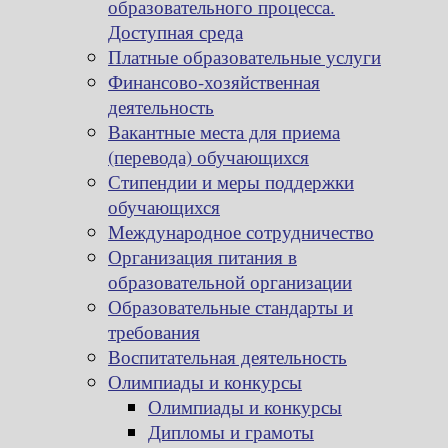
образовательного процесса.
Доступная среда
Платные образовательные услуги
Финансово-хозяйственная
деятельность
Вакантные места для приема
(перевода) обучающихся
Стипендии и меры поддержки
обучающихся
Международное сотрудничество
Организация питания в
образовательной организации
Образовательные стандарты и
требования
Воспитательная деятельность
Олимпиады и конкурсы
Олимпиады и конкурсы
Дипломы и грамоты