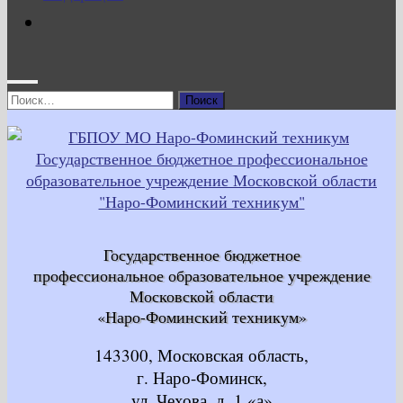
Найти:
Государственное бюджетное
профессиональное образовательное учреждение
Московской области
«Наро-Фоминский техникум»
143300, Московская область,
г. Наро-Фоминск,
ул. Чехова, д. 1 «а»