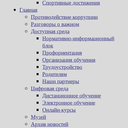
Спортивные достижения
Главная
Противодействие коррупции
Разговоры о важном
Доступная среда
Нормативно-информационный
блок
Профориентация
Организация обучения
Трудоустройство
Родителям
Наши партнеры
Цифровая среда
Дистанционное обучение
Электронное обучение
Онлайн-курсы
Музей
Архив новостей