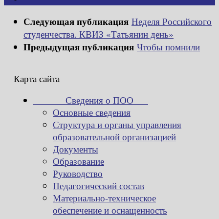
Следующая публикация
Неделя Российского
студенчества. КВИЗ «Татьянин день»
Предыдущая публикация
Чтобы помнили
Карта сайта
Сведения о ПОО
Основные сведения
Структура и органы управления
образовательной организацией
Документы
Образование
Руководство
Педагогический состав
Материально-техническое
обеспечение и оснащенность