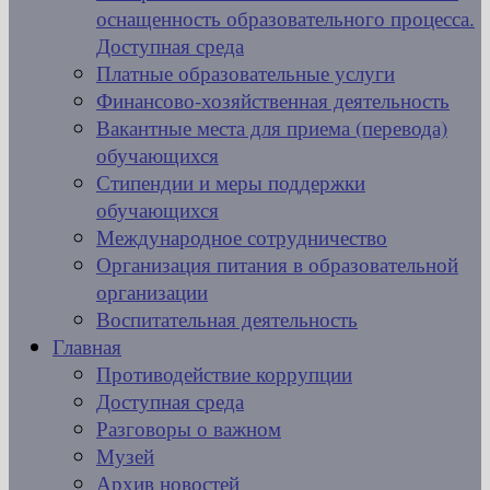
оснащенность образовательного процесса.
Доступная среда
Платные образовательные услуги
Финансово-хозяйственная деятельность
Вакантные места для приема (перевода)
обучающихся
Стипендии и меры поддержки
обучающихся
Международное сотрудничество
Организация питания в образовательной
организации
Воспитательная деятельность
Главная
Противодействие коррупции
Доступная среда
Разговоры о важном
Музей
Архив новостей