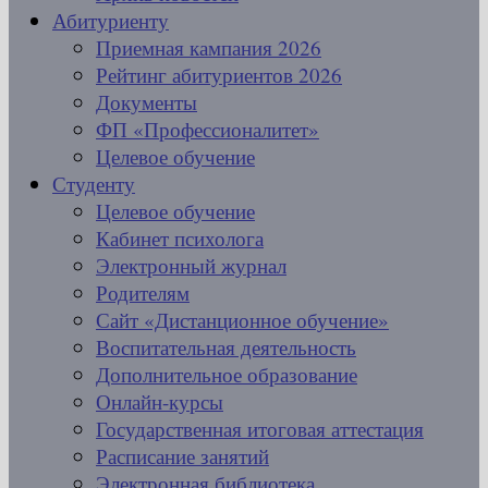
Абитуриенту
Приемная кампания 2026
Рейтинг абитуриентов 2026
Документы
ФП «Профессионалитет»
Целевое обучение
Студенту
Целевое обучение
Кабинет психолога
Электронный журнал
Родителям
Сайт «Дистанционное обучение»
Воспитательная деятельность
Дополнительное образование
Онлайн-курсы
Государственная итоговая аттестация
Расписание занятий
Электронная библиотека