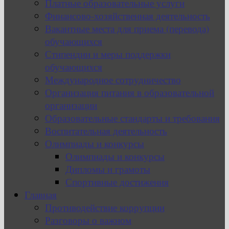
Платные образовательные услуги
Финансово-хозяйственная деятельность
Вакантные места для приема (перевода)
обучающихся
Стипендии и меры поддержки
обучающихся
Международное сотрудничество
Организация питания в образовательной
организации
Образовательные стандарты и требования
Воспитательная деятельность
Олимпиады и конкурсы
Олимпиады и конкурсы
Дипломы и грамоты
Спортивные достижения
Главная
Противодействие коррупции
Разговоры о важном