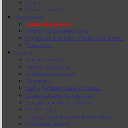
Музей
Архив новостей
Абитуриенту
Приемная комиссия
Рейтинг абитуриентов 2026
Федеральный проект «Профессионалитет»
Документы
Студенту
Целевое обучение
Кабинет психолога
Электронный журнал
Родителям
Сайт «Дистанционное обучение»
Воспитательная деятельность
Дополнительное образование
Онлайн-курсы
Государственная итоговая аттестация
Расписание занятий