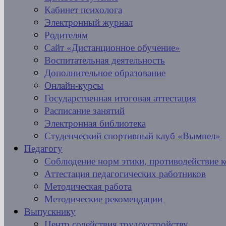
Кабинет психолога
Электронный журнал
Родителям
Сайт «Дистанционное обучение»
Воспитательная деятельность
Дополнительное образование
Онлайн-курсы
Государственная итоговая аттестация
Расписание занятий
Электронная библиотека
Студенческий спортивный клуб «Вымпел»
Педагогу
Соблюдение норм этики, противодействие 
Аттестация педагогических работников
Методическая работа
Методические рекомендации
Выпускнику
Центр содействия трудоустройству