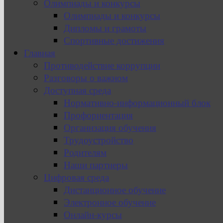
Олимпиады и конкурсы
Олимпиады и конкурсы
Дипломы и грамоты
Спортивные достижения
Главная
Противодействие коррупции
Разговоры о важном
Доступная среда
Нормативно-информационный блок
Профориентация
Организация обучения
Трудоустройство
Родителям
Наши партнеры
Цифровая среда
Дистанционное обучение
Электронное обучение
Онлайн-курсы