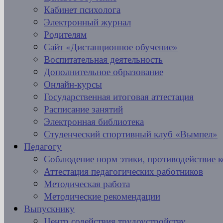
Кабинет психолога
Электронный журнал
Родителям
Сайт «Дистанционное обучение»
Воспитательная деятельность
Дополнительное образование
Онлайн-курсы
Государственная итоговая аттестация
Расписание занятий
Электронная библиотека
Студенческий спортивный клуб «Вымпел»
Педагогу
Соблюдение норм этики, противодействие 
Аттестация педагогических работников
Методическая работа
Методические рекомендации
Выпускнику
Центр содействия трудоустройству