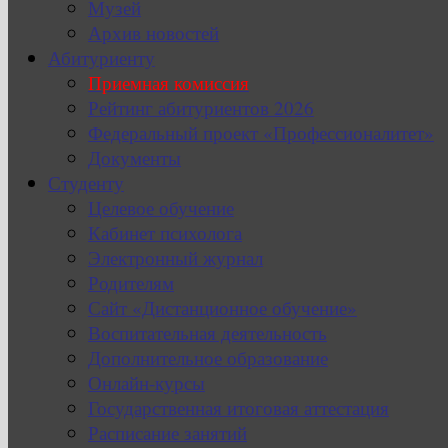
Музей
Архив новостей
Абитуриенту
Приемная комиссия
Рейтинг абитуриентов 2026
Федеральный проект «Профессионалитет»
Документы
Студенту
Целевое обучение
Кабинет психолога
Электронный журнал
Родителям
Сайт «Дистанционное обучение»
Воспитательная деятельность
Дополнительное образование
Онлайн-курсы
Государственная итоговая аттестация
Расписание занятий