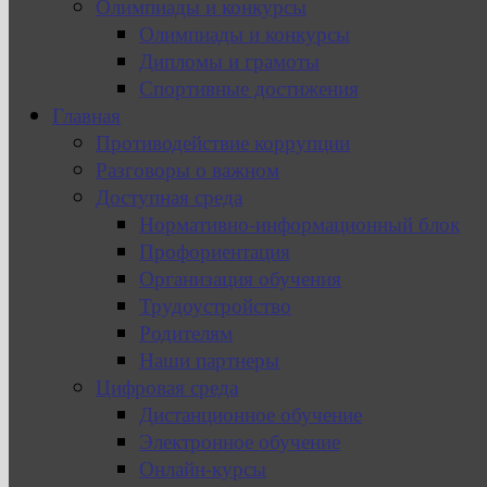
Олимпиады и конкурсы
Олимпиады и конкурсы
Дипломы и грамоты
Спортивные достижения
Главная
Противодействие коррупции
Разговоры о важном
Доступная среда
Нормативно-информационный блок
Профориентация
Организация обучения
Трудоустройство
Родителям
Наши партнеры
Цифровая среда
Дистанционное обучение
Электронное обучение
Онлайн-курсы