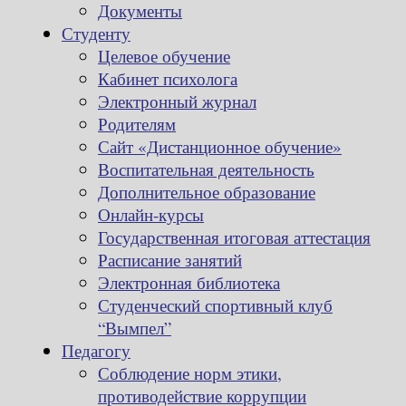
Документы
Студенту
Целевое обучение
Кабинет психолога
Электронный журнал
Родителям
Сайт «Дистанционное обучение»
Воспитательная деятельность
Дополнительное образование
Онлайн-курсы
Государственная итоговая аттестация
Расписание занятий
Электронная библиотека
Студенческий спортивный клуб
“Вымпел”
Педагогу
Соблюдение норм этики,
противодействие коррупции