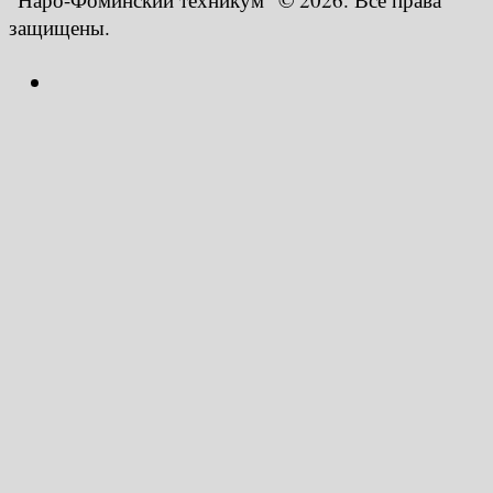
защищены.