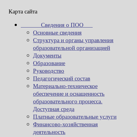
Карта сайта
Сведения о ПОО
Основные сведения
Структура и органы управления
образовательной организацией
Документы
Образование
Руководство
Педагогический состав
Материально-техническое
обеспечение и оснащенность
образовательного процесса.
Доступная среда
Платные образовательные услуги
Финансово-хозяйственная
деятельность