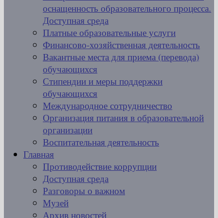
оснащенность образовательного процесса.
Доступная среда
Платные образовательные услуги
Финансово-хозяйственная деятельность
Вакантные места для приема (перевода)
обучающихся
Стипендии и меры поддержки
обучающихся
Международное сотрудничество
Организация питания в образовательной
организации
Воспитательная деятельность
Главная
Противодействие коррупции
Доступная среда
Разговоры о важном
Музей
Архив новостей