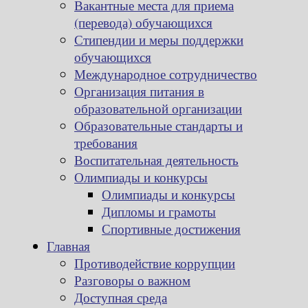
Вакантные места для приема
(перевода) обучающихся
Стипендии и меры поддержки
обучающихся
Международное сотрудничество
Организация питания в
образовательной организации
Образовательные стандарты и
требования
Воспитательная деятельность
Олимпиады и конкурсы
Олимпиады и конкурсы
Дипломы и грамоты
Спортивные достижения
Главная
Противодействие коррупции
Разговоры о важном
Доступная среда