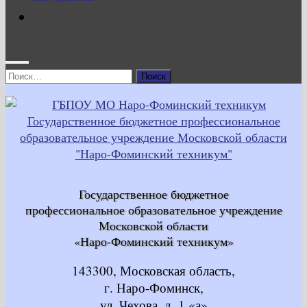
Найти:
Государственное бюджетное
профессиональное образовательное учреждение
Московской области
«Наро-Фоминский техникум»
143300, Московская область,
г. Наро-Фоминск,
ул. Чехова, д. 1 «а»