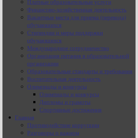
Платные образовательные услуги
Финансово-хозяйственная деятельность
Вакантные места для приема (перевода)
обучающихся
Стипендии и меры поддержки
обучающихся
Международное сотрудничество
Организация питания в образовательной
организации
Образовательные стандарты и требования
Воспитательная деятельность
Олимпиады и конкурсы
Олимпиады и конкурсы
Дипломы и грамоты
Спортивные достижения
Главная
Противодействие коррупции
Разговоры о важном