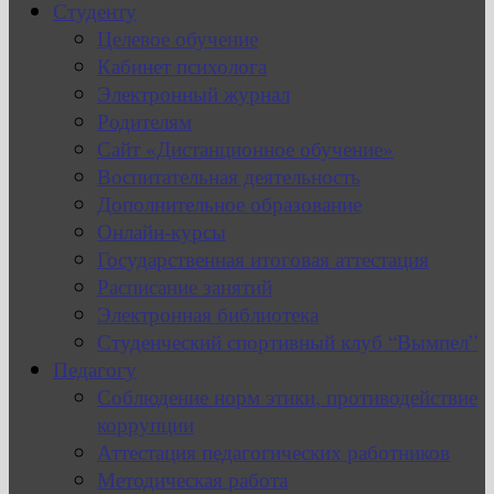
Студенту
Целевое обучение
Кабинет психолога
Электронный журнал
Родителям
Сайт «Дистанционное обучение»
Воспитательная деятельность
Дополнительное образование
Онлайн-курсы
Государственная итоговая аттестация
Расписание занятий
Электронная библиотека
Студенческий спортивный клуб “Вымпел”
Педагогу
Соблюдение норм этики, противодействие
коррупции
Аттестация педагогических работников
Методическая работа