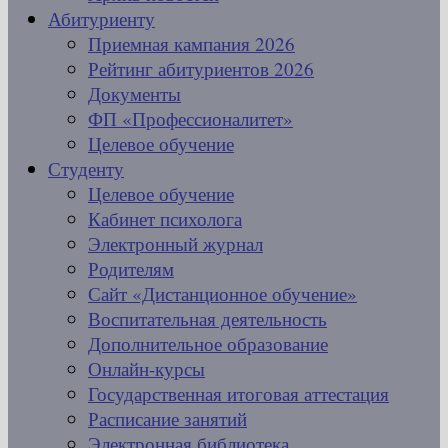
Абитуриенту
Приемная кампания 2026
Рейтинг абитуриентов 2026
Документы
ФП «Профессионалитет»
Целевое обучение
Студенту
Целевое обучение
Кабинет психолога
Электронный журнал
Родителям
Сайт «Дистанционное обучение»
Воспитательная деятельность
Дополнительное образование
Онлайн-курсы
Государственная итоговая аттестация
Расписание занятий
Электронная библиотека