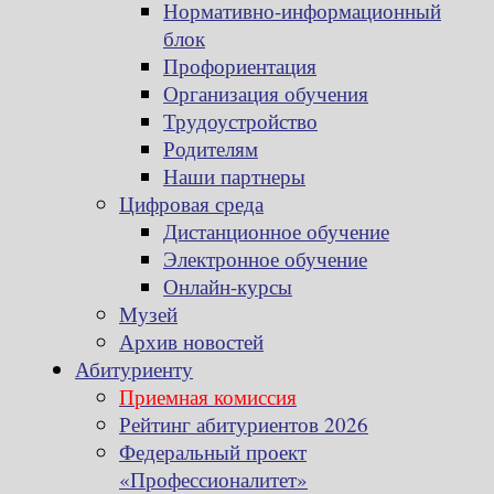
Нормативно-информационный
блок
Профориентация
Организация обучения
Трудоустройство
Родителям
Наши партнеры
Цифровая среда
Дистанционное обучение
Электронное обучение
Онлайн-курсы
Музей
Архив новостей
Абитуриенту
Приемная комиссия
Рейтинг абитуриентов 2026
Федеральный проект
«Профессионалитет»